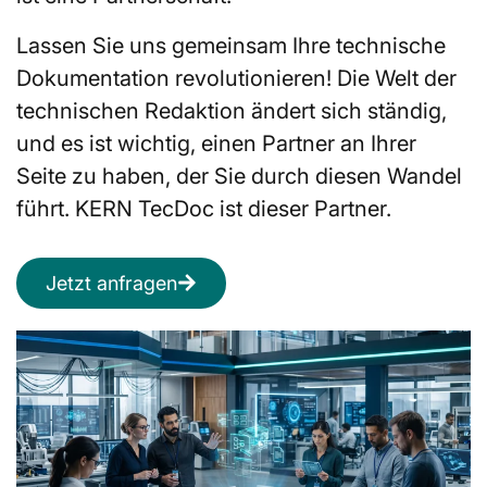
Lassen Sie uns gemeinsam Ihre technische
Dokumentation revolutionieren! Die Welt der
technischen Redaktion ändert sich ständig,
und es ist wichtig, einen Partner an Ihrer
Seite zu haben, der Sie durch diesen Wandel
führt. KERN TecDoc ist dieser Partner.
Jetzt anfragen