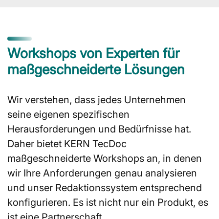
Workshops von Experten für
maßgeschneiderte Lösungen
Wir verstehen, dass jedes Unternehmen
seine eigenen spezifischen
Herausforderungen und Bedürfnisse hat.
Daher bietet KERN TecDoc
maßgeschneiderte Workshops an, in denen
wir Ihre Anforderungen genau analysieren
und unser Redaktionssystem entsprechend
konfigurieren. Es ist nicht nur ein Produkt, es
ist eine Partnerschaft.