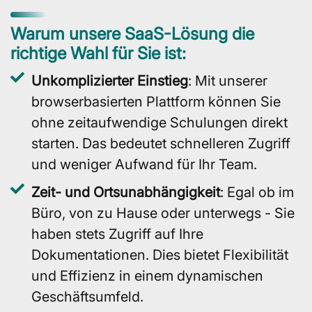
Warum unsere SaaS-Lösung die
richtige Wahl für Sie ist:
Unkomplizierter Einstieg
: Mit unserer
browserbasierten Plattform können Sie
ohne zeitaufwendige Schulungen direkt
starten. Das bedeutet schnelleren Zugriff
und weniger Aufwand für Ihr Team.
Zeit- und Ortsunabhängigkeit
: Egal ob im
Büro, von zu Hause oder unterwegs - Sie
haben stets Zugriff auf Ihre
Dokumentationen. Dies bietet Flexibilität
und Effizienz in einem dynamischen
Geschäftsumfeld.