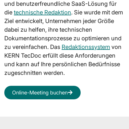
und benutzerfreundliche SaaS-Lösung für
die
technische Redaktion
. Sie wurde mit dem
Ziel entwickelt, Unternehmen jeder Größe
dabei zu helfen, ihre technischen
Dokumentationsprozesse zu optimieren und
zu vereinfachen. Das
Redaktionssystem
von
KERN TecDoc erfüllt diese Anforderungen
und kann auf Ihre persönlichen Bedürfnisse
zugeschnitten werden.
Online-Meeting buchen