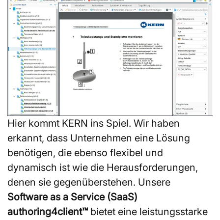
Hier kommt KERN ins Spiel. Wir haben
erkannt, dass Unternehmen eine Lösung
benötigen, die ebenso flexibel und
dynamisch ist wie die Herausforderungen,
denen sie gegenüberstehen. Unsere
Software as a Service (SaaS)
authoring4client™
bietet eine leistungsstarke