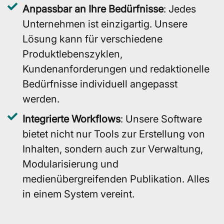
Anpassbar an Ihre Bedürfnisse
: Jedes
Unternehmen ist einzigartig. Unsere
Lösung kann für verschiedene
Produktlebenszyklen,
Kundenanforderungen und redaktionelle
Bedürfnisse individuell angepasst
werden.
Integrierte Workflows
: Unsere Software
bietet nicht nur Tools zur Erstellung von
Inhalten, sondern auch zur Verwaltung,
Modularisierung und
medienübergreifenden Publikation. Alles
in einem System vereint.