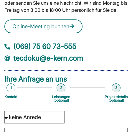
oder senden Sie uns eine Nachricht. Wir sind Montag bis
Freitag von 8:00 bis 18:00 Uhr persönlich für Sie da.
Online-Meeting buchen
(069) 75 60 73-555
tecdoku@e-kern.com
Ihre Anfrage an uns
1
2
3
Kontakt
Leistungen
Projektdetails
(optional)
(optional)