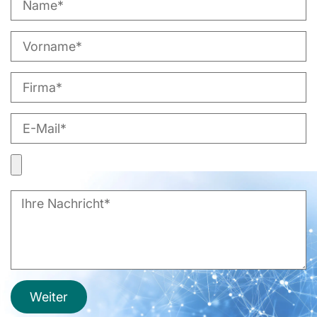
Weiter