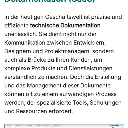
In der heutigen Geschäftswelt ist präzise und
effiziente
technische Dokumentation
unerlässlich. Sie dient nicht nur der
Kommunikation zwischen Entwicklern,
Designern und Projektmanagern, sondern
auch als Brücke zu Ihren Kunden, um
komplexe Produkte und Dienstleistungen
verständlich zu machen. Doch die Erstellung
und das Management dieser Dokumente
können oft zu einem aufwändigen Prozess
werden, der spezialisierte Tools, Schulungen
und Ressourcen erfordert.