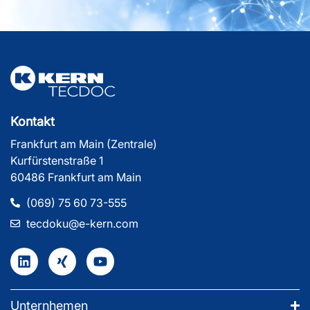
Kontakt
Frankfurt am Main (Zentrale)
Kurfürstenstraße 1
60486 Frankfurt am Main
(069) 75 60 73-555
tecdoku@e-kern.com
Unternhemen