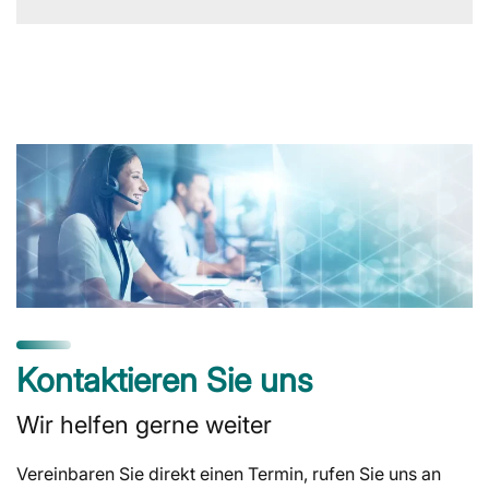
Kontaktieren Sie uns
Wir helfen gerne weiter
Vereinbaren Sie direkt einen Termin, rufen Sie uns an