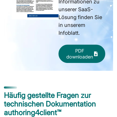
Informationen zu
unserer SaaS-
Lösung finden Sie
in unserem
Infoblatt.
PDF
downloaden
Häufig gestellte Fragen zur
technischen Dokumentation
authoring4client™