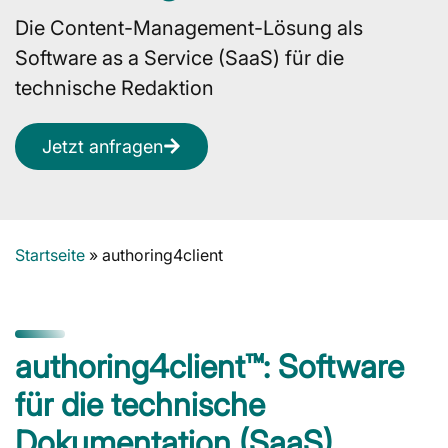
Die Content-Management-Lösung als
Software as a Service (SaaS) für die
technische Redaktion
Jetzt anfragen
Startseite
»
authoring4client
authoring4client™: Software
für die technische
Dokumentation (SaaS)