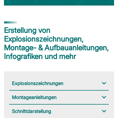
Erstellung von
Explosionszeichnungen,
Montage- & Aufbauanleitungen,
Infografiken und mehr
Explosionszeichnungen
Montageanleitungen
Schnittdarstellung