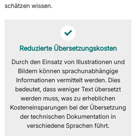
schätzen wissen.
Reduzierte Übersetzungskosten
Durch den Einsatz von Illustrationen und
Bildern können sprachunabhängige
Informationen vermittelt werden. Dies
bedeutet, dass weniger Text übersetzt
werden muss, was zu erheblichen
Kosteneinsparungen bei der Übersetzung
der technischen Dokumentation in
verschiedene Sprachen führt.