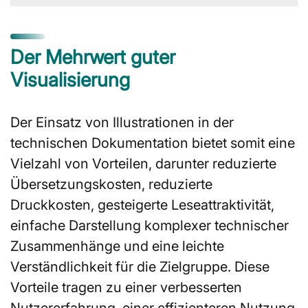
Der Mehrwert guter
Visualisierung
Der Einsatz von Illustrationen in der
technischen Dokumentation bietet somit eine
Vielzahl von Vorteilen, darunter reduzierte
Übersetzungskosten, reduzierte
Druckkosten, gesteigerte Leseattraktivität,
einfache Darstellung komplexer technischer
Zusammenhänge und eine leichte
Verständlichkeit für die Zielgruppe. Diese
Vorteile tragen zu einer verbesserten
Nutzererfahrung, einer effizienteren Nutzung