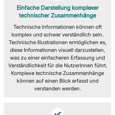
Einfache Darstellung komplexer
technischer Zusammenhänge
Technische Informationen können oft
komplex und schwer verständlich sein.
Technische Illustrationen ermöglichen es,
diese Informationen visuell darzustellen,
was zu einer einfacheren Erfassung und
Verständlichkeit für die NutzerInnen führt.
Komplexe technische Zusammenhänge
können auf einen Blick erfasst und
verstanden werden.