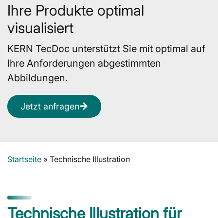
Ihre Produkte optimal
visualisiert
KERN TecDoc unterstützt Sie mit optimal auf
Ihre Anforderungen abgestimmten
Abbildungen.
Jetzt anfragen
Startseite
»
Technische Illustration
Technische Illustration für