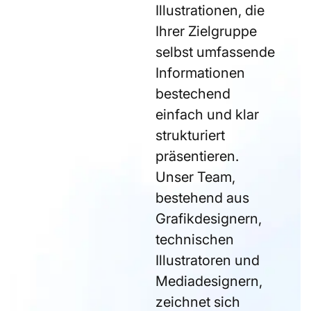
Illustrationen, die
Ihrer Zielgruppe
selbst umfassende
Informationen
bestechend
einfach und klar
strukturiert
präsentieren.
Unser Team,
bestehend aus
Grafikdesignern,
technischen
Illustratoren und
Mediadesignern,
zeichnet sich