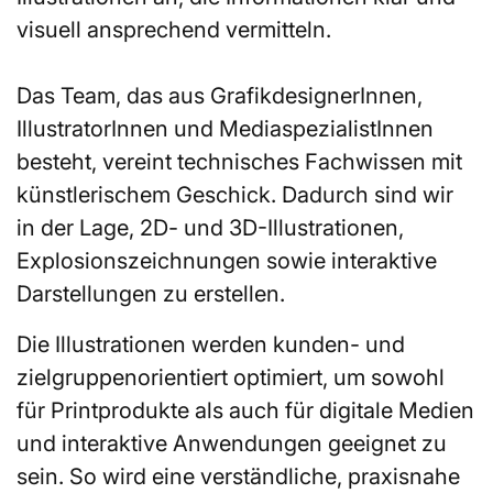
visuell ansprechend vermitteln.
Das Team, das aus GrafikdesignerInnen,
IllustratorInnen und MediaspezialistInnen
besteht, vereint technisches Fachwissen mit
künstlerischem Geschick. Dadurch sind wir
in der Lage, 2D- und 3D-Illustrationen,
Explosionszeichnungen sowie interaktive
Darstellungen zu erstellen.
Die Illustrationen werden kunden- und
zielgruppenorientiert optimiert, um sowohl
für Printprodukte als auch für digitale Medien
und interaktive Anwendungen geeignet zu
sein. So wird eine verständliche, praxisnahe