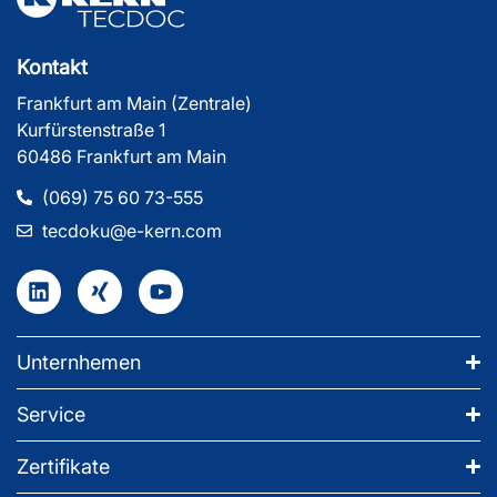
Kontakt
Frankfurt am Main (Zentrale)
Kurfürstenstraße 1
60486 Frankfurt am Main
(069) 75 60 73-555
tecdoku@e-kern.com
Unternhemen
Service
Zertifikate