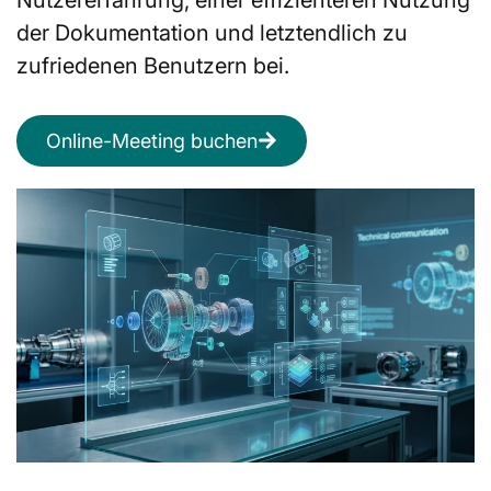
der Dokumentation und letztendlich zu
zufriedenen Benutzern bei.
Online-Meeting buchen