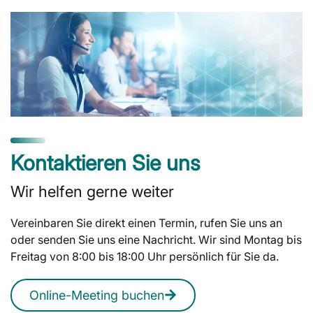
Kontaktieren Sie uns
Wir helfen gerne weiter
Vereinbaren Sie direkt einen Termin, rufen Sie uns an
oder senden Sie uns eine Nachricht. Wir sind Montag bis
Freitag von 8:00 bis 18:00 Uhr persönlich für Sie da.
Online-Meeting buchen