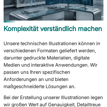
Komplexität verständlich machen
Unsere technischen Illustrationen können in
verschiedenen Formaten geliefert werden,
darunter gedruckte Materialien, digitale
Medien und interaktive Anwendungen. Wir
passen uns Ihren spezifischen
Anforderungen an und bieten
maßgeschneiderte Lösungen an.
Bei der Erstellung unserer Illustrationen legen
wir großen Wert auf Genauigkeit, Detailtreue