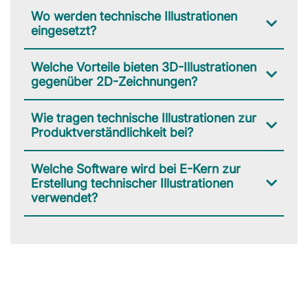
Wo werden technische Illustrationen
eingesetzt?
Welche Vorteile bieten 3D-Illustrationen
gegenüber 2D-Zeichnungen?
Wie tragen technische Illustrationen zur
Produktverständlichkeit bei?
Welche Software wird bei E-Kern zur
Erstellung technischer Illustrationen
verwendet?