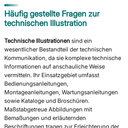
Häufig gestellte Fragen zur
technischen Illustration
Technische Illustrationen
sind ein
wesentlicher Bestandteil der technischen
Kommunikation, da sie komplexe technische
Informationen auf anschauliche Weise
vermitteln. Ihr Einsatzgebiet umfasst
Bedienungsanleitungen,
Montageanleitungen, Wartungsanleitungen
sowie Kataloge und Broschüren.
Maßstabgetreue Abbildungen mit
Bemaßungen und erläuternden
Beschriftungen tragen zur Erleichterung der