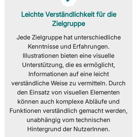
Leichte Verständlichkeit für die
Zielgruppe
Jede Zielgruppe hat unterschiedliche
Kenntnisse und Erfahrungen.
Illustrationen bieten eine visuelle
Unterstützung, die es ermöglicht,
Informationen auf eine leicht
verständliche Weise zu vermitteln. Durch
den Einsatz von visuellen Elementen
können auch komplexe Abläufe und
Funktionen verständlich gemacht werden,
unabhängig vom technischen
Hintergrund der NutzerInnen.