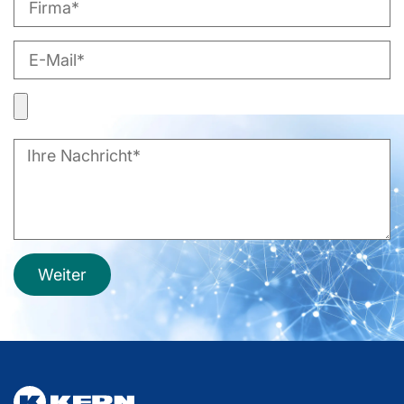
Weiter