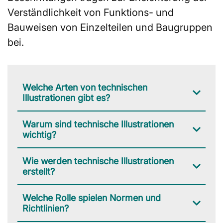
Verständlichkeit von Funktions- und
Bauweisen von Einzelteilen und Baugruppen
bei.
Welche Arten von technischen
Illustrationen gibt es?
Warum sind technische Illustrationen
wichtig?
Wie werden technische Illustrationen
erstellt?
Welche Rolle spielen Normen und
Richtlinien?