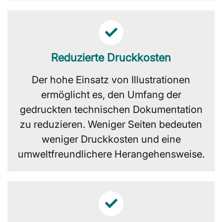
Reduzierte Druckkosten
Der hohe Einsatz von Illustrationen
ermöglicht es, den Umfang der
gedruckten technischen Dokumentation
zu reduzieren. Weniger Seiten bedeuten
weniger Druckkosten und eine
umweltfreundlichere Herangehensweise.​​​​​