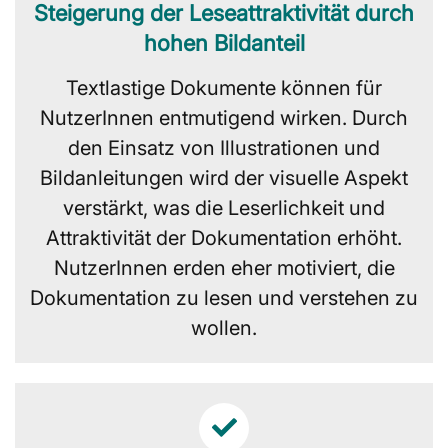
Steigerung der Leseattraktivität durch
hohen Bildanteil
Textlastige Dokumente können für
NutzerInnen entmutigend wirken. Durch
den Einsatz von Illustrationen und
Bildanleitungen wird der visuelle Aspekt
verstärkt, was die Leserlichkeit und
Attraktivität der Dokumentation erhöht.
NutzerInnen erden eher motiviert, die
Dokumentation zu lesen und verstehen zu
wollen.