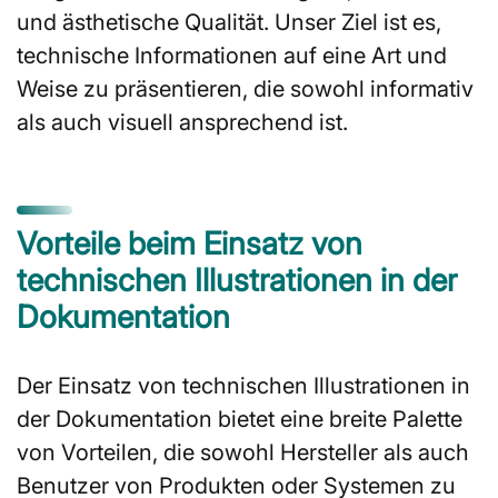
und ästhetische Qualität. Unser Ziel ist es,
technische Informationen auf eine Art und
Weise zu präsentieren, die sowohl informativ
als auch visuell ansprechend ist.
Vorteile beim Einsatz von
technischen Illustrationen in der
Dokumentation
Der Einsatz von technischen Illustrationen in
der Dokumentation bietet eine breite Palette
von Vorteilen, die sowohl Hersteller als auch
Benutzer von Produkten oder Systemen zu