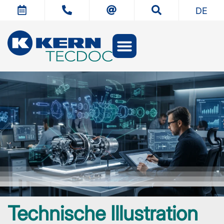
DE
Technische Illustration