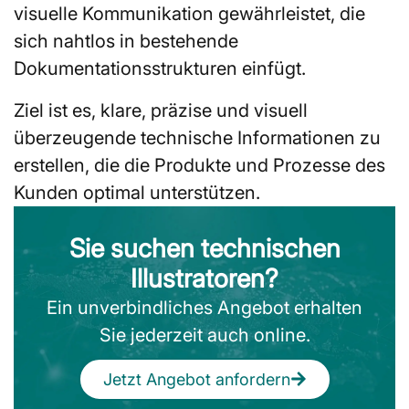
visuelle Kommunikation gewährleistet, die
sich nahtlos in bestehende
Dokumentationsstrukturen einfügt.
Ziel ist es, klare, präzise und visuell
überzeugende technische Informationen zu
erstellen, die die Produkte und Prozesse des
Kunden optimal unterstützen.
Sie suchen technischen
Illustratoren?
Ein unverbindliches Angebot erhalten
Sie jederzeit auch online.
Jetzt Angebot anfordern