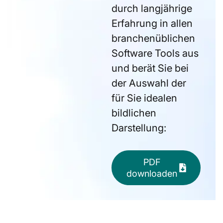
durch langjährige
Erfahrung in allen
branchenüblichen
Software Tools aus
und berät Sie bei
der Auswahl der
für Sie idealen
bildlichen
Darstellung:
PDF
downloaden