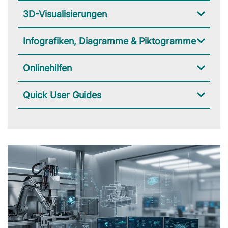
3D-Visualisierungen
Infografiken, Diagramme & Piktogramme
Onlinehilfen
Quick User Guides