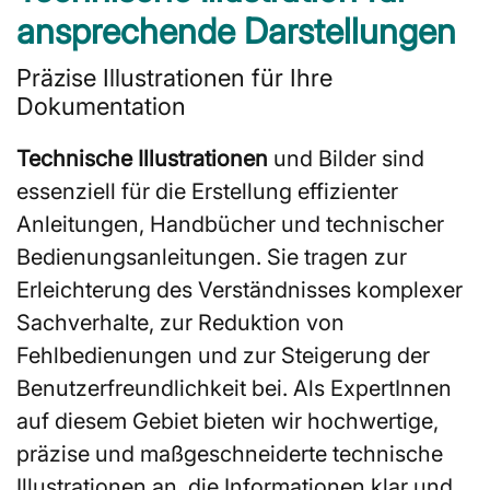
ansprechende Darstellungen
Präzise Illustrationen für Ihre
Dokumentation
Technische Illustrationen
und Bilder sind
essenziell für die Erstellung effizienter
Anleitungen, Handbücher und technischer
Bedienungsanleitungen. Sie tragen zur
Erleichterung des Verständnisses komplexer
Sachverhalte, zur Reduktion von
Fehlbedienungen und zur Steigerung der
Benutzerfreundlichkeit bei. Als ExpertInnen
auf diesem Gebiet bieten wir hochwertige,
präzise und maßgeschneiderte technische
Illustrationen an, die Informationen klar und