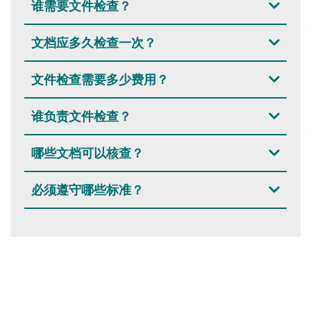
谁需要文件检查？
文档应多久检查一次？
文件检查需要多少费用？
谁负责文件检查？
哪些文档可以核查？
必须遵守哪些标准？