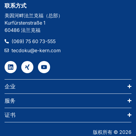
联系方式
美因河畔法兰克福（总部）
Kurfürstenstraße 1
60486 法兰克福
(069) 75 60 73-555
tecdoku@e-kern.com
企业
服务
证书
版权所有 © 2026