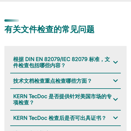
有关文件检查的常见问题
根据 DIN EN 82079/IEC 82079 标准，文
件检查包括哪些内容？
技术文档检查重点检查哪些方面？
KERN TecDoc 是否提供针对美国市场的专
项检查？
KERN TecDoc 检查后是否可出具证书？