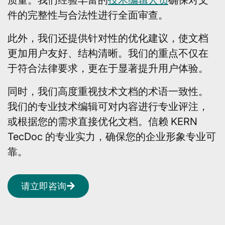
件的完整性与合法性进行全面审查。
此外，我们还提供针对性的优化建议，使文档
更加用户友好、结构清晰。我们的重点不仅在
于符合法律要求，更在于显著提升用户体验。
同时，我们高度重视技术文档的术语一致性。
我们的专业技术编辑可对内容进行专业评注，
或根据您的需求直接优化文档。信赖 KERN
TecDoc 的专业实力，确保您的企业形象专业可
靠。
请立即咨询