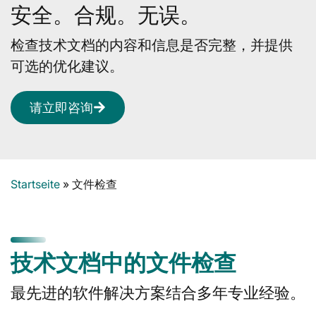
安全。合规。无误。
检查技术文档的内容和信息是否完整，并提供
可选的优化建议。
请立即咨询
Startseite
»
文件检查
技术文档中的文件检查
最先进的软件解决方案结合多年专业经验。