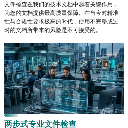
文件检查在我们的技术文档中起着关键作用，
为您的文档提供最高质量保障。在当今对精准
性与合规性要求极高的时代，使用不完整或过
时的文档所带来的风险是不可接受的。
两步式专业文件检查