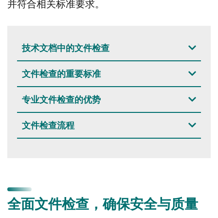
并符合相关标准要求。
技术文档中的文件检查
文件检查的重要标准
专业文件检查的优势
文件检查流程
全面文件检查，确保安全与质量