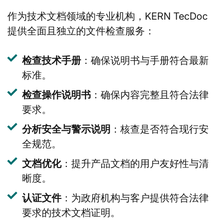
作为技术文档领域的专业机构，KERN TecDoc
提供全面且独立的文件检查服务：
检查技术手册
：确保说明书与手册符合最新
标准。
检查操作说明书
：确保内容完整且符合法律
要求。
分析安全与警示说明
：核查是否符合现行安
全规范。
文档优化
：提升产品文档的用户友好性与清
晰度。
认证文件
：为政府机构与客户提供符合法律
要求的技术文档证明。