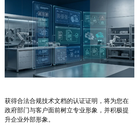
获得合法合规技术文档的认证证明，将为您在
政府部门与客户面前树立专业形象，并积极提
升企业外部形象。