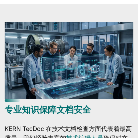
专业知识保障文档安全
KERN TecDoc 在技术文档检查方面代表着最高
质量。我们经验丰富的
技术编辑人员
确保对文