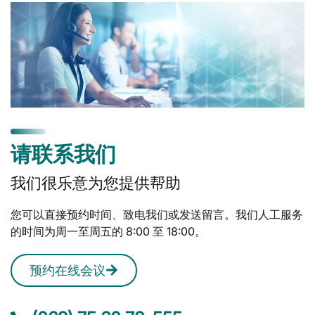
请联系我们
我们很乐意为您提供帮助
您可以直接预约时间、致电我们或发送留言。我们人工服务
的时间为周一至周五的 8:00 至 18:00。
预约在线会议