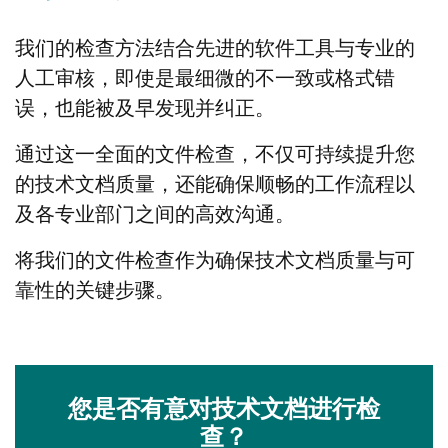
我们的检查方法结合先进的软件工具与专业的
人工审核，即使是最细微的不一致或格式错
误，也能被及早发现并纠正。
通过这一全面的文件检查，不仅可持续提升您
的技术文档质量，还能确保顺畅的工作流程以
及各专业部门之间的高效沟通。
将我们的文件检查作为确保技术文档质量与可
靠性的关键步骤。
您是否有意对技术文档进行检
查？