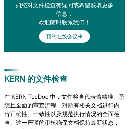
如您对文件检查有疑问或希望获取更多
信息，
欢迎随时联系我们！
预约在线会议
KERN 的文件检查
在 KERN TecDoc 中，文件检查代表着精准、系
统且全面的审查流程，对所有相关文档进行内
容正确性、一致性以及规范执行情况的全面检
查。这一严谨的审核确保文档保持最新状态，