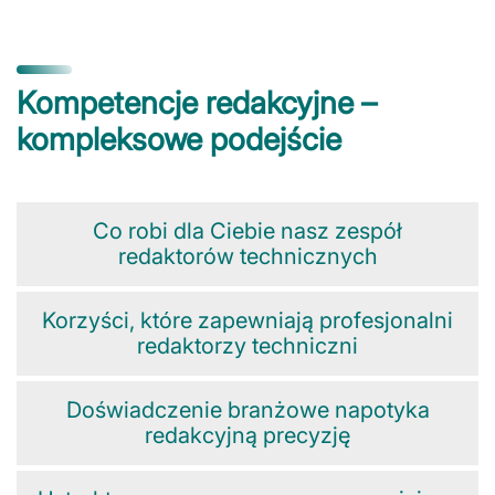
Kompetencje redakcyjne –
kompleksowe podejście
Co robi dla Ciebie nasz zespół
redaktorów technicznych
Korzyści, które zapewniają profesjonalni
redaktorzy techniczni
Doświadczenie branżowe napotyka
redakcyjną precyzję