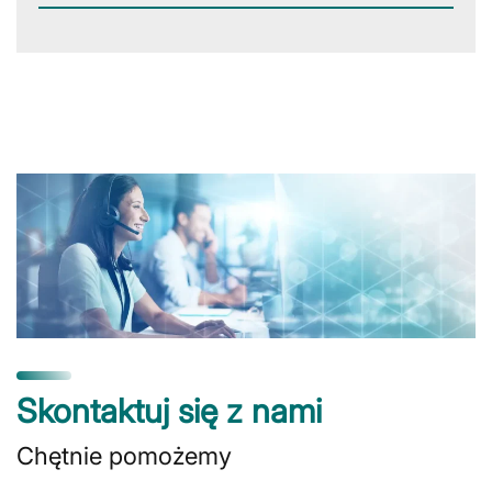
Skontaktuj się z nami
Chętnie pomożemy