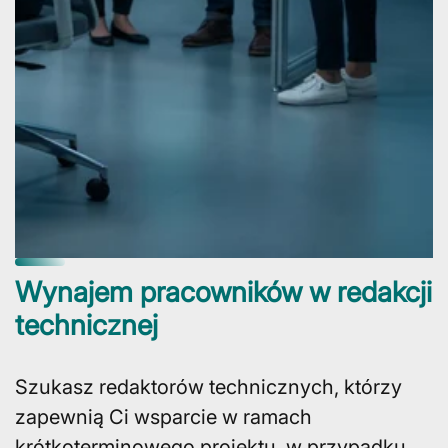
Wynajem ­pracowników w redakcji
technicznej
Szukasz redaktorów technicznych, którzy
zapewnią Ci wsparcie w ramach
krótkoterminowego projektu, w przypadku