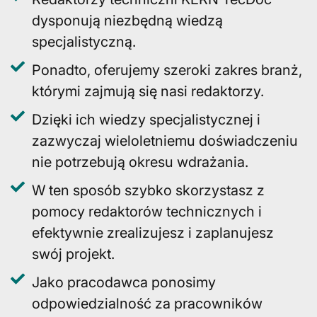
dysponują niezbędną wiedzą
specjalistyczną.
Ponadto, oferujemy szeroki zakres branż,
którymi zajmują się nasi redaktorzy.
Dzięki ich wiedzy specjalistycznej i
zazwyczaj wieloletniemu doświadczeniu
nie potrzebują okresu wdrażania.
W ten sposób szybko skorzystasz z
pomocy redaktorów technicznych i
efektywnie zrealizujesz i zaplanujesz
swój projekt.
Jako pracodawca ponosimy
odpowiedzialność za pracowników