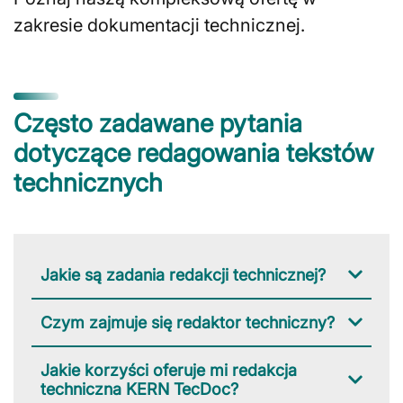
zakresie dokumentacji technicznej.
Często zadawane pytania
dotyczące redagowania tekstów
technicznych
Jakie są zadania redakcji technicznej?
Czym zajmuje się redaktor techniczny?
Jakie korzyści oferuje mi redakcja
techniczna KERN TecDoc?