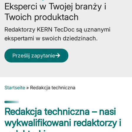
Eksperci w Twojej branży i
Twoich produktach
Redaktorzy KERN TecDoc są uznanymi
ekspertami w swoich dziedzinach.
Prześlij zapytanie
Startseite
»
Redakcja techniczna
Redakcja techniczna – nasi
wykwalifikowani redaktorzy i