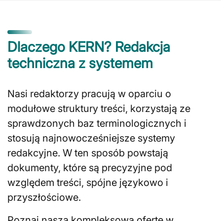
Dlaczego KERN? Redakcja
techniczna z systemem
Nasi redaktorzy pracują w oparciu o
modułowe struktury treści, korzystają ze
sprawdzonych baz terminologicznych i
stosują najnowocześniejsze systemy
redakcyjne. W ten sposób powstają
dokumenty, które są precyzyjne pod
względem treści, spójne językowo i
przyszłościowe.
Poznaj naszą kompleksową ofertę w