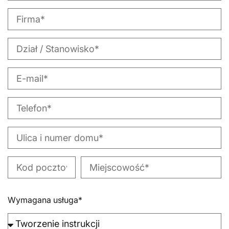
Wymagana usługa*