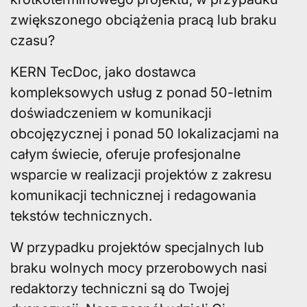
zwiększonego obciążenia pracą lub braku
czasu?
KERN TecDoc, jako dostawca
kompleksowych usług z ponad 50-letnim
doświadczeniem w komunikacji
obcojęzycznej i ponad 50 lokalizacjami na
całym świecie, oferuje profesjonalne
wsparcie w realizacji projektów z zakresu
komunikacji technicznej i redagowania
tekstów technicznych.
W przypadku projektów specjalnych lub
braku wolnych mocy przerobowych nasi
redaktorzy techniczni są do Twojej