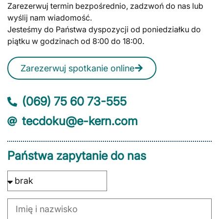
Zarezerwuj termin bezpośrednio, zadzwoń do nas lub
wyślij nam wiadomość.
Jesteśmy do Państwa dyspozycji od poniedziałku do
piątku w godzinach od 8:00 do 18:00.
Zarezerwuj spotkanie online
(069) 75 60 73-555
tecdoku@e-kern.com
Państwa zapytanie do nas