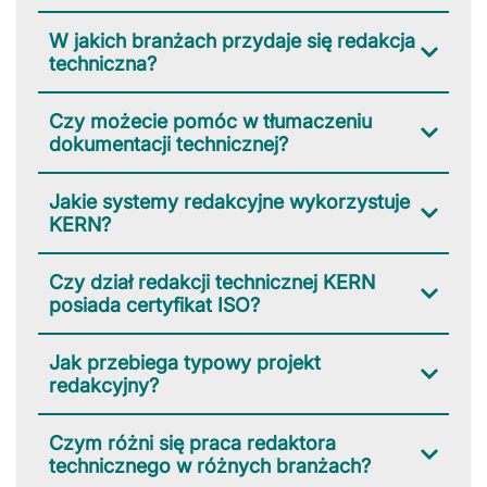
W jakich branżach przydaje się redakcja
techniczna?
Czy możecie pomóc w tłumaczeniu
dokumentacji technicznej?
Jakie systemy redakcyjne wykorzystuje
KERN?
Czy dział redakcji technicznej KERN
posiada certyfikat ISO?
Jak przebiega typowy projekt
redakcyjny?
Czym różni się praca redaktora
technicznego w różnych branżach?