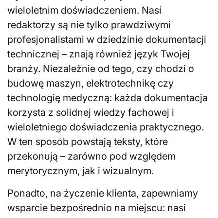
wieloletnim doświadczeniem. Nasi
redaktorzy są nie tylko prawdziwymi
profesjonalistami w dziedzinie dokumentacji
technicznej – znają również język Twojej
branży. Niezależnie od tego, czy chodzi o
budowę maszyn, elektrotechnikę czy
technologię medyczną: każda dokumentacja
korzysta z solidnej wiedzy fachowej i
wieloletniego doświadczenia praktycznego.
W ten sposób powstają teksty, które
przekonują – zarówno pod względem
merytorycznym, jak i wizualnym.
Ponadto, na życzenie klienta, zapewniamy
wsparcie bezpośrednio na miejscu: nasi