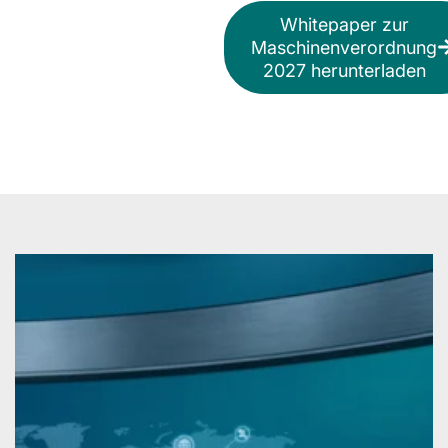
Whitepaper zur
Maschinenverordnung
2027 herunterladen