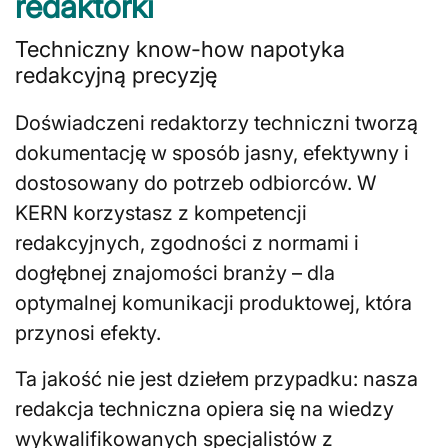
redaktorki
Techniczny know-how napotyka
redakcyjną precyzję
Doświadczeni redaktorzy techniczni tworzą
dokumentację w sposób jasny, efektywny i
dostosowany do potrzeb odbiorców. W
KERN korzystasz z kompetencji
redakcyjnych, zgodności z normami i
dogłębnej znajomości branży – dla
optymalnej komunikacji produktowej, która
przynosi efekty.
Ta jakość nie jest dziełem przypadku: nasza
redakcja techniczna opiera się na wiedzy
wykwalifikowanych specjalistów z