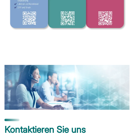
Kontaktieren Sie uns