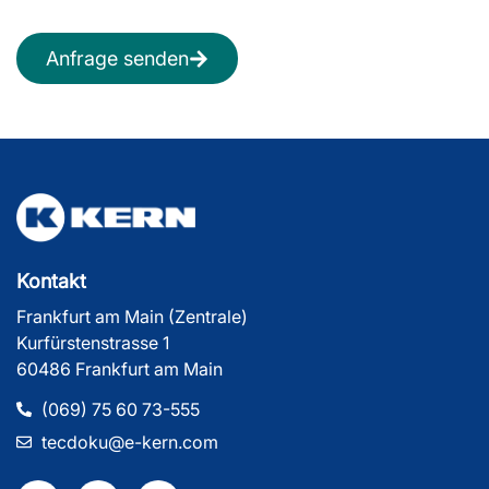
Anfrage senden
Kontakt
Frankfurt am Main (Zentrale)
Kurfürstenstrasse 1
60486 Frankfurt am Main
(069) 75 60 73-555
tecdoku@e-kern.com