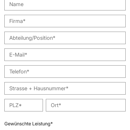
Gewünschte Leistung*