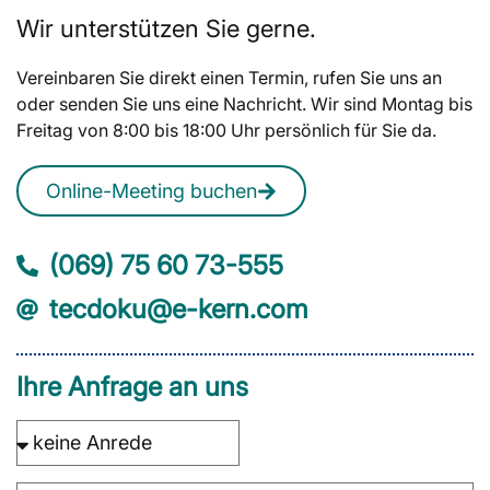
Wir unterstützen Sie gerne.
Vereinbaren Sie direkt einen Termin, rufen Sie uns an
oder senden Sie uns eine Nachricht. Wir sind Montag bis
Freitag von 8:00 bis 18:00 Uhr persönlich für Sie da.
Online-Meeting buchen
(069) 75 60 73-555
tecdoku@e-kern.com
Ihre Anfrage an uns