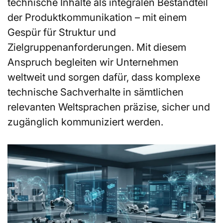
technische Inhalte als integralen Bestandteil
der Produktkommunikation – mit einem
Gespür für Struktur und
Zielgruppenanforderungen. Mit diesem
Anspruch begleiten wir Unternehmen
weltweit und sorgen dafür, dass komplexe
technische Sachverhalte in sämtlichen
relevanten Weltsprachen präzise, sicher und
zugänglich kommuniziert werden.