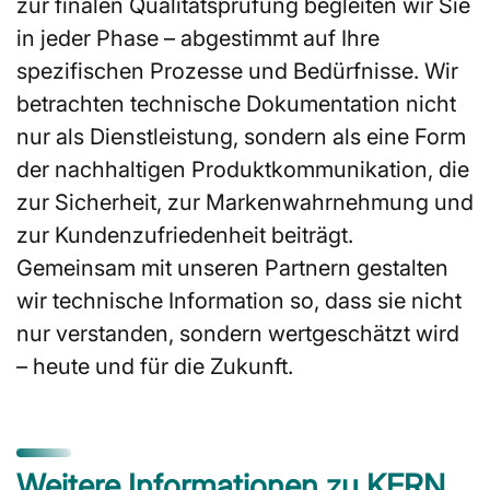
zur finalen Qualitätsprüfung begleiten wir Sie
in jeder Phase – abgestimmt auf Ihre
spezifischen Prozesse und Bedürfnisse. Wir
betrachten technische Dokumentation nicht
nur als Dienstleistung, sondern als eine Form
der nachhaltigen Produktkommunikation, die
zur Sicherheit, zur Markenwahrnehmung und
zur Kundenzufriedenheit beiträgt.
Gemeinsam mit unseren Partnern gestalten
wir technische Information so, dass sie nicht
nur verstanden, sondern wertgeschätzt wird
– heute und für die Zukunft.
Weitere Informationen zu KERN