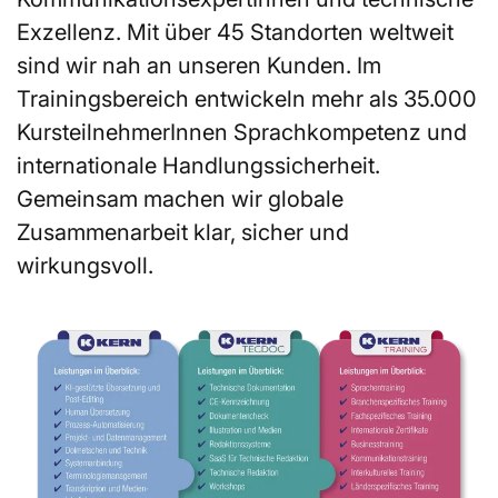
Exzellenz. Mit über 45 Standorten weltweit
sind wir nah an unseren Kunden. Im
Trainingsbereich entwickeln mehr als 35.000
KursteilnehmerInnen Sprachkompetenz und
internationale Handlungssicherheit.
Gemeinsam machen wir globale
Zusammenarbeit klar, sicher und
wirkungsvoll.