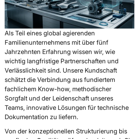
Als Teil eines global agierenden
Familienunternehmens mit über fünf
Jahrzehnten Erfahrung wissen wir, wie
wichtig langfristige Partnerschaften und
Verlässlichkeit sind. Unsere Kundschaft
schätzt die Verbindung aus fundiertem
fachlichem Know-how, methodischer
Sorgfalt und der Leidenschaft unseres
Teams, innovative Lösungen für technische
Dokumentation zu liefern.
Von der konzeptionellen Strukturierung bis