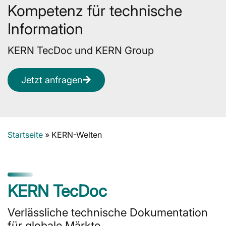
Kompetenz für technische
Information
KERN TecDoc und KERN Group
Jetzt anfragen
Startseite
»
KERN-Welten
KERN TecDoc
Verlässliche technische Dokumentation
für globale Märkte