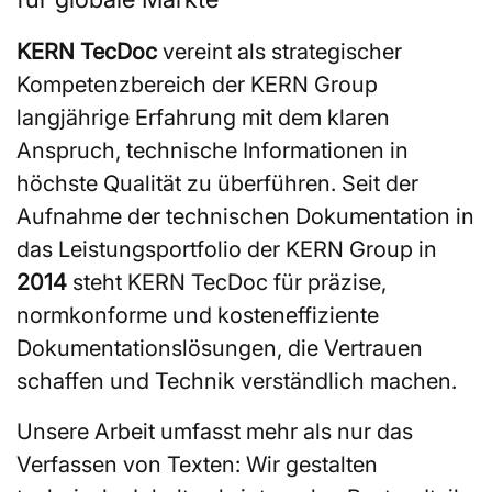
KERN TecDoc
vereint als strategischer
Kompetenzbereich der KERN Group
langjährige Erfahrung mit dem klaren
Anspruch, technische Informationen in
höchste Qualität zu überführen. Seit der
Aufnahme der technischen Dokumentation in
das Leistungsportfolio der KERN Group in
2014
steht KERN TecDoc für präzise,
normkonforme und kosteneffiziente
Dokumentationslösungen, die Vertrauen
schaffen und Technik verständlich machen.
Unsere Arbeit umfasst mehr als nur das
Verfassen von Texten: Wir gestalten