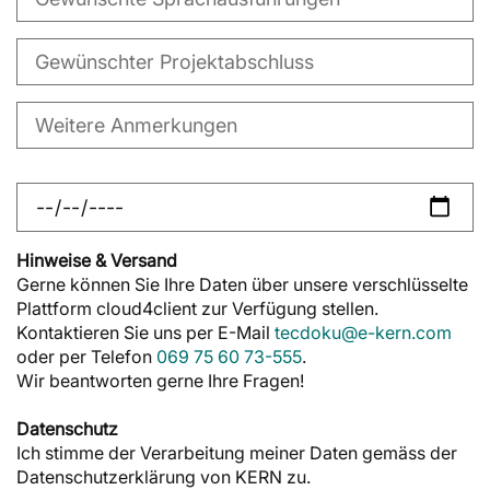
Hinweise & Versand
Gerne können Sie Ihre Daten über unsere verschlüsselte
Plattform cloud4client zur Verfügung stellen.
Kontaktieren Sie uns per E-Mail
tecdoku@e-kern.com
oder per Telefon
069 75 60 73-555
.
Wir beantworten gerne Ihre Fragen!
Datenschutz
Ich stimme der Verarbeitung meiner Daten gemäss der
Datenschutzerklärung von KERN zu.