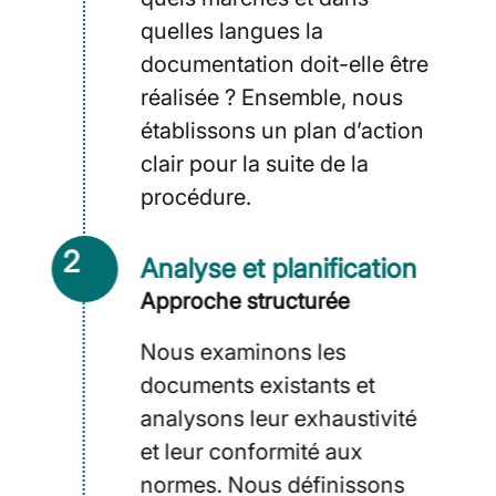
quelles langues la
documentation doit-elle être
réalisée ? Ensemble, nous
établissons un plan d’action
clair pour la suite de la
procédure.
2
Analyse et planification
Approche structurée
Nous examinons les
documents existants et
analysons leur exhaustivité
et leur conformité aux
normes. Nous définissons