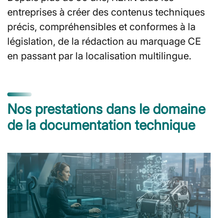
entreprises à créer des contenus techniques
précis, compréhensibles et conformes à la
législation, de la rédaction au marquage CE
en passant par la localisation multilingue.
Nos prestations dans le domaine
de la documentation technique