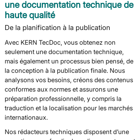
une documentation technique de
haute qualité
De la planification à la publication
Avec KERN TecDoc, vous obtenez non
seulement une documentation technique,
mais également un processus bien pensé, de
la conception à la publication finale. Nous
analysons vos besoins, créons des contenus
conformes aux normes et assurons une
préparation professionnelle, y compris la
traduction et la localisation pour les marchés
internationaux.
Nos rédacteurs techniques disposent d’une