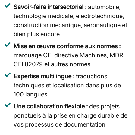
Savoir-faire intersectoriel :
automobile,
technologie médicale, électrotechnique,
construction mécanique, aéronautique et
bien plus encore
Mise en œuvre conforme aux normes :
marquage CE, directive Machines, MDR,
CEI 82079 et autres normes
Expertise multilingue :
traductions
techniques et localisation dans plus de
100 langues
Une collaboration flexible :
des projets
ponctuels à la prise en charge durable de
vos processus de documentation