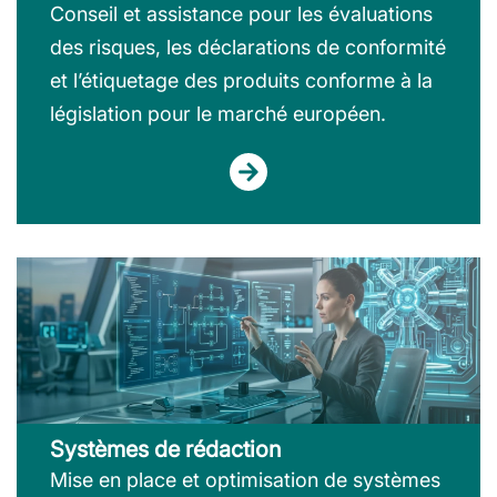
Conseil et assistance pour les évaluations
des risques, les déclarations de conformité
et l’étiquetage des produits conforme à la
législation pour le marché européen.
Systèmes de rédaction
Mise en place et optimisation de systèmes