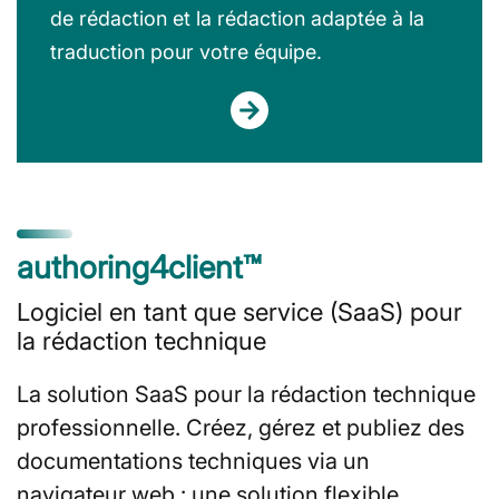
de rédaction et la rédaction adaptée à la
traduction pour votre équipe.
authoring4client™
Logiciel en tant que service (SaaS) pour
la rédaction technique
La solution SaaS pour la rédaction technique
professionnelle. Créez, gérez et publiez des
documentations techniques via un
navigateur web : une solution flexible,