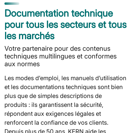
Documentation technique
pour tous les secteurs et tous
les marchés
Votre partenaire pour des contenus
techniques multilingues et conformes
aux normes
Les modes d’emploi, les manuels d’utilisation
et les documentations techniques sont bien
plus que de simples descriptions de
produits : ils garantissent la sécurité,
répondent aux exigences légales et
renforcent la confiance de vos clients.
Depuis plus de 50 ans, KERN aide les