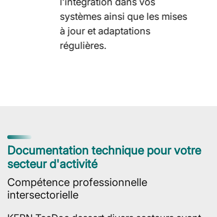
l’intégration dans vos
systèmes ainsi que les mises
à jour et adaptations
régulières.
Documentation technique pour votre
secteur d'activité
Compétence professionnelle
intersectorielle