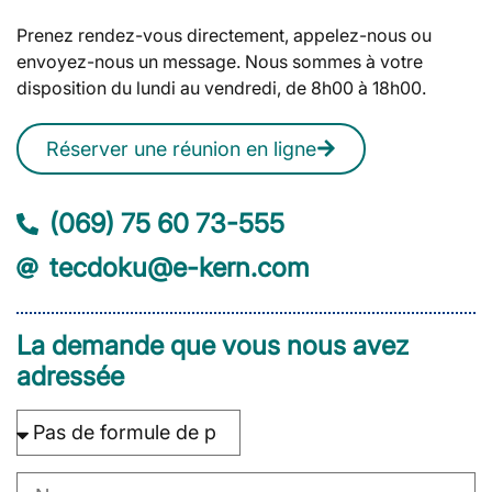
Prenez rendez-vous directement, appelez-nous ou
envoyez-nous un message. Nous sommes à votre
disposition du lundi au vendredi, de 8h00 à 18h00.
Réserver une réunion en ligne
(069) 75 60 73-555
tecdoku@e-kern.com
La demande que vous nous avez
adressée