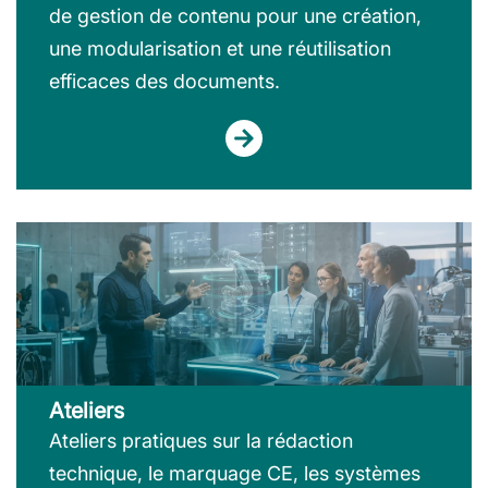
de gestion de contenu pour une création,
une modularisation et une réutilisation
efficaces des documents.
Ateliers
Ateliers pratiques sur la rédaction
technique, le marquage CE, les systèmes