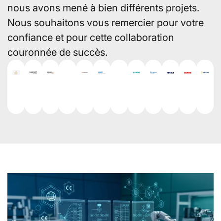
nous avons mené à bien différents projets.
Nous souhaitons vous remercier pour votre
confiance et pour cette collaboration
couronnée de succès.