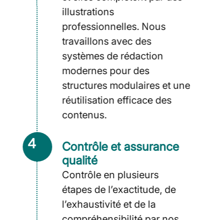
illustrations
professionnelles. Nous
travaillons avec des
systèmes de rédaction
modernes pour des
structures modulaires et une
réutilisation efficace des
contenus.
4
Contrôle et assurance
qualité
Contrôle en plusieurs
étapes de l’exactitude, de
l’exhaustivité et de la
compréhensibilité par nos