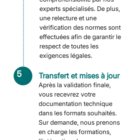
experts spécialisés. De plus,
une relecture et une
vérification des normes sont
effectuées afin de garantir le
respect de toutes les
exigences légales.
5
Transfert et mises à jour
Après la validation finale,
vous recevrez votre
documentation technique
dans les formats souhaités.
Sur demande, nous prenons
en charge les formations,