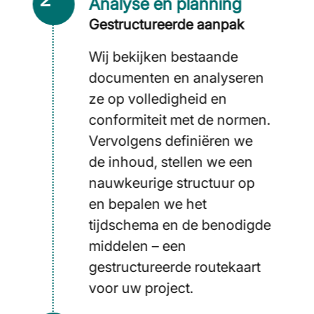
Analyse en planning
Gestructureerde aanpak
Wij bekijken bestaande
documenten en analyseren
ze op volledigheid en
conformiteit met de normen.
Vervolgens definiëren we
de inhoud, stellen we een
nauwkeurige structuur op
en bepalen we het
tijdschema en de benodigde
middelen – een
gestructureerde routekaart
voor uw project.