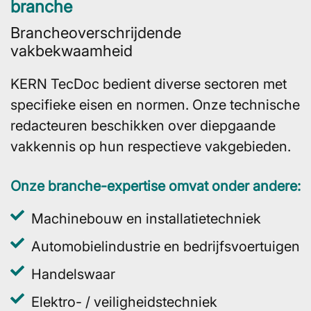
branche
Brancheoverschrijdende
vakbekwaamheid
KERN TecDoc bedient diverse sectoren met
specifieke eisen en normen. Onze technische
redacteuren beschikken over diepgaande
vakkennis op hun respectieve vakgebieden.
Onze branche-expertise omvat onder andere:
Machinebouw en installatietechniek
Automobielindustrie en bedrijfsvoertuigen
Handelswaar
Elektro- / veiligheidstechniek