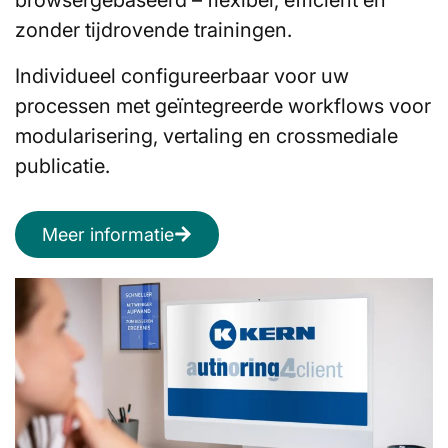
zonder tijdrovende trainingen.
Individueel configureerbaar voor uw
processen met geïntegreerde workflows voor
modularisering, vertaling en crossmediale
publicatie.
Meer informatie