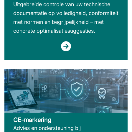
Uitgebreide controle van uw technische
documentatie op volledigheid, conformiteit
met normen en begrijpelijkheid – met
concrete optimalisatiesuggesties.
CE-markering
Advies en ondersteuning bij