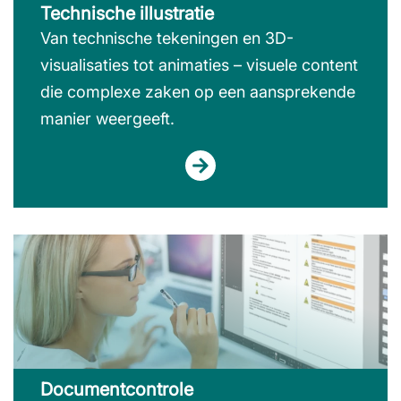
Technische illustratie
Van technische tekeningen en 3D-
visualisaties tot animaties – visuele content
die complexe zaken op een aansprekende
manier weergeeft.
Documentcontrole