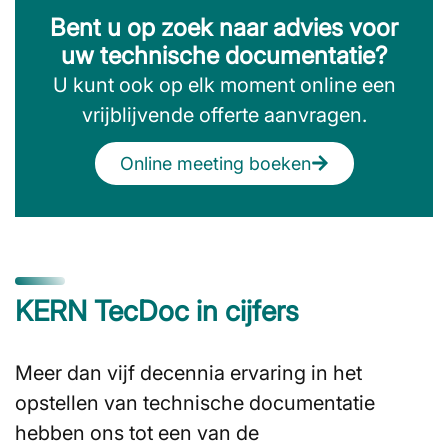
Bent u op zoek naar advies voor
uw technische documentatie?
U kunt ook op elk moment online een
vrijblijvende offerte aanvragen.
Online meeting boeken
KERN TecDoc in cijfers
Meer dan vijf decennia ervaring in het
opstellen van technische documentatie
hebben ons tot een van de