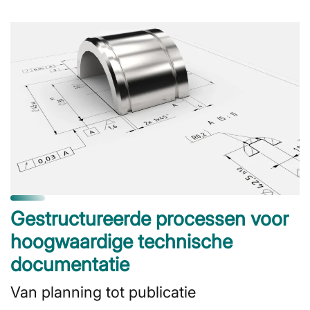
Gestructureerde processen voor
hoogwaardige technische
documentatie
Van planning tot publicatie