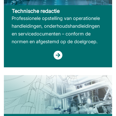
Technische redactie
Professionele opstelling van operationele
handleidingen, onderhoudshandleidingen
en servicedocumenten – conform de
normen en afgestemd op de doelgroep.