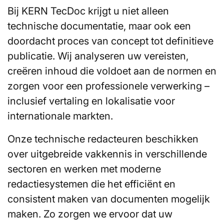
Bij KERN TecDoc krijgt u niet alleen
technische documentatie, maar ook een
doordacht proces van concept tot definitieve
publicatie. Wij analyseren uw vereisten,
creëren inhoud die voldoet aan de normen en
zorgen voor een professionele verwerking –
inclusief vertaling en lokalisatie voor
internationale markten.
Onze technische redacteuren beschikken
over uitgebreide vakkennis in verschillende
sectoren en werken met moderne
redactiesystemen die het efficiënt en
consistent maken van documenten mogelijk
maken. Zo zorgen we ervoor dat uw