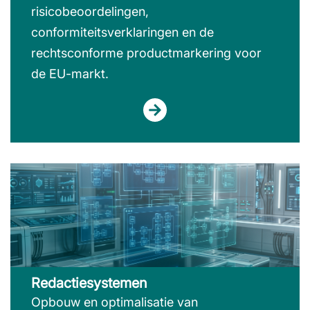
risicobeoordelingen,
conformiteitsverklaringen en de
rechtsconforme productmarkering voor
de EU-markt.
Redactiesystemen
Opbouw en optimalisatie van