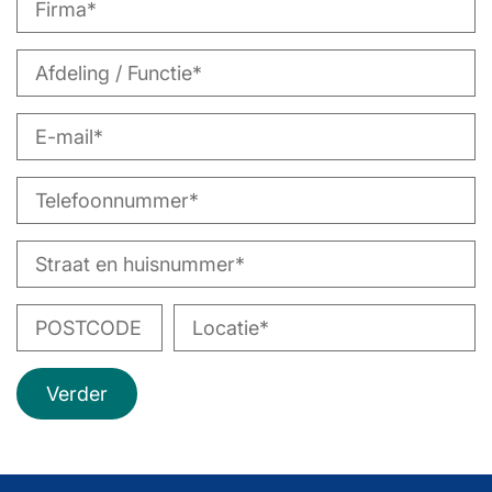
Verder