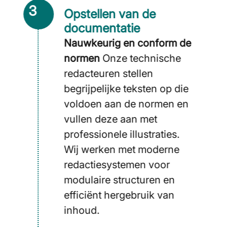
3
Opstellen van de
documentatie
Nauwkeurig en conform de
normen
Onze technische
redacteuren stellen
begrijpelijke teksten op die
voldoen aan de normen en
vullen deze aan met
professionele illustraties.
Wij werken met moderne
redactie­systemen voor
modulaire structuren en
efficiënt her­gebruik van
inhoud.