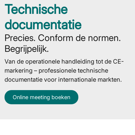
Technische
documentatie
Precies. Conform de normen.
Begrijpelijk.
Van de operationele handleiding tot de CE-
markering – professionele technische
documentatie voor internationale markten.
Online meeting boeken