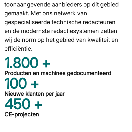
toonaangevende aanbieders op dit gebied
gemaakt. Met ons netwerk van
gespecialiseerde technische redacteuren
en de modernste redactiesystemen zetten
wij de norm op het gebied van kwaliteit en
efficiëntie.
1.800
 +
Producten en machines gedocumenteerd
100
 +
Nieuwe klanten per jaar
450
 +
CE-projecten