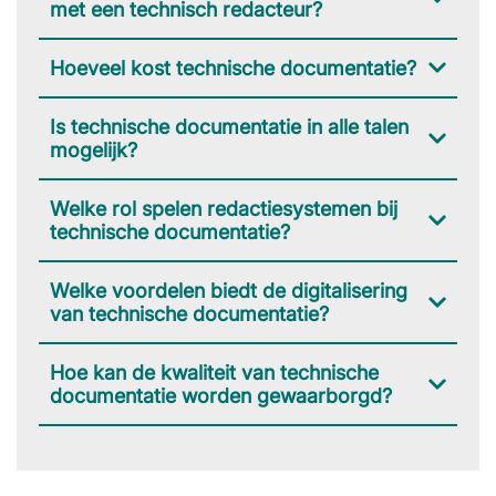
met een technisch redacteur?
Hoeveel kost technische documentatie?
Is technische documentatie in alle talen
mogelijk?
Welke rol spelen redactiesystemen bij
technische documentatie?
Welke voordelen biedt de digitalisering
van technische documentatie?
Hoe kan de kwaliteit van technische
documentatie worden gewaarborgd?