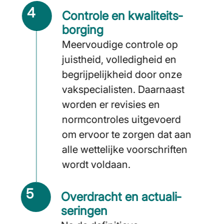
4
Controle en kwaliteits­
borging
Meervoudige controle op
juistheid, volledigheid en
begrijpelijkheid door onze
vakspecialisten. Daarnaast
worden er revisies en
normcontroles uitgevoerd
om ervoor te zorgen dat aan
alle wettelijke voorschriften
wordt voldaan.
5
Overdracht en actuali­
seringen