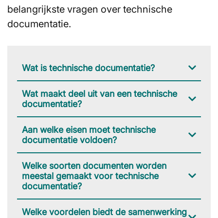
belangrijkste vragen over technische
documentatie.
Wat is technische documentatie?
Wat maakt deel uit van een technische
documentatie?
Aan welke eisen moet technische
documentatie voldoen?
Welke soorten documenten worden
meestal gemaakt voor technische
documentatie?
Welke voordelen biedt de samenwerking