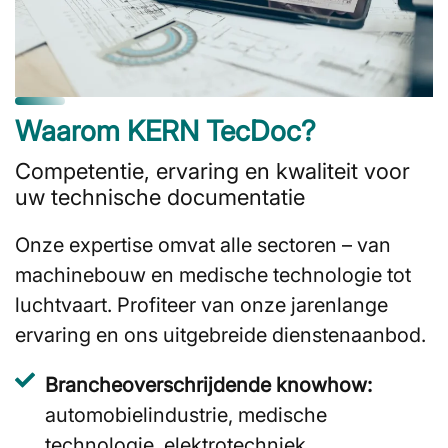
Waarom KERN TecDoc?
Competentie, ervaring en kwaliteit voor
uw technische documentatie
Onze expertise omvat alle sectoren – van
machinebouw en medische technologie tot
luchtvaart. Profiteer van onze jarenlange
ervaring en ons uitgebreide dienstenaanbod.
Brancheoverschrijdende knowhow:
automobielindustrie, medische
technologie, elektrotechniek,