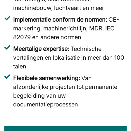
machinebouw, luchtvaart en meer
Implementatie conform de normen:
CE-
markering, machinerichtlijn, MDR, IEC
82079 en andere normen
Meertalige expertise:
Technische
vertalingen en lokalisatie in meer dan 100
talen
Flexibele samenwerking:
Van
afzonderlijke projecten tot permanente
begeleiding van uw
documentatieprocessen