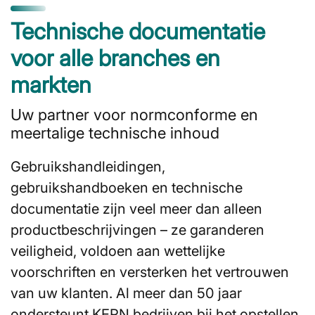
Technische documentatie
voor alle branches en
markten
Uw partner voor normconforme en
meertalige technische inhoud
Gebruikshandleidingen,
gebruikshandboeken en technische
documentatie zijn veel meer dan alleen
productbeschrijvingen – ze garanderen
veiligheid, voldoen aan wettelijke
voorschriften en versterken het vertrouwen
van uw klanten. Al meer dan 50 jaar
ondersteunt KERN bedrijven bij het opstellen