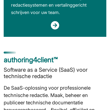
redactiesystemen en vertalinggericht
schrijven voor uw team.
authoring4client™
Software as a Service (SaaS) voor
technische redactie
De SaaS-oplossing voor professionele
technische redactie. Maak, beheer en
publiceer technische documentatie
browsergebaseerd – flexibel, efficiënt en