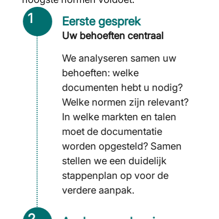
1
Eerste gesprek
Uw behoeften centraal
We analyseren samen uw
behoeften: welke
documenten hebt u nodig?
Welke normen zijn relevant?
In welke markten en talen
moet de documentatie
worden opgesteld? Samen
stellen we een duidelijk
stappenplan op voor de
verdere aanpak.
2