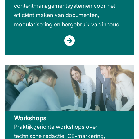
contentmanagementsystemen voor het
efficiënt maken van documenten,
modularisering en hergebruik van inhoud.
Workshops
Praktijkgerichte workshops over
technische redactie, CE-markering,