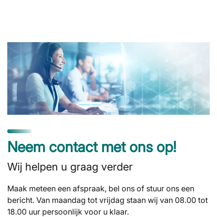
Neem contact met ons op!
Wij helpen u graag verder
Maak meteen een afspraak, bel ons of stuur ons een
bericht. Van maandag tot vrijdag staan wij van 08.00 tot
18.00 uur persoonlijk voor u klaar.