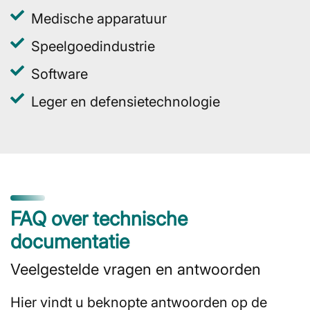
Medische apparatuur
Speelgoedindustrie
Software
Leger en defensietechnologie
FAQ over technische
documentatie
Veelgestelde vragen en antwoorden
Hier vindt u beknopte antwoorden op de