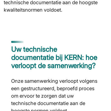
technische documentatie aan de hoogste
kwaliteitsnormen voldoet.
Uw technische
documentatie bij KERN: hoe
verloopt de samenwerking?
Onze samenwerking verloopt volgens
een gestructureerd, beproefd proces
om ervoor te zorgen dat uw
technische documentatie aan de
hoogste normen voldoet.