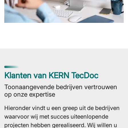
Klanten van KERN TecDoc
Toonaangevende bedrijven vertrouwen
op onze expertise
Hieronder vindt u een greep uit de bedrijven
waarvoor wij met succes uiteenlopende
projecten hebben gerealiseerd. Wij willen u