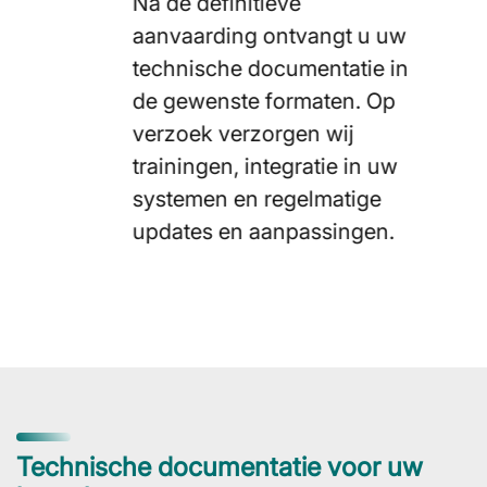
Na de definitieve
aanvaarding ontvangt u uw
technische documentatie in
de gewenste formaten. Op
verzoek verzorgen wij
trainingen, integratie in uw
systemen en regelmatige
updates en aanpassingen.
Technische documentatie voor uw