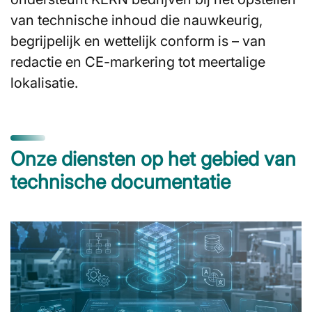
van technische inhoud die nauwkeurig,
begrijpelijk en wettelijk conform is – van
redactie en CE-markering tot meertalige
lokalisatie.
Onze diensten op het gebied van
technische documentatie