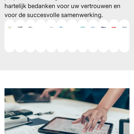
hartelijk bedanken voor uw vertrouwen en
voor de succesvolle samenwerking.