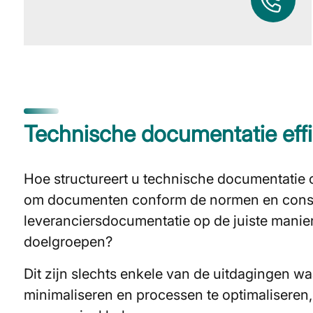
Technische documentatie effic
Hoe structureert u technische documentatie 
om documenten conform de normen en consis
leveranciersdocumentatie op de juiste manier
doelgroepen?
Dit zijn slechts enkele van de uitdagingen wa
minimaliseren en processen te optimaliseren, 