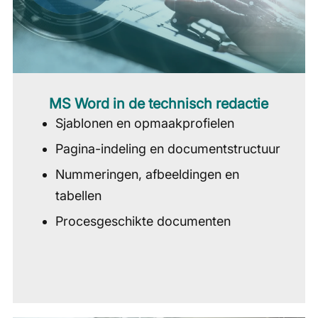
MS Word in de technisch redactie
Sjablonen en opmaakprofielen
Pagina-indeling en documentstructuur
Nummeringen, afbeeldingen en
tabellen
Procesgeschikte documenten