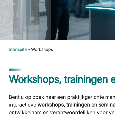
Startseite
»
Workshops
Workshops, trainingen 
Bent u op zoek naar een praktijkgerichte ma
interactieve
workshops, trainingen en semin
ontwikkelaars en verantwoordelijken voor ve