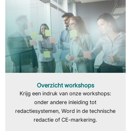
Overzicht workshops
Krijg een indruk van onze workshops:
onder andere inleiding tot
redactiesystemen, Word in de technische
redactie of CE-markering.