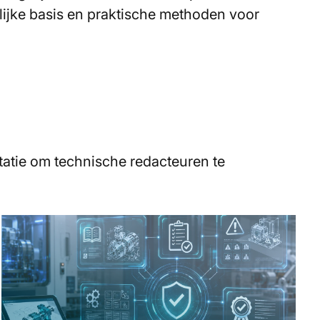
lijke basis en praktische methoden voor
atie om technische redacteuren te