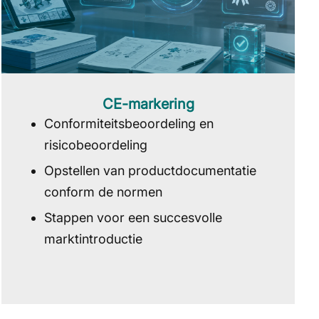
CE-markering
­Conformiteitsbeoordeling en
risicobeoordeling
­Opstellen van productdocumentatie
conform de normen
Stappen voor een succesvolle
marktintroductie