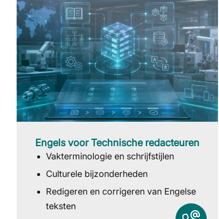
Engels voor Technische redacteuren
Vakterminologie en schrijfstijlen
Culturele bijzonderheden
Redigeren en corrigeren van Engelse
teksten