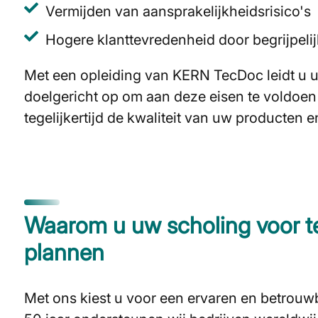
Vermijden van aansprakelijkheidsrisico's
Hogere klanttevredenheid door begrijpeli
Met een opleiding van KERN TecDoc leidt u
doelgericht op om aan deze eisen te voldoen
tegelijkertijd de kwaliteit van uw producten e
Waarom u uw scholing voor 
plannen
Met ons kiest u voor een ervaren en betrouw