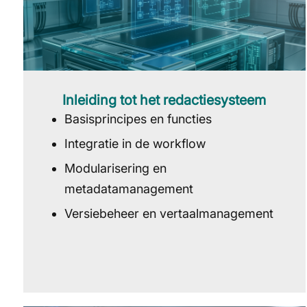
Inleiding tot het redactiesysteem
Basisprincipes en functies
Integratie in de workflow
­Modularisering en
metadatamanagement
­Versiebeheer en vertaalmanagement