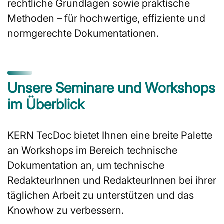
rechtliche Grundlagen sowie praktische
Methoden – für hochwertige, effiziente und
normgerechte Dokumentationen.
Unsere Seminare und Workshops
im Überblick
KERN TecDoc bietet Ihnen eine breite Palette
an Workshops im Bereich technische
Dokumentation an, um technische
RedakteurInnen und RedakteurInnen bei ihrer
täglichen Arbeit zu unterstützen und das
Knowhow zu verbessern.