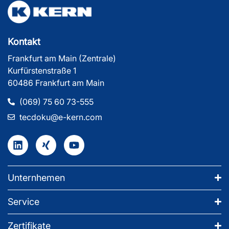
Kontakt
Frankfurt am Main (Zentrale)
Kurfürstenstraße 1
60486 Frankfurt am Main
(069) 75 60 73-555
tecdoku@e-kern.com
Unternhemen
Service
Zertifikate