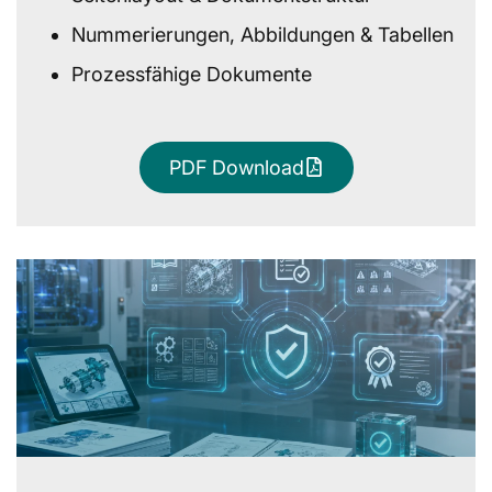
Nummerierungen, Abbildungen & Tabellen
Prozessfähige Dokumente
PDF Download