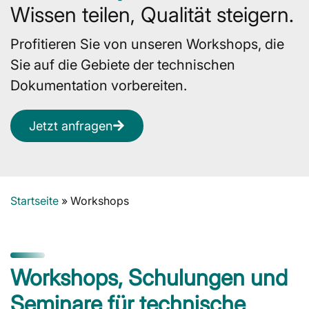
Wissen teilen, Qualität steigern.
Profitieren Sie von unseren Workshops, die
Sie auf die Gebiete der technischen
Dokumentation vorbereiten.
Jetzt anfragen
Startseite
»
Workshops
Workshops, Schulungen und
Seminare für technische