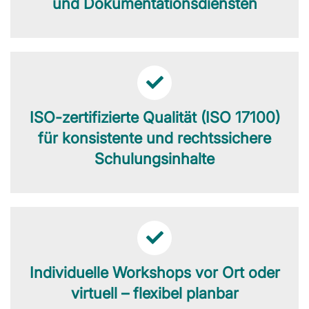
und Dokumentationsdiensten
ISO-zertifizierte Qualität (ISO 17100)
für konsistente und rechtssichere
Schulungsinhalte
Individuelle Workshops vor Ort oder
virtuell – flexibel planbar