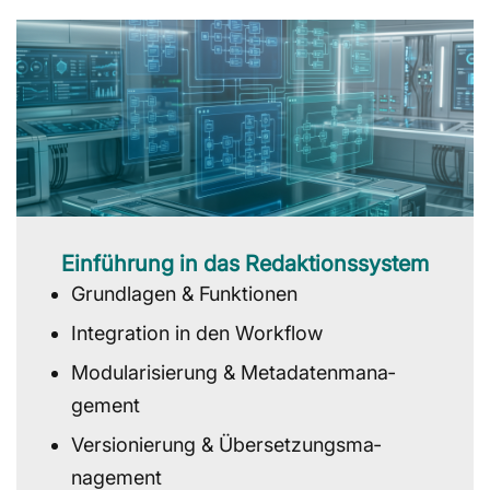
Einführung in das Redaktionssystem
Grundlagen & Funktionen
Integration in den Workflow
Modularisierung & Metadatenmana­
gement
Versionierung & Übersetzungsma­
nagement