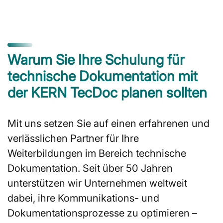
Warum Sie Ihre Schulung für
technische Dokumentation mit
der KERN TecDoc planen sollten
Mit uns setzen Sie auf einen erfahrenen und
verlässlichen Partner für Ihre
Weiterbildungen im Bereich technische
Dokumentation. Seit über 50 Jahren
unterstützen wir Unternehmen weltweit
dabei, ihre Kommunikations- und
Dokumentationsprozesse zu optimieren –