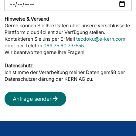
Hinweise & Versand
Gerne können Sie Ihre Daten über unsere verschlüsselte
Plattform cloud4client zur Verfügung stellen.
Kontaktieren Sie uns per E-Mail
tecdoku@e-kern.com
oder per Telefon
069 75 60 73-555
.
Wir beantworten gerne Ihre Fragen!
Datenschutz
Ich stimme der Verarbeitung meiner Daten gemäß der
Datenschutzerklärung der KERN AG zu.
Anfrage senden