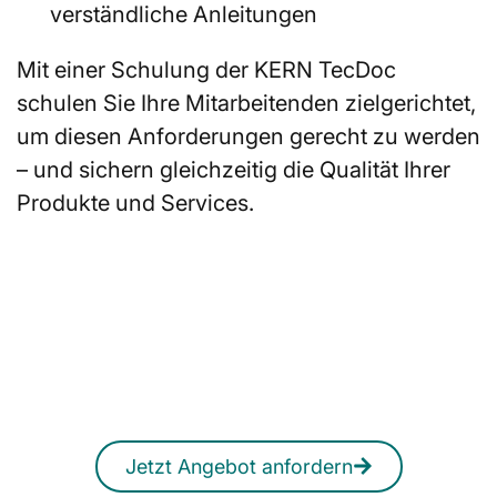
verständliche Anleitungen
Mit einer Schulung der KERN TecDoc
schulen Sie Ihre Mitarbeitenden zielgerichtet,
um diesen Anforderungen gerecht zu werden
– und sichern gleichzeitig die Qualität Ihrer
Produkte und Services.
Sie suchen eine Schulung
zur technischen
Dokumentation?
Ein unverbindliches Angebot erhalten
Sie jederzeit auch online.
Jetzt Angebot anfordern