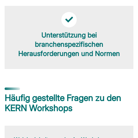
Unterstützung bei
branchenspezifischen
Herausforderungen und Normen
Häufig gestellte Fragen zu den
KERN Workshops