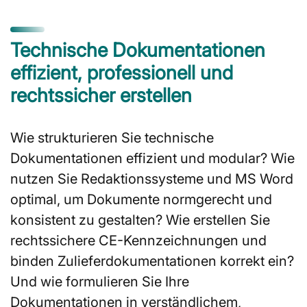
Technische Dokumentationen
effizient, professionell und
rechtssicher erstellen
Wie strukturieren Sie technische
Dokumentationen effizient und modular? Wie
nutzen Sie Redaktionssysteme und MS Word
optimal, um Dokumente normgerecht und
konsistent zu gestalten? Wie erstellen Sie
rechtssichere CE-Kennzeichnungen und
binden Zulieferdokumentationen korrekt ein?
Und wie formulieren Sie Ihre
Dokumentationen in verständlichem,