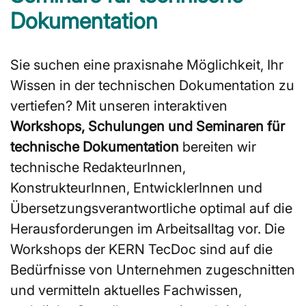
Dokumentation
Sie suchen eine praxisnahe Möglichkeit, Ihr
Wissen in der technischen Dokumentation zu
vertiefen? Mit unseren interaktiven
Workshops, Schulungen und Seminaren für
technische Dokumentation
bereiten wir
technische RedakteurInnen,
KonstrukteurInnen, EntwicklerInnen und
Übersetzungsverantwortliche optimal auf die
Herausforderungen im Arbeitsalltag vor. Die
Workshops der KERN TecDoc sind auf die
Bedürfnisse von Unternehmen zugeschnitten
und vermitteln aktuelles Fachwissen,