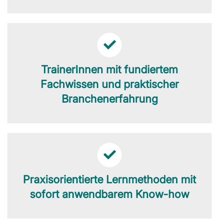
TrainerInnen mit fundiertem
Fachwissen und praktischer
Branchenerfahrung
Praxisorientierte Lernmethoden mit
sofort anwendbarem Know-how