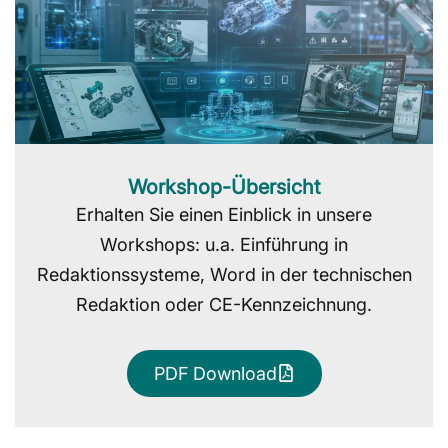
Workshop-Übersicht
Erhalten Sie einen Einblick in unsere
Workshops: u.a. Einführung in
Redaktionssysteme, Word in der technischen
Redaktion oder CE-Kennzeichnung.
PDF Download