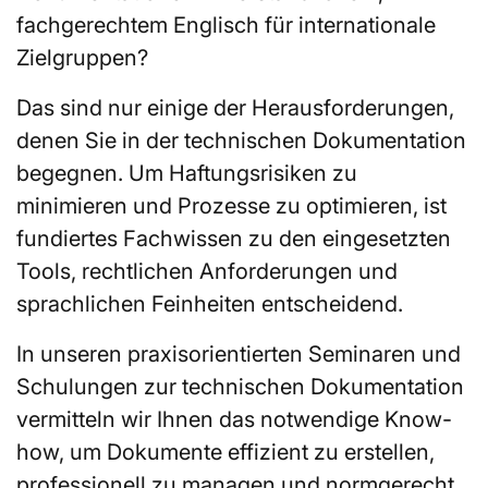
fachgerechtem Englisch für internationale
Zielgruppen?
Das sind nur einige der Herausforderungen,
denen Sie in der technischen Dokumentation
begegnen. Um Haftungsrisiken zu
minimieren und Prozesse zu optimieren, ist
fundiertes Fachwissen zu den eingesetzten
Tools, rechtlichen Anforderungen und
sprachlichen Feinheiten entscheidend.
In unseren praxisorientierten Seminaren und
Schulungen zur technischen Dokumentation
vermitteln wir Ihnen das notwendige Know-
how, um Dokumente effizient zu erstellen,
professionell zu managen und normgerecht