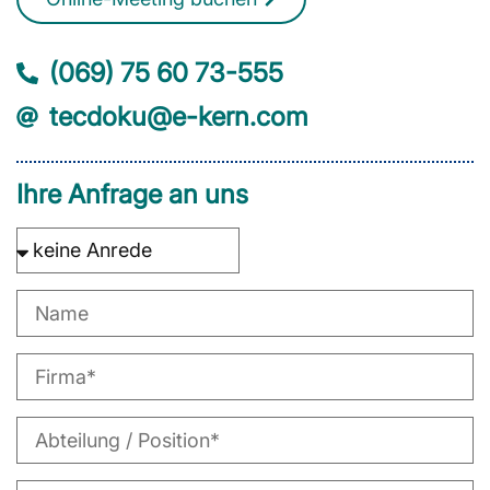
(069) 75 60 73-555
tecdoku@e-kern.com
Ihre Anfrage an uns