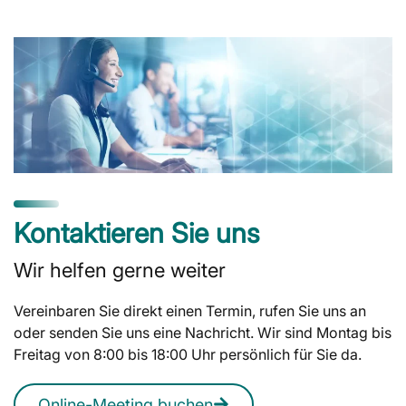
Kontaktieren Sie uns
Wir helfen gerne weiter
Vereinbaren Sie direkt einen Termin, rufen Sie uns an
oder senden Sie uns eine Nachricht. Wir sind Montag bis
Freitag von 8:00 bis 18:00 Uhr persönlich für Sie da.
Online-Meeting buchen