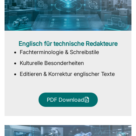
Englisch für technische Redakteure
Fachterminologie & Schreibstile
Kulturelle Besonderheiten
Editieren & Korrektur englischer Texte
PDF Download