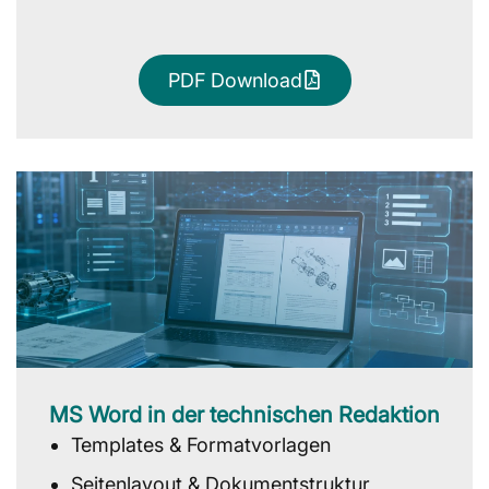
PDF Download
MS Word in der technischen Redaktion
Templates & Formatvorlagen
Seitenlayout & Dokumentstruktur