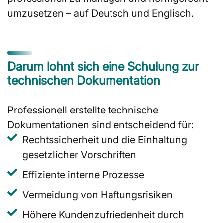
umzusetzen – auf Deutsch und Englisch.
Darum lohnt sich eine Schulung zur
technischen Dokumentation
Professionell erstellte technische
Dokumentationen sind entscheidend für:
Rechtssicherheit und die Einhaltung
gesetzlicher Vorschriften
Effiziente interne Prozesse
Vermeidung von Haftungsrisiken
Höhere Kundenzufriedenheit durch