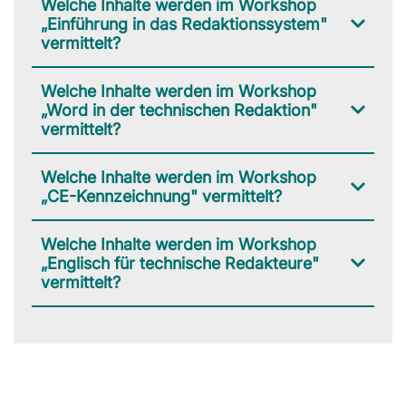
Welche Inhalte werden im Workshop
„Einführung in das Redaktionssystem"
vermittelt?
Welche Inhalte werden im Workshop
„Word in der technischen Redaktion"
vermittelt?
Welche Inhalte werden im Workshop
„CE-Kennzeichnung" vermittelt?
Welche Inhalte werden im Workshop
„Englisch für technische Redakteure"
vermittelt?