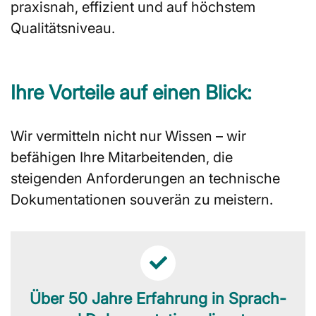
praxisnah, effizient und auf höchstem
Qualitätsniveau.
Ihre Vorteile auf einen Blick:
Wir vermitteln nicht nur Wissen – wir
befähigen Ihre Mitarbeitenden, die
steigenden Anforderungen an technische
Dokumentationen souverän zu meistern.
Über 50 Jahre Erfahrung in Sprach-