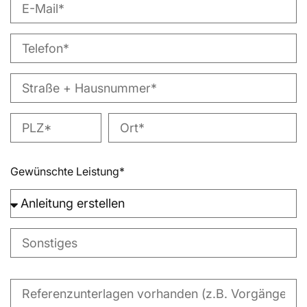
Gewünschte Leistung*