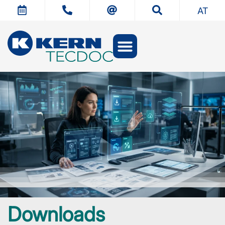
AT
Downloads