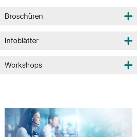
Broschüren
Infoblätter
Workshops