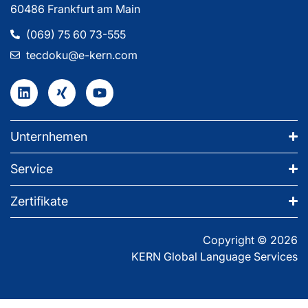
60486 Frankfurt am Main
(069) 75 60 73-555
tecdoku@e-kern.com
Unternhemen
Service
Zertifikate
Copyright © 2026
KERN Global Language Services