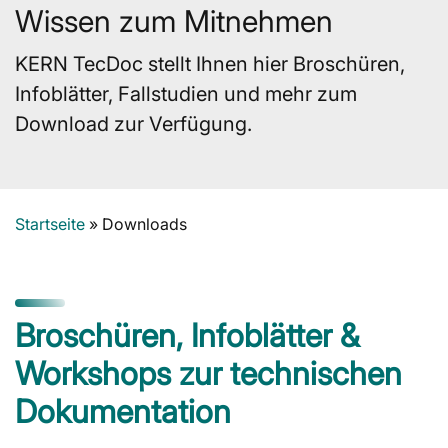
Wissen zum Mitnehmen
KERN TecDoc stellt Ihnen hier Broschüren,
Infoblätter, Fallstudien und mehr zum
Download zur Verfügung.
Startseite
»
Downloads
Broschüren, Infoblätter &
Workshops zur technischen
Dokumentation