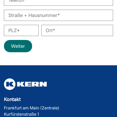
Weiter
Kontakt
Frankfurt am Main (Zentrale)
Kurfürstenstraße 1