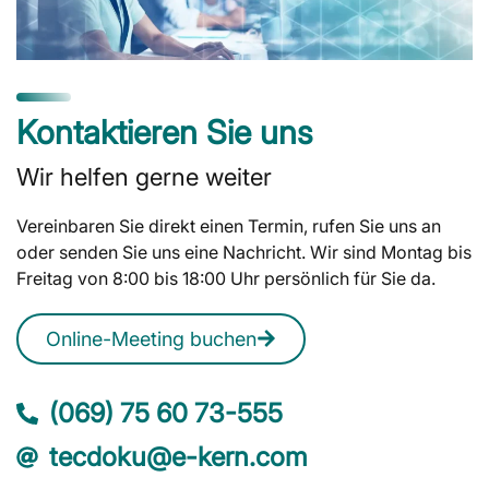
Kontaktieren Sie uns
Wir helfen gerne weiter
Vereinbaren Sie direkt einen Termin, rufen Sie uns an
oder senden Sie uns eine Nachricht. Wir sind Montag bis
Freitag von 8:00 bis 18:00 Uhr persönlich für Sie da.
Online-Meeting buchen
(069) 75 60 73-555
tecdoku@e-kern.com