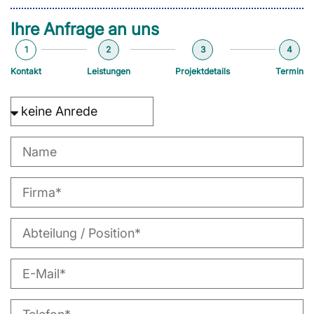
Ihre Anfrage an uns
1
2
3
4
Kontakt
Leistungen
Projektdetails
Termin