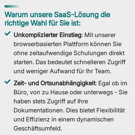
Warum unsere SaaS-Lösung die
richtige Wahl für Sie ist:
Unkomplizierter Einstieg
: Mit unserer
browserbasierten Plattform können Sie
ohne zeitaufwendige Schulungen direkt
starten. Das bedeutet schnelleren Zugriff
und weniger Aufwand für Ihr Team.
Zeit- und Ortsunabhängigkeit
: Egal ob im
Büro, von zu Hause oder unterwegs - Sie
haben stets Zugriff auf Ihre
Dokumentationen. Dies bietet Flexibilität
und Effizienz in einem dynamischen
Geschäftsumfeld.