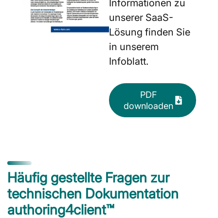
Informationen zu
unserer SaaS-
Lösung finden Sie
in unserem
Infoblatt.
PDF
downloaden
Häufig gestellte Fragen zur
technischen Dokumentation
authoring4client™