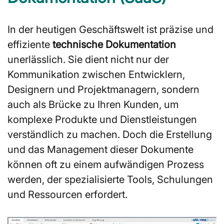
In der heutigen Geschäftswelt ist präzise und
effiziente
technische Dokumentation
unerlässlich. Sie dient nicht nur der
Kommunikation zwischen Entwicklern,
Designern und Projektmanagern, sondern
auch als Brücke zu Ihren Kunden, um
komplexe Produkte und Dienstleistungen
verständlich zu machen. Doch die Erstellung
und das Management dieser Dokumente
können oft zu einem aufwändigen Prozess
werden, der spezialisierte Tools, Schulungen
und Ressourcen erfordert.