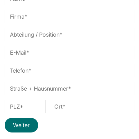
Weiter