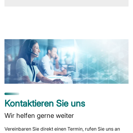
Kontaktieren Sie uns
Wir helfen gerne weiter
Vereinbaren Sie direkt einen Termin, rufen Sie uns an