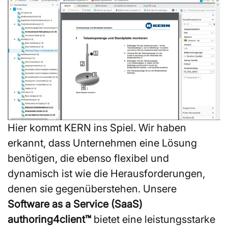
Hier kommt KERN ins Spiel. Wir haben
erkannt, dass Unternehmen eine Lösung
benötigen, die ebenso flexibel und
dynamisch ist wie die Herausforderungen,
denen sie gegenüberstehen. Unsere
Software as a Service (SaaS)
authoring4client™
bietet eine leistungsstarke