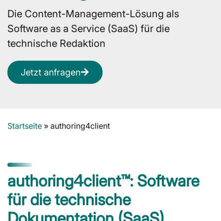
Die Content-Management-Lösung als
Software as a Service (SaaS) für die
technische Redaktion
Jetzt anfragen
Startseite
»
authoring4client
authoring4client™: Software
für die technische
Dokumentation (SaaS)