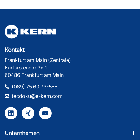
Kontakt
Frankfurt am Main (Zentrale)
Kurfürstenstraße 1
60486 Frankfurt am Main
(069) 75 60 73-555
tecdoku@e-kern.com
Unternhemen