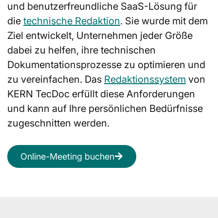
und benutzerfreundliche SaaS-Lösung für
die
technische Redaktion
. Sie wurde mit dem
Ziel entwickelt, Unternehmen jeder Größe
dabei zu helfen, ihre technischen
Dokumentationsprozesse zu optimieren und
zu vereinfachen. Das
Redaktionssystem
von
KERN TecDoc erfüllt diese Anforderungen
und kann auf Ihre persönlichen Bedürfnisse
zugeschnitten werden.
Online-Meeting buchen