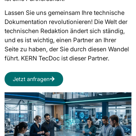
Lassen Sie uns gemeinsam Ihre technische
Dokumentation revolutionieren! Die Welt der
technischen Redaktion ändert sich ständig,
und es ist wichtig, einen Partner an Ihrer
Seite zu haben, der Sie durch diesen Wandel
führt. KERN TecDoc ist dieser Partner.
Jetzt anfragen