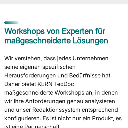
Workshops von Experten für
maßgeschneiderte Lösungen
Wir verstehen, dass jedes Unternehmen
seine eigenen spezifischen
Herausforderungen und Bedürfnisse hat.
Daher bietet KERN TecDoc
maßgeschneiderte Workshops an, in denen
wir Ihre Anforderungen genau analysieren
und unser Redaktionssystem entsprechend
konfigurieren. Es ist nicht nur ein Produkt, es
ist eine Partnerschaft.