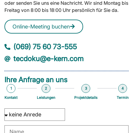
oder senden Sie uns eine Nachricht. Wir sind Montag bis
Freitag von 8:00 bis 18:00 Uhr persönlich für Sie da.
Online-Meeting buchen
(069) 75 60 73-555
tecdoku@e-kern.com
Ihre Anfrage an uns
1
2
3
4
Kontakt
Leistungen
Projektdetails
Termin