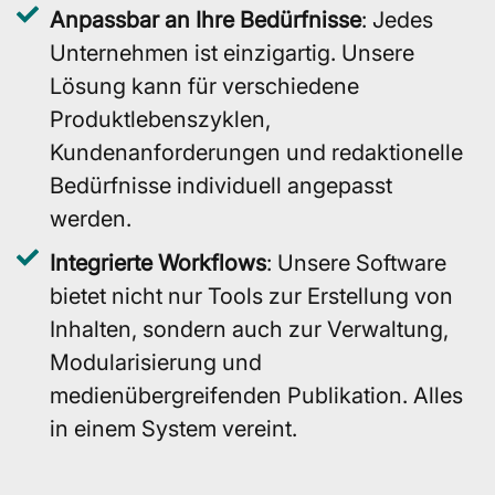
Anpassbar an Ihre Bedürfnisse
: Jedes
Unternehmen ist einzigartig. Unsere
Lösung kann für verschiedene
Produktlebenszyklen,
Kundenanforderungen und redaktionelle
Bedürfnisse individuell angepasst
werden.
Integrierte Workflows
: Unsere Software
bietet nicht nur Tools zur Erstellung von
Inhalten, sondern auch zur Verwaltung,
Modularisierung und
medienübergreifenden Publikation. Alles
in einem System vereint.