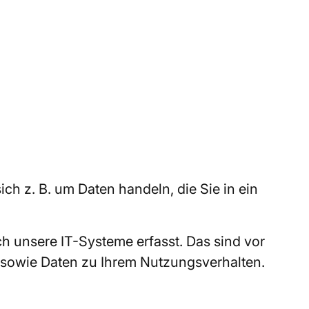
ch z. B. um Daten handeln, die Sie in ein
h unsere IT-Systeme erfasst. Das sind vor
) sowie Daten zu Ihrem Nutzungsverhalten.