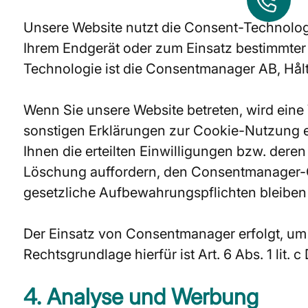
Unsere Website nutzt die Consent-Technolog
Ihrem Endgerät oder zum Einsatz bestimmter
Technologie ist die Consentmanager AB, Hå
Wenn Sie unsere Website betreten, wird eine
sonstigen Erklärungen zur Cookie-Nutzung 
Ihnen die erteilten Einwilligungen bzw. dere
Löschung auffordern, den Consentmanager-Co
gesetzliche Aufbewahrungspflichten bleiben
Der Einsatz von Consentmanager erfolgt, um 
Rechtsgrundlage hierfür ist Art. 6 Abs. 1 lit. 
4. Analyse und Werbung