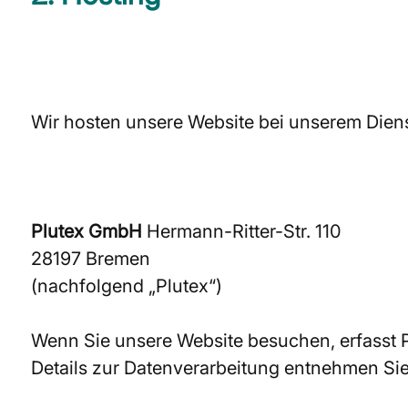
Wir hosten unsere Website bei unserem Dienst
Plutex GmbH
Hermann-Ritter-Str. 110
28197 Bremen
(nachfolgend „Plutex“)
Wenn Sie unsere Website besuchen, erfasst Pl
Details zur Datenverarbeitung entnehmen Si