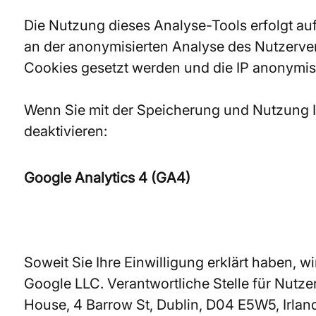
Die Nutzung dieses Analyse-Tools erfolgt auf 
an der anonymisierten Analyse des Nutzerve
Cookies gesetzt werden und die IP anonymisie
Wenn Sie mit der Speicherung und Nutzung I
deaktivieren:
Google Analytics 4 (GA4)
Soweit Sie Ihre Einwilligung erklärt haben, w
Google LLC. Verantwortliche Stelle für Nutz
House, 4 Barrow St, Dublin, D04 E5W5, Irland