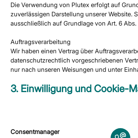
Die Verwendung von Plutex erfolgt auf Grundla
zuverlässigen Darstellung unserer Website. S
ausschließlich auf Grundlage von Art. 6 Abs. 1
Auftragsverarbeitung
Wir haben einen Vertrag über Auftragsverarb
datenschutzrechtlich vorgeschriebenen Vert
nur nach unseren Weisungen und unter Einha
3. Einwilligung und Cookie
Consentmanager