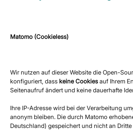
Matomo (Cookieless)
Wir nutzen auf dieser Website die Open-Sou
konfiguriert, dass
keine Cookies
auf Ihrem En
Seitenaufruf ändert und keine dauerhafte Iden
Ihre IP-Adresse wird bei der Verarbeitung umg
anonym bleiben. Die durch Matomo erhobenen
Deutschland) gespeichert und nicht an Dritt