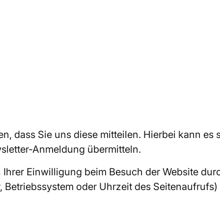
 dass Sie uns diese mitteilen. Hierbei kann es si
sletter-Anmeldung übermitteln.
hrer Einwilligung beim Besuch der Website durc
r, Betriebssystem oder Uhrzeit des Seitenaufrufs