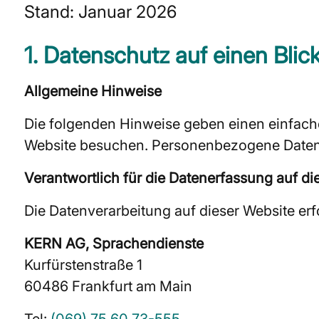
Stand: Januar 2026
1. Datenschutz auf einen Blic
Allgemeine Hinweise
Die folgenden Hinweise geben einen einfach
Website besuchen. Personenbezogene Daten si
Verantwortlich für die Datenerfassung auf di
Die Datenverarbeitung auf dieser Website erf
KERN AG, Sprachendienste
Kurfürstenstraße 1
60486 Frankfurt am Main