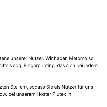
tens unserer Nutzer. Wir haben Matomo so
ttels sog. Fingerprinting, das sich bei jedem
ten Stellen), sodass Sie als Nutzer für uns
w. bei unserem Hoster Plutex in