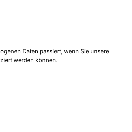
zogenen Daten passiert, wenn Sie unsere
iziert werden können.