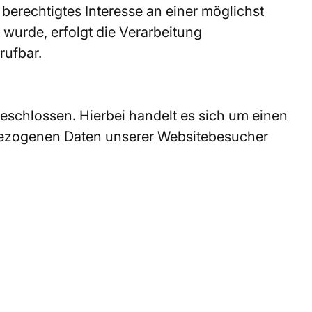
 berechtigtes Interesse an einer möglichst
wurde, erfolgt die Verarbeitung
rufbar.
eschlossen. Hierbei handelt es sich um einen
nbezogenen Daten unserer Websitebesucher