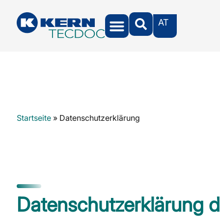
AT
Startseite
»
Datenschutzerklärung
Datenschutzerklärung 