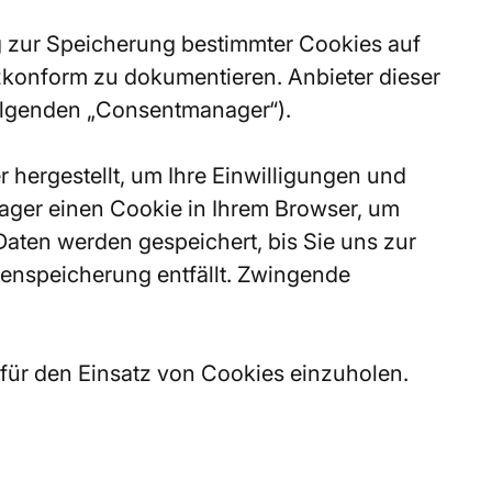
g zur Speicherung bestimmter Cookies auf
konform zu dokumentieren. Anbieter dieser
olgenden „Consentmanager“).
hergestellt, um Ihre Einwilligungen und
ger einen Cookie in Ihrem Browser, um
Daten werden gespeichert, bis Sie uns zur
enspeicherung entfällt. Zwingende
für den Einsatz von Cookies einzuholen.