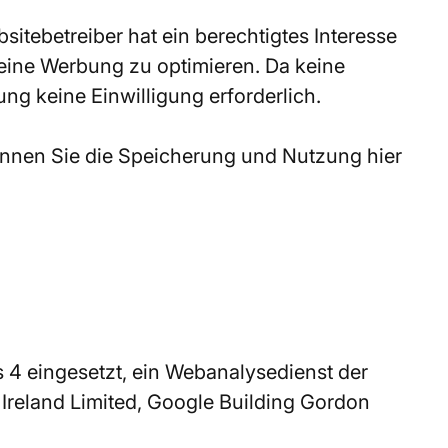
sitebetreiber hat ein berechtigtes Interesse
eine Werbung zu optimieren. Da keine
ng keine Einwilligung erforderlich.
önnen Sie die Speicherung und Nutzung hier
cs 4 eingesetzt, ein Webanalysedienst der
Ireland Limited, Google Building Gordon