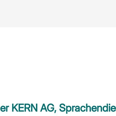
der KERN AG, Sprachendie