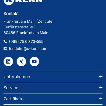
Kontakt
Frankfurt am Main (Zentrale)
Kurfürstenstraße 1
60486 Frankfurt am Main
(069) 75 60 73-555
tecdoku@e-kern.com
Unternhemen
Service
Zertifikate