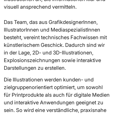
visuell ansprechend vermitteln.
Das Team, das aus GrafikdesignerInnen,
IllustratorInnen und MediaspezialistInnen
besteht, vereint technisches Fachwissen mit
künstlerischem Geschick. Dadurch sind wir
in der Lage, 2D- und 3D-Illustrationen,
Explosionszeichnungen sowie interaktive
Darstellungen zu erstellen.
Die Illustrationen werden kunden- und
zielgruppenorientiert optimiert, um sowohl
für Printprodukte als auch für digitale Medien
und interaktive Anwendungen geeignet zu
sein. So wird eine verständliche, praxisnahe