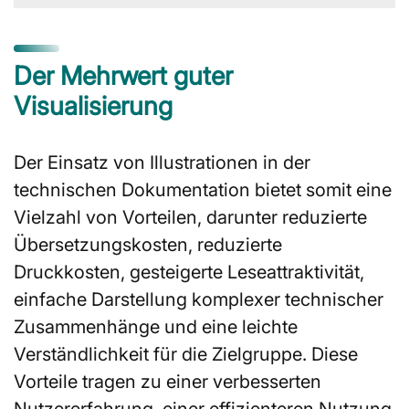
Der Mehrwert guter
Visualisierung
Der Einsatz von Illustrationen in der
technischen Dokumentation bietet somit eine
Vielzahl von Vorteilen, darunter reduzierte
Übersetzungskosten, reduzierte
Druckkosten, gesteigerte Leseattraktivität,
einfache Darstellung komplexer technischer
Zusammenhänge und eine leichte
Verständlichkeit für die Zielgruppe. Diese
Vorteile tragen zu einer verbesserten
Nutzererfahrung, einer effizienteren Nutzung