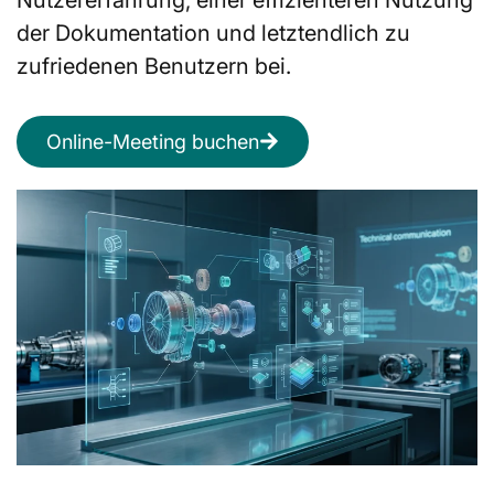
der Dokumentation und letztendlich zu
zufriedenen Benutzern bei.
Online-Meeting buchen