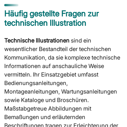
Häufig gestellte Fragen zur
technischen Illustration
Technische Illustrationen
sind ein
wesentlicher Bestandteil der technischen
Kommunikation, da sie komplexe technische
Informationen auf anschauliche Weise
vermitteln. Ihr Einsatzgebiet umfasst
Bedienungsanleitungen,
Montageanleitungen, Wartungsanleitungen
sowie Kataloge und Broschüren.
Maßstabgetreue Abbildungen mit
Bemaßungen und erläuternden
Beschriftungen tragen zur Erleichterung der