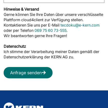
Hinweise & Versand
Gerne können Sie Ihre Daten über unsere verschlüsselte
Plattform cloud4client zur Verfügung stellen.
Kontaktieren Sie uns per E-Mail
tecdoku@e-kern.com
oder per Telefon
069 75 60 73-555
.
Wir beantworten gerne Ihre Fragen!
Datenschutz
Ich stimme der Verarbeitung meiner Daten gemäß der
Datenschutzerklärung der KERN AG zu.
Anfrage senden