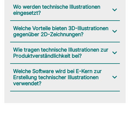
Wo werden technische Illustrationen
eingesetzt?
Welche Vorteile bieten 3D-Illustrationen
gegenüber 2D-Zeichnungen?
Wie tragen technische Illustrationen zur
Produktverständlichkeit bei?
Welche Software wird bei E-Kern zur
Erstellung technischer Illustrationen
verwendet?