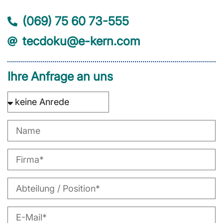
(069) 75 60 73-555
tecdoku@e-kern.com
Ihre Anfrage an uns