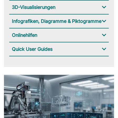
3D-Visualisierungen
Infografiken, Diagramme & Piktogramme
Onlinehilfen
Quick User Guides