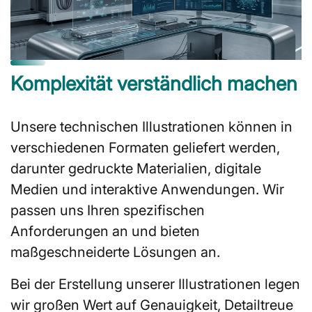
Komplexität verständlich machen
Unsere technischen Illustrationen können in
verschiedenen Formaten geliefert werden,
darunter gedruckte Materialien, digitale
Medien und interaktive Anwendungen. Wir
passen uns Ihren spezifischen
Anforderungen an und bieten
maßgeschneiderte Lösungen an.
Bei der Erstellung unserer Illustrationen legen
wir großen Wert auf Genauigkeit, Detailtreue