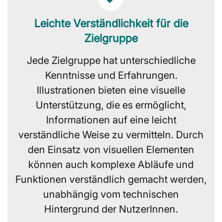
Leichte Verständlichkeit für die
Zielgruppe
Jede Zielgruppe hat unterschiedliche
Kenntnisse und Erfahrungen.
Illustrationen bieten eine visuelle
Unterstützung, die es ermöglicht,
Informationen auf eine leicht
verständliche Weise zu vermitteln. Durch
den Einsatz von visuellen Elementen
können auch komplexe Abläufe und
Funktionen verständlich gemacht werden,
unabhängig vom technischen
Hintergrund der NutzerInnen.