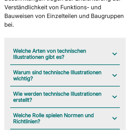
Verständlichkeit von Funktions- und
Bauweisen von Einzelteilen und Baugruppen
bei.
Welche Arten von technischen
Illustrationen gibt es?
Warum sind technische Illustrationen
wichtig?
Wie werden technische Illustrationen
erstellt?
Welche Rolle spielen Normen und
Richtlinien?