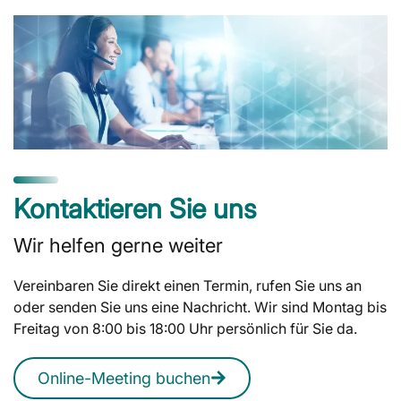
Kontaktieren Sie uns
Wir helfen gerne weiter
Vereinbaren Sie direkt einen Termin, rufen Sie uns an
oder senden Sie uns eine Nachricht. Wir sind Montag bis
Freitag von 8:00 bis 18:00 Uhr persönlich für Sie da.
Online-Meeting buchen