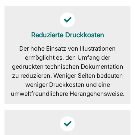
Reduzierte Druckkosten
Der hohe Einsatz von Illustrationen
ermöglicht es, den Umfang der
gedruckten technischen Dokumentation
zu reduzieren. Weniger Seiten bedeuten
weniger Druckkosten und eine
umweltfreundlichere Herangehensweise.​​​​​