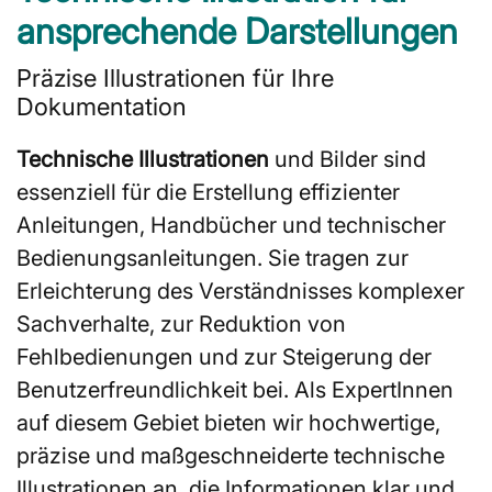
ansprechende Darstellungen
Präzise Illustrationen für Ihre
Dokumentation
Technische Illustrationen
und Bilder sind
essenziell für die Erstellung effizienter
Anleitungen, Handbücher und technischer
Bedienungsanleitungen. Sie tragen zur
Erleichterung des Verständnisses komplexer
Sachverhalte, zur Reduktion von
Fehlbedienungen und zur Steigerung der
Benutzerfreundlichkeit bei. Als ExpertInnen
auf diesem Gebiet bieten wir hochwertige,
präzise und maßgeschneiderte technische
Illustrationen an, die Informationen klar und