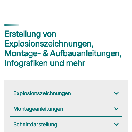
Erstellung von
Explosionszeichnungen,
Montage- & Aufbauanleitungen,
Infografiken und mehr
Explosionszeichnungen
Montageanleitungen
Schnittdarstellung