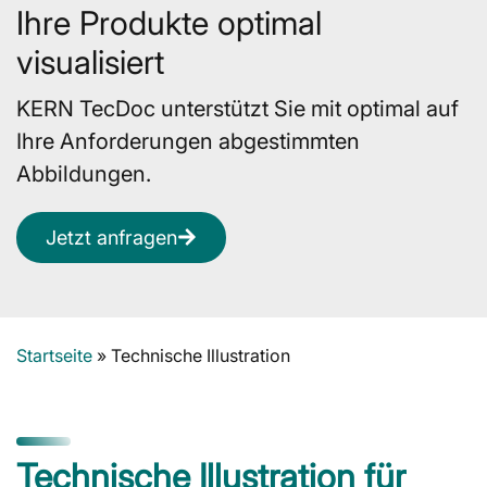
Ihre Produkte optimal
visualisiert
KERN TecDoc unterstützt Sie mit optimal auf
Ihre Anforderungen abgestimmten
Abbildungen.
Jetzt anfragen
Startseite
»
Technische Illustration
Technische Illustration für