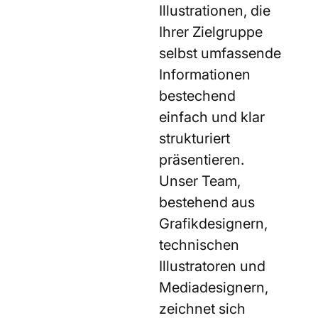
Illustrationen, die
Ihrer Zielgruppe
selbst umfassende
Informationen
bestechend
einfach und klar
strukturiert
präsentieren.
Unser Team,
bestehend aus
Grafikdesignern,
technischen
Illustratoren und
Mediadesignern,
zeichnet sich