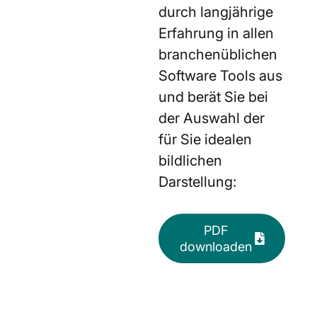
durch langjährige
Erfahrung in allen
branchenüblichen
Software Tools aus
und berät Sie bei
der Auswahl der
für Sie idealen
bildlichen
Darstellung:
PDF
downloaden