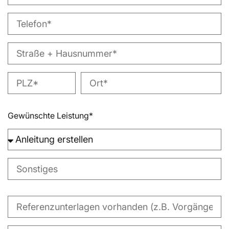
Gewünschte Leistung*