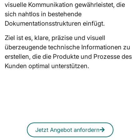
visuelle Kommunikation gewährleistet, die
sich nahtlos in bestehende
Dokumentationsstrukturen einfügt.
Ziel ist es, klare, präzise und visuell
überzeugende technische Informationen zu
erstellen, die die Produkte und Prozesse des
Kunden optimal unterstützen.
Sie suchen technischen
Illustratoren?
Ein unverbindliches Angebot erhalten
Sie jederzeit auch online.
Jetzt Angebot anfordern