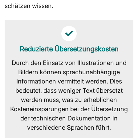
schätzen wissen.
Reduzierte Übersetzungskosten
Durch den Einsatz von Illustrationen und
Bildern können sprachunabhängige
Informationen vermittelt werden. Dies
bedeutet, dass weniger Text übersetzt
werden muss, was zu erheblichen
Kosteneinsparungen bei der Übersetzung
der technischen Dokumentation in
verschiedene Sprachen führt.