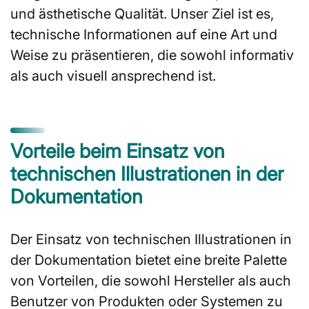
und ästhetische Qualität. Unser Ziel ist es,
technische Informationen auf eine Art und
Weise zu präsentieren, die sowohl informativ
als auch visuell ansprechend ist.
Vorteile beim Einsatz von
technischen Illustrationen in der
Dokumentation
Der Einsatz von technischen Illustrationen in
der Dokumentation bietet eine breite Palette
von Vorteilen, die sowohl Hersteller als auch
Benutzer von Produkten oder Systemen zu