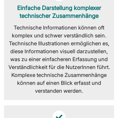
Einfache Darstellung komplexer
technischer Zusammenhänge
Technische Informationen können oft
komplex und schwer verständlich sein.
Technische Illustrationen ermöglichen es,
diese Informationen visuell darzustellen,
was zu einer einfacheren Erfassung und
Verständlichkeit für die NutzerInnen führt.
Komplexe technische Zusammenhänge
können auf einen Blick erfasst und
verstanden werden.