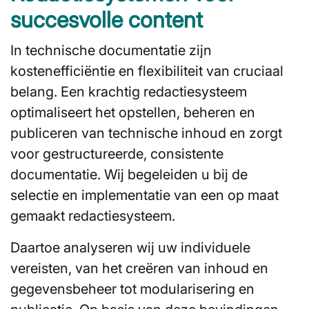
succesvolle content
In technische documentatie zijn
kostenefficiëntie en flexibiliteit van cruciaal
belang. Een krachtig redactiesysteem
optimaliseert het opstellen, beheren en
publiceren van technische inhoud en zorgt
voor gestructureerde, consistente
documentatie. Wij begeleiden u bij de
selectie en implementatie van een op maat
gemaakt redactiesysteem.
Daartoe analyseren wij uw individuele
vereisten, van het creëren van inhoud en
gegevensbeheer tot modularisering en