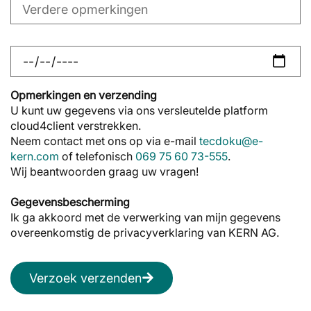
Opmerkingen en verzending
U kunt uw gegevens via ons versleutelde platform
cloud4client verstrekken.
Neem contact met ons op via e-mail
tecdoku@e-
kern.com
of telefonisch
069 75 60 73-555
.
Wij beantwoorden graag uw vragen!
Gegevensbescherming
Ik ga akkoord met de verwerking van mijn gegevens
overeenkomstig de privacyverklaring van KERN AG.
Verzoek verzenden