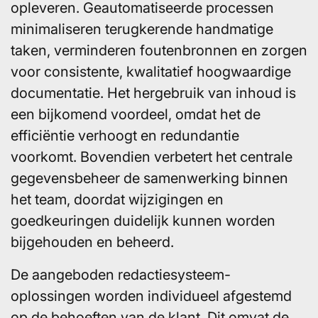
opleveren. Geautomatiseerde processen
minimaliseren terugkerende handmatige
taken, verminderen foutenbronnen en zorgen
voor consistente, kwalitatief hoogwaardige
documentatie. Het hergebruik van inhoud is
een bijkomend voordeel, omdat het de
efficiëntie verhoogt en redundantie
voorkomt. Bovendien verbetert het centrale
gegevensbeheer de samenwerking binnen
het team, doordat wijzigingen en
goedkeuringen duidelijk kunnen worden
bijgehouden en beheerd.
De aangeboden redactiesysteem-
oplossingen worden individueel afgestemd
op de behoeften van de klant. Dit omvat de