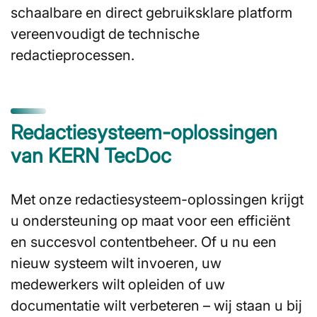
schaalbare en direct gebruiksklare platform
vereenvoudigt de technische
redactieprocessen.
Redactiesysteem-oplossingen
van KERN TecDoc
Met onze redactiesysteem-oplossingen krijgt
u ondersteuning op maat voor een efficiënt
en succesvol contentbeheer. Of u nu een
nieuw systeem wilt invoeren, uw
medewerkers wilt opleiden of uw
documentatie wilt verbeteren – wij staan u bij