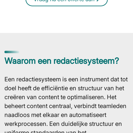
Waarom een redactiesysteem?
Een redactiesysteem is een instrument dat tot
doel heeft de efficiëntie en structuur van het
creëren van content te optimaliseren. Het
beheert content centraal, verbindt teamleden
naadloos met elkaar en automatiseert
werkprocessen. Een duidelijke structuur en
uniforme standaarden van het