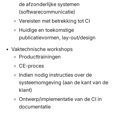
de afzonderlijke systemen
(softwarecommunicatie)
Vereisten met betrekking tot CI
Huidige en toekomstige
publicatievormen, lay-out/design
Vaktechnische workshops
Producttrainingen
CE-proces
Indien nodig instructies over de
systeemomgeving (aan de kant van de
klant)
Ontwerp/implementatie van de CI in
documentatie