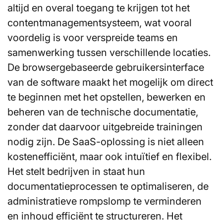
altijd en overal toegang te krijgen tot het
contentmanagementsysteem, wat vooral
voordelig is voor verspreide teams en
samenwerking tussen verschillende locaties.
De browsergebaseerde gebruikersinterface
van de software maakt het mogelijk om direct
te beginnen met het opstellen, bewerken en
beheren van de technische documentatie,
zonder dat daarvoor uitgebreide trainingen
nodig zijn. De SaaS-oplossing is niet alleen
kostenefficiënt, maar ook intuïtief en flexibel.
Het stelt bedrijven in staat hun
documentatieprocessen te optimaliseren, de
administratieve rompslomp te verminderen
en inhoud efficiënt te structureren. Het