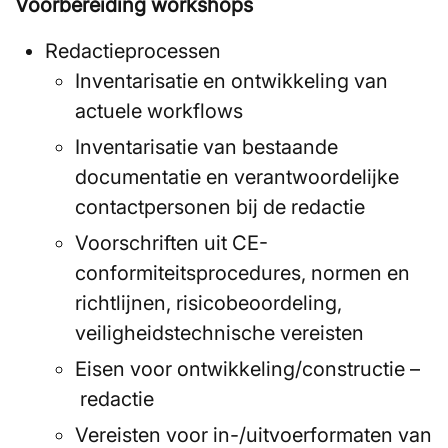
Voorbereiding workshops
Redactieprocessen
Inventarisatie en ontwikkeling van
actuele workflows
Inventarisatie van bestaande
documentatie en verantwoordelijke
contactpersonen bij de redactie
Voorschriften uit CE-
conformiteitsprocedures, normen en
richtlijnen, risicobeoordeling,
veiligheidstechnische vereisten
Eisen voor ontwikkeling/constructie –
redactie
Vereisten voor in-/uitvoerformaten van