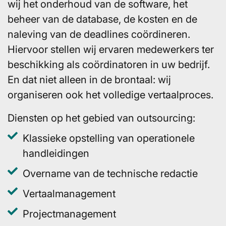
wij het onderhoud van de software, het
beheer van de database, de kosten en de
naleving van de deadlines coördineren.
Hiervoor stellen wij ervaren medewerkers ter
beschikking als coördinatoren in uw bedrijf.
En dat niet alleen in de brontaal: wij
organiseren ook het volledige vertaalproces.
Diensten op het gebied van outsourcing:
Klassieke opstelling van operationele
handleidingen
Overname van de technische redactie
Vertaalmanagement
Projectmanagement