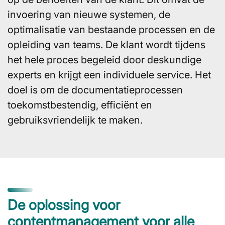
invoering van nieuwe systemen, de
optimalisatie van bestaande processen en de
opleiding van teams. De klant wordt tijdens
het hele proces begeleid door deskundige
experts en krijgt een individuele service. Het
doel is om de documentatieprocessen
toekomstbestendig, efficiënt en
gebruiksvriendelijk te maken.
De oplossing voor
contentmanagement voor alle