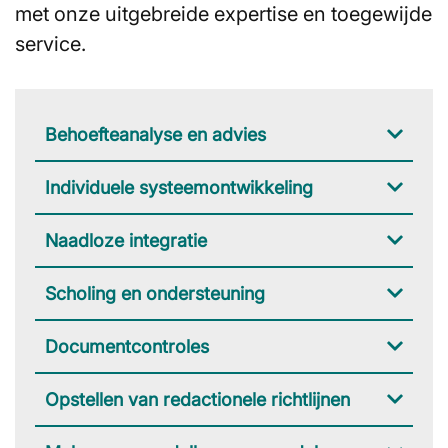
met onze uitgebreide expertise en toegewijde
service.
Behoefteanalyse en advies
Individuele systeemontwikkeling
Naadloze integratie
Scholing en ondersteuning
Documentcontroles
Opstellen van redactionele richtlijnen