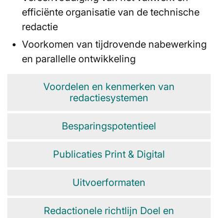
efficiënte organisatie van de technische
redactie
Voorkomen van tijdrovende nabewerking
en parallelle ontwikkeling
Voordelen en kenmerken van
redactiesystemen
Besparingspotentieel
Publicaties Print & Digital
Uitvoerformaten
Redactionele richtlijn Doel en