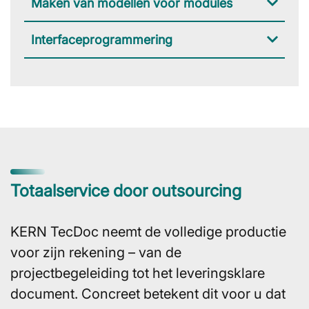
Maken van modellen voor modules
Interfacepro­grammering
Totaalservice door outsourcing
KERN TecDoc neemt de volledige productie
voor zijn rekening – van de
projectbegeleiding tot het leveringsklare
document. Concreet betekent dit voor u dat