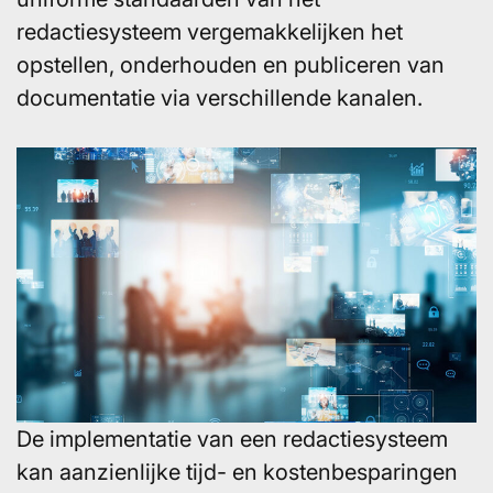
redactiesysteem vergemakkelijken het
opstellen, onderhouden en publiceren van
documentatie via verschillende kanalen.
De implementatie van een redactiesysteem
kan aanzienlijke tijd- en kostenbesparingen