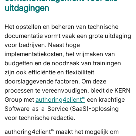
uitdagingen
Het opstellen en beheren van technische
documentatie vormt vaak een grote uitdaging
voor bedrijven. Naast hoge
implementatiekosten, het vrijmaken van
budgetten en de noodzaak van trainingen
zijn ook efficiëntie en flexibiliteit
doorslaggevende factoren. Om deze
processen te vereenvoudigen, biedt de KERN
Group met
authoring4client™
een krachtige
Software-as-a-Service (SaaS)-oplossing
voor technische redactie.
authoring4client™ maakt het mogelijk om