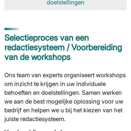
doelstellingen
Selectieproces van een
redactiesysteem / Voorbereiding
van de workshops
Ons team van experts organiseert workshops
om inzicht te krijgen in uw individuele
behoeften en doelstellingen. Samen werken
we aan de best mogelijke oplossing voor uw
bedrijf en helpen we u bij het kiezen van het
juiste redactiesysteem.