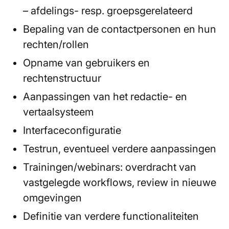
– afdelings- resp. groepsgerelateerd
Bepaling van de contactpersonen en hun
rechten/rollen
Opname van gebruikers en
rechtenstructuur
Aanpassingen van het redactie- en
vertaalsysteem
Interfaceconfiguratie
Testrun, eventueel verdere aanpassingen
Trainingen/webinars: overdracht van
vastgelegde workflows, review in nieuwe
omgevingen
Definitie van verdere functionaliteiten