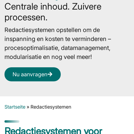
Centrale inhoud. Zuivere
processen.
Redactiesystemen opstellen om de
inspanning en kosten te verminderen –
procesoptimalisatie, datamanagement,
modularisatie en nog veel meer!
Nu aanvragen
Startseite
»
Redactiesystemen
Redactiesystemen voor