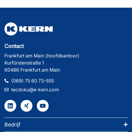
Contact
Frankfurt am Main (hoofdkantoor)
Kurfürstenstraße 1
60486 Frankfurt am Main
(069) 75 60 73-555
tecdoku@e-kern.com
Bedrijf