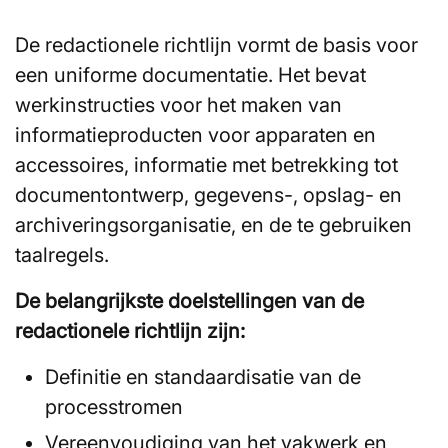
De redactionele richtlijn vormt de basis voor
een uniforme documentatie. Het bevat
werkinstructies voor het maken van
informatieproducten voor apparaten en
accessoires, informatie met betrekking tot
documentontwerp, gegevens-, opslag- en
archiveringsorganisatie, en de te gebruiken
taalregels.
De belangrijkste doelstellingen van de
redactionele richtlijn zijn:
Definitie en standaardisatie van de
processtromen
Vereenvoudiging van het vakwerk en