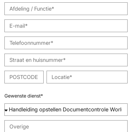
Gewenste dienst*