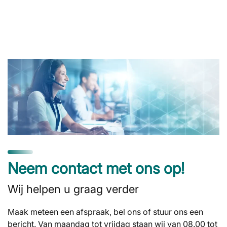
Neem contact met ons op!
Wij helpen u graag verder
Maak meteen een afspraak, bel ons of stuur ons een
bericht. Van maandag tot vrijdag staan wij van 08.00 tot