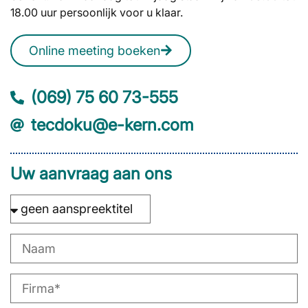
18.00 uur persoonlijk voor u klaar.
Online meeting boeken
(069) 75 60 73-555
tecdoku@e-kern.com
Uw aanvraag aan ons