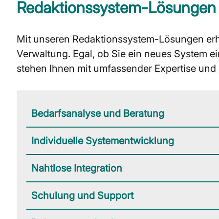
Redaktionssystem-Lösungen
Mit unseren Redaktionssystem-Lösungen erhal
Verwaltung. Egal, ob Sie ein neues System e
stehen Ihnen mit umfassender Expertise und 
Bedarfsanalyse und Beratung
Individuelle Systementwicklung
Nahtlose Integration
Schulung und Support