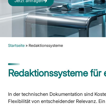
Jetzt anfragen
Startseite
»
Redaktionssysteme
Redaktionssysteme für 
In der technischen Dokumentation sind Koste
Flexibilität von entscheidender Relevanz. Ein