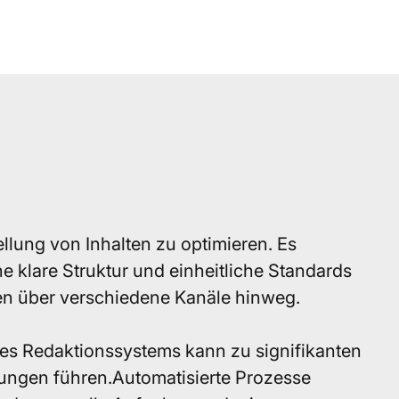
tellung von Inhalten zu optimieren. Es
ne klare Struktur und einheitliche Standards
nen über verschiedene Kanäle hinweg.
es Redaktionssystems kann zu signifikanten
ungen führen.Automatisierte Prozesse