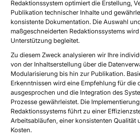
Redaktionssystem optimiert die Erstellung, 
Publikation technischer Inhalte und gewährleis
konsistente Dokumentation. Die Auswahl un
maßgeschneiderten Redaktionssystems wird
Unterstützung begleitet.
Zu diesem Zweck analysieren wir Ihre indivi
von der Inhaltserstellung über die Datenver
Modularisierung bis hin zur Publikation. Bas
Erkenntnissen wird eine Empfehlung für die
ausgesprochen und die Integration des Syst
Prozesse gewährleistet. Die Implementierung
Redaktionssystems führt zu einer Effizienzst
Arbeitsabläufen, einer konsistenten Qualität
Kosten.