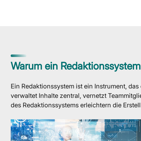
Warum ein Redaktionssystem
Ein Redaktionssystem ist ein Instrument, das d
verwaltet Inhalte zentral, vernetzt Teammitgl
des Redaktionssystems erleichtern die Erste