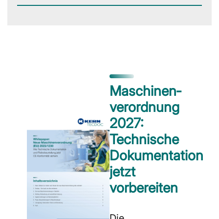
Maschinen­
verordnung
2027:
Technische
Dokumentation
jetzt
vorbereiten
Die