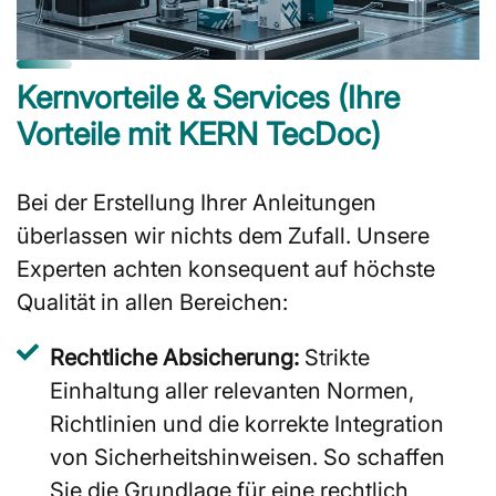
Kernvorteile & Services (Ihre
Vorteile mit KERN TecDoc)
Bei der Erstellung Ihrer Anleitungen
überlassen wir nichts dem Zufall. Unsere
Experten achten konsequent auf höchste
Qualität in allen Bereichen:
Rechtliche Absicherung:
Strikte
Einhaltung aller relevanten Normen,
Richtlinien und die korrekte Integration
von Sicherheitshinweisen. So schaffen
Sie die Grundlage für eine rechtlich