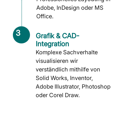
Adobe, InDesign oder MS
Office.
3
Grafik & CAD-
Integration
Komplexe Sachverhalte
visualisieren wir
verständlich mithilfe von
Solid Works, Inventor,
Adobe Illustrator, Photoshop
oder Corel Draw.