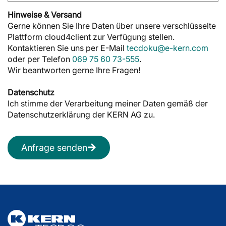
Hinweise & Versand
Gerne können Sie Ihre Daten über unsere verschlüsselte
Plattform cloud4client zur Verfügung stellen.
Kontaktieren Sie uns per E-Mail
tecdoku@e-kern.com
oder per Telefon
069 75 60 73-555
.
Wir beantworten gerne Ihre Fragen!
Datenschutz
Ich stimme der Verarbeitung meiner Daten gemäß der
Datenschutzerklärung der KERN AG zu.
Anfrage senden