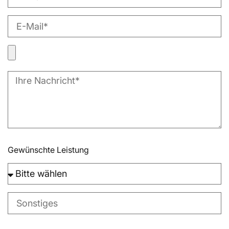
Gewünschte Leistung