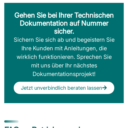
Gehen Sie bei Ihrer Technischen
Dokumentation auf Nummer
sicher.
Sichern Sie sich ab und begeistern Sie
Ihre Kunden mit Anleitungen, die
wirklich funktionieren. Sprechen Sie
mit uns über Ihr nächstes
Dokumentationsprojekt!
Jetzt unverbindlich beraten lassen