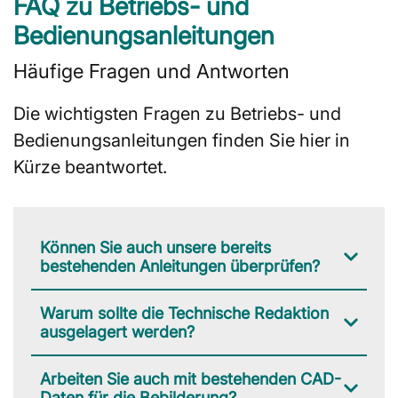
FAQ zu Betriebs- und
Bedienungsanleitungen​
Häufige Fragen und Antworten
Die wichtigsten Fragen zu Betriebs- und
Bedienungsanleitungen​ finden Sie hier in
Kürze beantwortet.
Können Sie auch unsere bereits
bestehenden Anleitungen überprüfen?
Warum sollte die Technische Redaktion
ausgelagert werden?
Arbeiten Sie auch mit bestehenden CAD-
Daten für die Bebilderung?