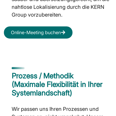
nahtlose Lokalisierung durch die KERN
Group vorzubereiten.
Online-Meeting buchen
Prozess / Methodik
(Maximale Flexibilität in Ihrer
Systemlandschaft)
Wir passen uns Ihren Prozessen und