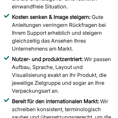
einwandfreie Situation.
Kosten senken & Image steigern:
Gute
Anleitungen verringern Rückfragen bei
Ihrem Support erheblich und steigern
gleichzeitig das Ansehen Ihres
Unternehmens am Markt.
Nutzer- und produktzentriert:
Wir passen
Aufbau, Sprache, Layout und
Visualisierung exakt an Ihr Produkt, die
jeweilige Zielgruppe und sogar an Ihre
Verpackungsart an.
Bereit für den internationalen Markt:
Wir
schreiben konsistent, terminologisch
sauber und übersetzungsgerecht, um die