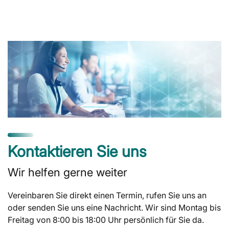
Kontaktieren Sie uns
Wir helfen gerne weiter
Vereinbaren Sie direkt einen Termin, rufen Sie uns an
oder senden Sie uns eine Nachricht. Wir sind Montag bis
Freitag von 8:00 bis 18:00 Uhr persönlich für Sie da.