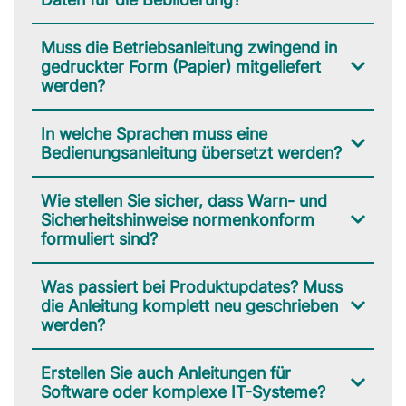
Muss die Betriebsanleitung zwingend in
gedruckter Form (Papier) mitgeliefert
werden?
In welche Sprachen muss eine
Bedienungsanleitung übersetzt werden?
Wie stellen Sie sicher, dass Warn- und
Sicherheitshinweise normenkonform
formuliert sind?
Was passiert bei Produktupdates? Muss
die Anleitung komplett neu geschrieben
werden?
Erstellen Sie auch Anleitungen für
Software oder komplexe IT-Systeme?