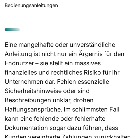
Bedienungsanleitungen
Eine mangelhafte oder unverständliche
Anleitung ist nicht nur ein Ärgernis für den
Endnutzer – sie stellt ein massives
finanzielles und rechtliches Risiko für Ihr
Unternehmen dar. Fehlen essenzielle
Sicherheitshinweise oder sind
Beschreibungen unklar, drohen
Haftungsansprüche. Im schlimmsten Fall
kann eine fehlende oder fehlerhafte
Dokumentation sogar dazu führen, dass
Kunden vereinbarte Zahlungen zurückhalten.