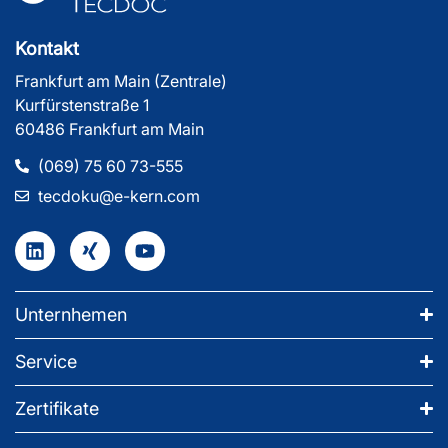
Kontakt
Frankfurt am Main (Zentrale)
Kurfürstenstraße 1
60486 Frankfurt am Main
(069) 75 60 73-555
tecdoku@e-kern.com
Unternhemen
Service
Zertifikate