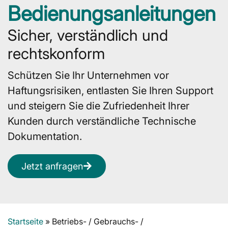
Bedienungsanleitungen
Sicher, verständlich und
rechtskonform
Schützen Sie Ihr Unternehmen vor
Haftungsrisiken, entlasten Sie Ihren Support
und steigern Sie die Zufriedenheit Ihrer
Kunden durch verständliche Technische
Dokumentation.
Jetzt anfragen
Startseite
»
Betriebs- / Gebrauchs- /