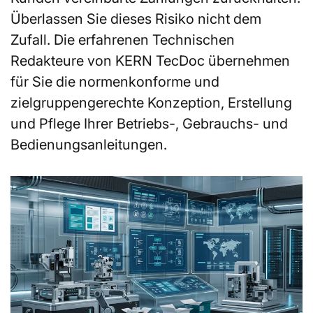
Überlassen Sie dieses Risiko nicht dem
Zufall. Die erfahrenen Technischen
Redakteure von KERN TecDoc übernehmen
für Sie die normenkonforme und
zielgruppengerechte Konzeption, Erstellung
und Pflege Ihrer Betriebs-, Gebrauchs- und
Bedienungsanleitungen.