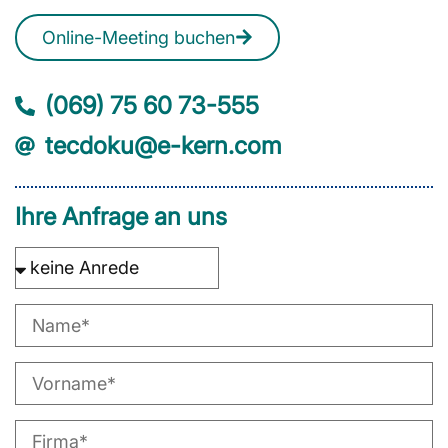
Online-Meeting buchen
(069) 75 60 73-555
tecdoku@e-kern.com
Ihre Anfrage an uns