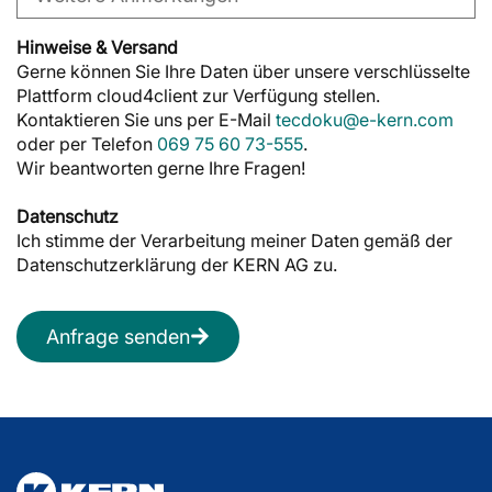
Hinweise & Versand
Gerne können Sie Ihre Daten über unsere verschlüsselte
Plattform cloud4client zur Verfügung stellen.
Kontaktieren Sie uns per E-Mail
tecdoku@e-kern.com
oder per Telefon
069 75 60 73-555
.
Wir beantworten gerne Ihre Fragen!
Datenschutz
Ich stimme der Verarbeitung meiner Daten gemäß der
Datenschutzerklärung der KERN AG zu.
Anfrage senden