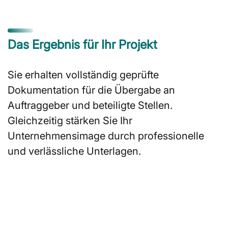
Das Ergebnis für Ihr Projekt
Sie erhalten vollständig geprüfte
Dokumentation für die Übergabe an
Auftraggeber und beteiligte Stellen.
Gleichzeitig stärken Sie Ihr
Unternehmensimage durch professionelle
und verlässliche Unterlagen.
Jetzt Projekt anfragen
Sie suchen einen erfahrenen Partner
für militärische oder