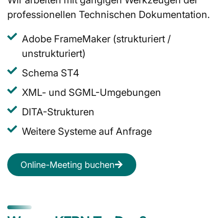
professionellen Technischen Dokumentation.
Adobe FrameMaker (strukturiert /
unstrukturiert)
Schema ST4
XML- und SGML-Umgebungen
DITA-Strukturen
Weitere Systeme auf Anfrage
Online-Meeting buchen