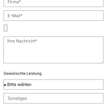
Gewünschte Leistung