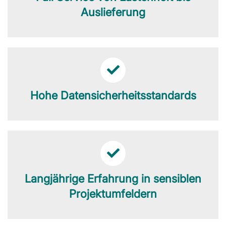
Auslieferung
Hohe Datensicherheitsstandards
Langjährige Erfahrung in sensiblen
Projektumfeldern