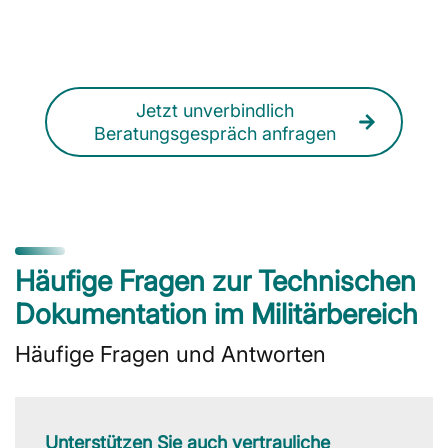
verteidigungsnahe Technische
Dokumentation? Wir unterstützen Sie
diskret, strukturiert und professionell.
Jetzt unverbindlich
Beratungsgespräch anfragen
Häufige Fragen zur Technischen
Dokumentation im Militärbereich
Häufige Fragen und Antworten
Unterstützen Sie auch vertrauliche