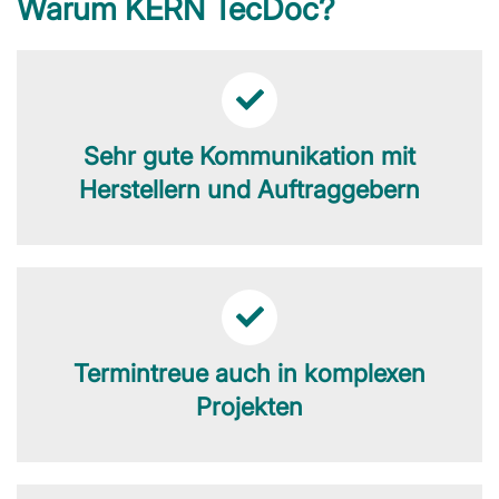
Warum KERN TecDoc?
Sehr gute Kommunikation mit
Herstellern und Auftraggebern
Termintreue auch in komplexen
Projekten