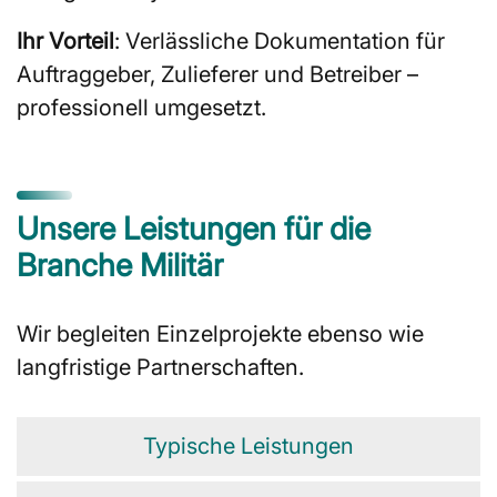
Ihr Vorteil
: Verlässliche Dokumentation für
Auftraggeber, Zulieferer und Betreiber –
professionell umgesetzt.
Unsere Leistungen für die
Branche Militär
Wir begleiten Einzelprojekte ebenso wie
langfristige Partnerschaften.
Typische Leistungen