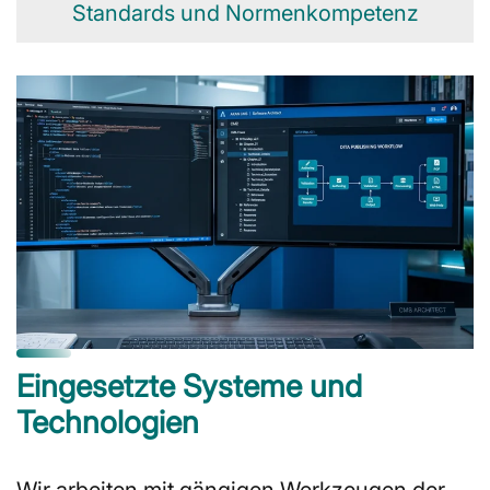
Standards und Normenkompetenz
Eingesetzte Systeme und
Technologien
Wir arbeiten mit gängigen Werkzeugen der