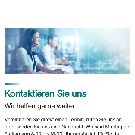
Kontaktieren Sie uns
Wir helfen gerne weiter
Vereinbaren Sie direkt einen Termin, rufen Sie uns an
oder senden Sie uns eine Nachricht. Wir sind Montag bis
Freitag von 8:00 bis 18:00 Uhr persönlich für Sie da.