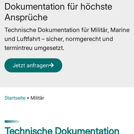
Dokumentation für höchste
Ansprüche
Technische Dokumentation für Militär, Marine
und Luftfahrt – sicher, normgerecht und
termintreu umgesetzt.
Jetzt anfragen
Startseite
»
Militär
Technische Dokumentation