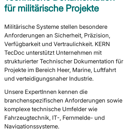
für militärische Projekte
Militärische Systeme stellen besondere
Anforderungen an Sicherheit, Präzision,
Verfügbarkeit und Vertraulichkeit. KERN
TecDoc unterstützt Unternehmen mit
strukturierter Technischer Dokumentation für
Projekte im Bereich Heer, Marine, Luftfahrt
und verteidigungsnaher Industrie.
Unsere ExpertInnen kennen die
branchenspezifischen Anforderungen sowie
komplexe technische Umfelder wie
Fahrzeugtechnik, IT-, Fernmelde- und
Navigationssysteme.