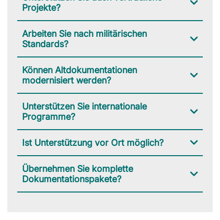
Projekte?
Arbeiten Sie nach militärischen
Standards?
Können Altdokumentationen
modernisiert werden?
Unterstützen Sie internationale
Programme?
Ist Unterstützung vor Ort möglich?
Übernehmen Sie komplette
Dokumentationspakete?