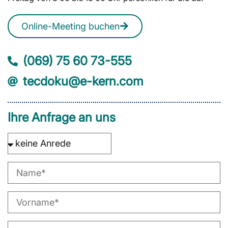
Online-Meeting buchen
(069) 75 60 73-555
tecdoku@e-kern.com
Ihre Anfrage an uns