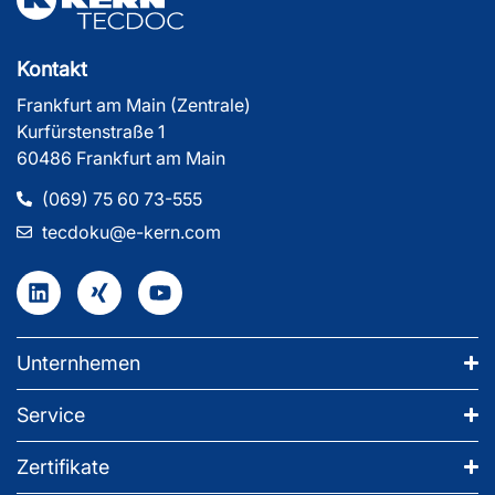
Kontakt
Frankfurt am Main (Zentrale)
Kurfürstenstraße 1
60486 Frankfurt am Main
(069) 75 60 73-555
tecdoku@e-kern.com
Unternhemen
Service
Zertifikate