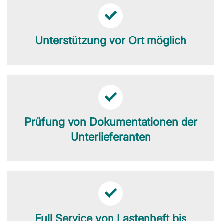
Unterstützung vor Ort möglich
Prüfung von Dokumentationen der
Unterlieferanten
Full Service von Lastenheft bis