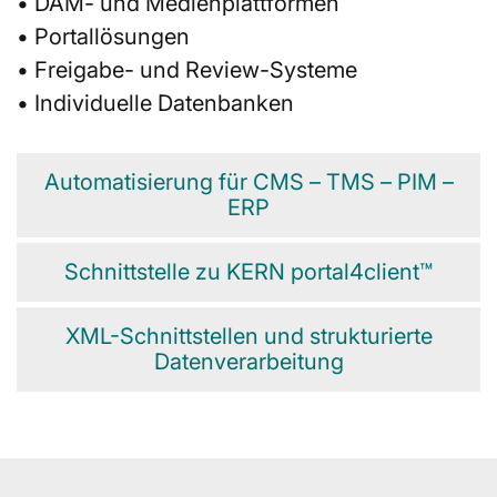
• DAM- und Medienplattformen
• Portallösungen
• Freigabe- und Review-Systeme
• Individuelle Datenbanken
Automatisierung für CMS – TMS – PIM –
ERP
Schnittstelle zu KERN portal4client™
XML-Schnittstellen und strukturierte
Datenverarbeitung