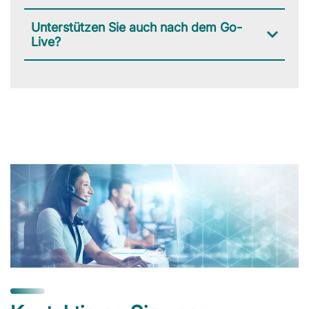
Unterstützen Sie auch nach dem Go-
Live?