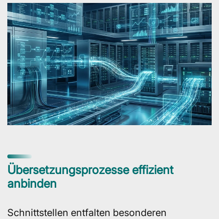
Übersetzungsprozesse effizient
anbinden
Schnittstellen entfalten besonderen