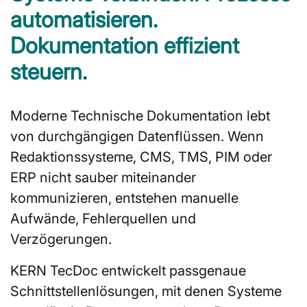
automatisieren.
Dokumentation effizient
steuern.
Moderne Technische Dokumentation lebt
von durchgängigen Datenflüssen. Wenn
Redaktionssysteme, CMS, TMS, PIM oder
ERP nicht sauber miteinander
kommunizieren, entstehen manuelle
Aufwände, Fehlerquellen und
Verzögerungen.
KERN TecDoc entwickelt passgenaue
Schnittstellenlösungen, mit denen Systeme