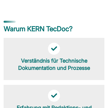
Warum KERN TecDoc?
Verständnis für Technische
Dokumentation und Prozesse
Erfahrung mit Redaktions- und