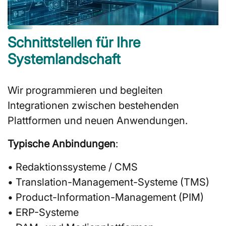
Schnittstellen für Ihre
Systemlandschaft
Wir programmieren und begleiten
Integrationen zwischen bestehenden
Plattformen und neuen Anwendungen.
Typische Anbindungen
:
• Redaktionssysteme / CMS
• Translation-Management-Systeme (TMS)
• Product-Information-Management (PIM)
• ERP-Systeme