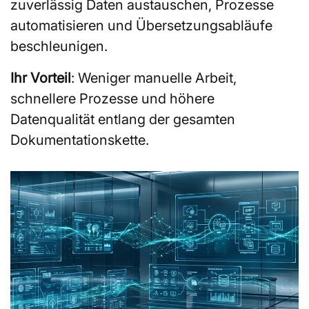
zuverlässig Daten austauschen, Prozesse
automatisieren und Übersetzungsabläufe
beschleunigen.
Ihr Vorteil
: Weniger manuelle Arbeit,
schnellere Prozesse und höhere
Datenqualität entlang der gesamten
Dokumentationskette.