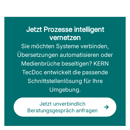
Jetzt Prozesse intelligent
vernetzen
Sie möchten Systeme verbinden,
Übersetzungen automatisieren oder
Medienbrüche beseitigen? KERN
TecDoc entwickelt die passende
Schnittstellenlösung für Ihre
Umgebung.
Jetzt unverbindlich
Beratungsgespräch anfragen