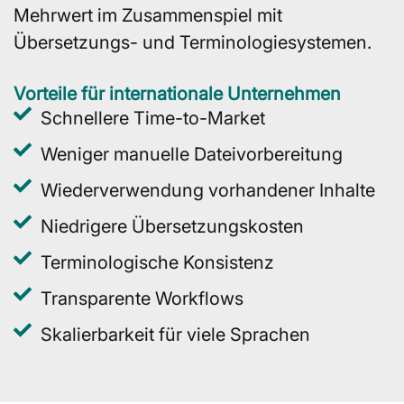
Mehrwert im Zusammenspiel mit
Übersetzungs- und Terminologiesystemen.
Vorteile für internationale Unternehmen
Schnellere Time-to-Market
Weniger manuelle Dateivorbereitung
Wiederverwendung vorhandener Inhalte
Niedrigere Übersetzungskosten
Terminologische Konsistenz
Transparente Workflows
Skalierbarkeit für viele Sprachen