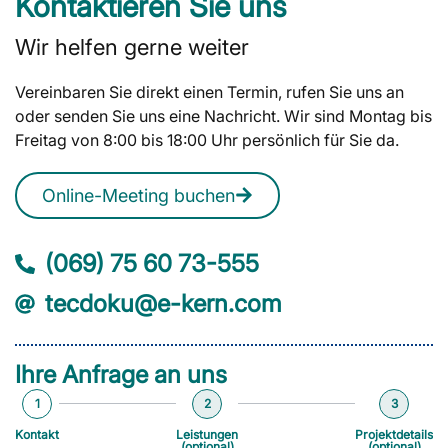
Kontaktieren Sie uns
Wir helfen gerne weiter
Vereinbaren Sie direkt einen Termin, rufen Sie uns an
oder senden Sie uns eine Nachricht. Wir sind Montag bis
Freitag von 8:00 bis 18:00 Uhr persönlich für Sie da.
Online-Meeting buchen
(069) 75 60 73-555
tecdoku@e-kern.com
Ihre Anfrage an uns
1
2
3
Kontakt
Leistungen
Projektdetails
(optional)
(optional)