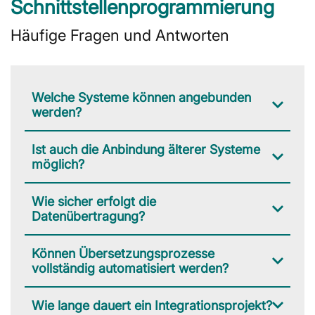
Schnittstellenprogrammierung
Häufige Fragen und Antworten
Welche Systeme können angebunden
werden?
Ist auch die Anbindung älterer Systeme
möglich?
Wie sicher erfolgt die
Datenübertragung?
Können Übersetzungsprozesse
vollständig automatisiert werden?
Wie lange dauert ein Integrationsprojekt?