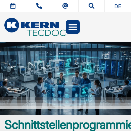
DE
Schnittstellenprogrammi