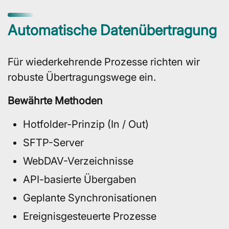
Automatische Datenübertragung
Für wiederkehrende Prozesse richten wir
robuste Übertragungswege ein.
Bewährte Methoden
Hotfolder-Prinzip (In / Out)
SFTP-Server
WebDAV-Verzeichnisse
API-basierte Übergaben
Geplante Synchronisationen
Ereignisgesteuerte Prozesse