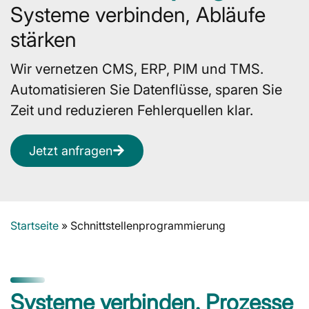
Systeme verbinden, Abläufe
stärken
Wir vernetzen CMS, ERP, PIM und TMS.
Automatisieren Sie Datenflüsse, sparen Sie
Zeit und reduzieren Fehlerquellen klar.
Jetzt anfragen
Startseite
»
Schnittstellenprogrammierung
Systeme verbinden. Prozesse