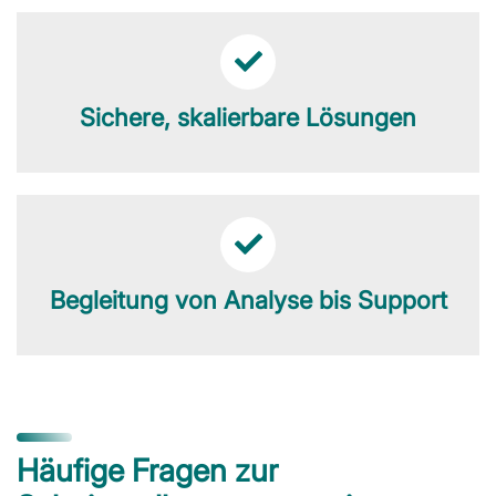
Sichere, skalierbare Lösungen
Begleitung von Analyse bis Support
Häufige Fragen zur