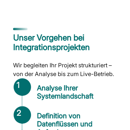
Unser Vorgehen bei
Integrationsprojekten
Wir begleiten Ihr Projekt strukturiert –
von der Analyse bis zum Live-Betrieb.
1
Analyse Ihrer
Systemlandschaft
2
Definition von
Datenflüssen und