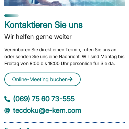
Kontaktieren Sie uns
Wir helfen gerne weiter
Vereinbaren Sie direkt einen Termin, rufen Sie uns an
oder senden Sie uns eine Nachricht. Wir sind Montag bis
Freitag von 8:00 bis 18:00 Uhr persönlich für Sie da.
Online-Meeting buchen
(069) 75 60 73-555
tecdoku@e-kern.com