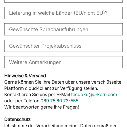
Hinweise & Versand
Gerne können Sie Ihre Daten über unsere verschlüsselte
Plattform cloud4client zur Verfügung stellen.
Kontaktieren Sie uns per E-Mail
tecdoku@e-kern.com
oder per Telefon
069 75 60 73-555
.
Wir beantworten gerne Ihre Fragen!
Datenschutz
Ich stimme der Verarbeitung meiner Daten gemäß der