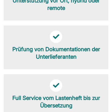
Unterstützung vor Ort, hybrid oder
remote
Prüfung von Dokumentationen der
Unterlieferanten
Full Service vom Lastenheft bis zur
Übersetzung