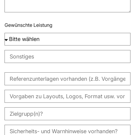
Gewünschte Leistung