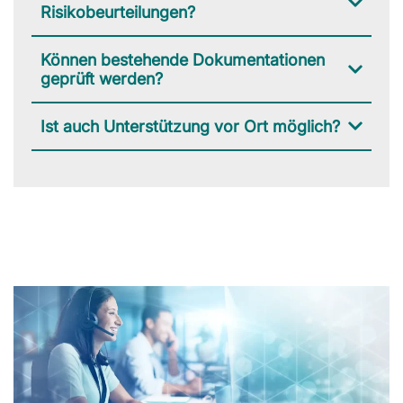
Risikobeurteilungen?
Können bestehende Dokumentationen
geprüft werden?
Ist auch Unterstützung vor Ort möglich?