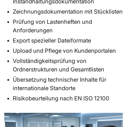
Instandhaltungsdokumentation
Zeichnungsdokumentation mit Stücklisten
Prüfung von Lastenheften und
Anforderungen
Export spezieller Dateiformate
Upload und Pflege von Kundenportalen
Vollständigkeitsprüfung von
Ordnerstrukturen und Gesamtlisten
Übersetzung technischer Inhalte für
internationale Standorte
Risikobeurteilung nach EN ISO 12100