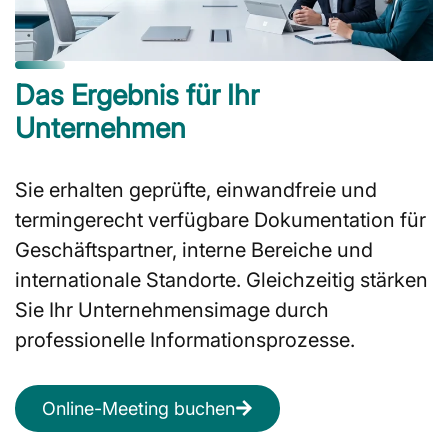
Das Ergebnis für Ihr
Unternehmen
Sie erhalten geprüfte, einwandfreie und
termingerecht verfügbare Dokumentation für
Geschäftspartner, interne Bereiche und
internationale Standorte. Gleichzeitig stärken
Sie Ihr Unternehmensimage durch
professionelle Informationsprozesse.
Online-Meeting buchen