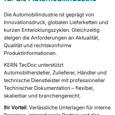
Die Automobilindustrie ist geprägt von
Innovationsdruck, globalen Lieferketten und
kurzen Entwicklungszyklen. Gleichzeitig
steigen die Anforderungen an Aktualität,
Qualität und rechtskonforme
Produktinformationen.
KERN TecDoc unterstützt
Automobilhersteller, Zulieferer, Händler und
technische Dienstleister mit professioneller
Technischer Dokumentation – flexibel,
skalierbar und branchengerecht.
Ihr Vorteil
: Verlässliche Unterlagen für interne