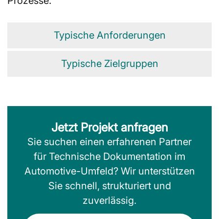
Prozesse.
Typische Anforderungen
Typische Zielgruppen
Jetzt Projekt anfragen
Sie suchen einen erfahrenen Partner
für Technische Dokumentation im
Automotive-Umfeld? Wir unterstützen
Sie schnell, strukturiert und
zuverlässig.