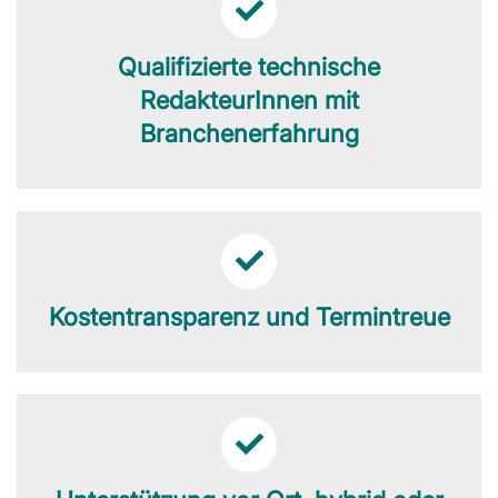
Qualifizierte technische
RedakteurInnen mit
Branchenerfahrung
Kostentransparenz und Termintreue