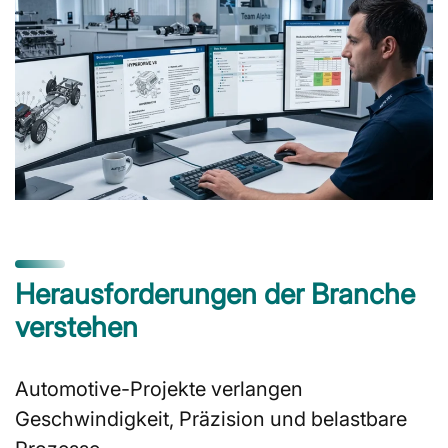
Herausforderungen der Branche
verstehen
Automotive-Projekte verlangen
Geschwindigkeit, Präzision und belastbare