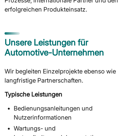
Prozesse, internationale Partner und den
erfolgreichen Produkteinsatz.
Unsere Leistungen für
Automotive-Unternehmen
Wir begleiten Einzelprojekte ebenso wie
langfristige Partnerschaften.
Typische Leistungen
Bedienungsanleitungen und
Nutzerinformationen
Wartungs- und