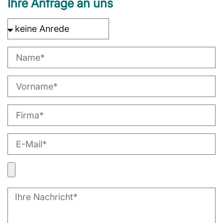
Ihre Anfrage an uns