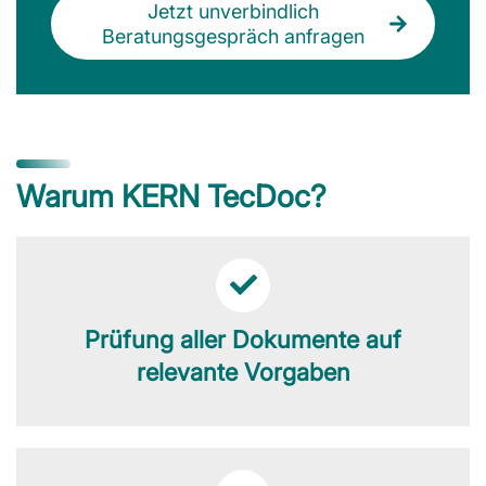
Jetzt unverbindlich
Beratungsgespräch anfragen
Warum KERN TecDoc?
Prüfung aller Dokumente auf
relevante Vorgaben