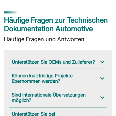
Häufige Fragen zur Technischen
Dokumentation Automotive
Häufige Fragen und Antworten
Unterstützen Sie OEMs und Zulieferer?
Können kurzfristige Projekte
übernommen werden?
Sind internationale Übersetzungen
möglich?
Unterstützen Sie bei