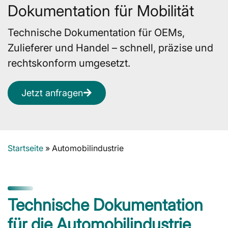
Dokumentation für Mobilität
Technische Dokumentation für OEMs,
Zulieferer und Handel – schnell, präzise und
rechtskonform umgesetzt.
Jetzt anfragen
Startseite
»
Automobilindustrie
Technische Dokumentation
für die Automobilindustrie