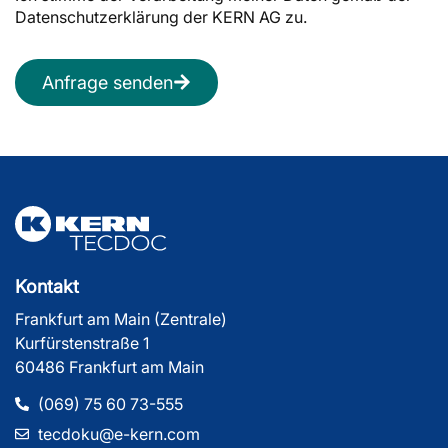
Datenschutzerklärung der KERN AG zu.
Anfrage senden
Kontakt
Frankfurt am Main (Zentrale)
Kurfürstenstraße 1
60486 Frankfurt am Main
(069) 75 60 73-555
tecdoku@e-kern.com