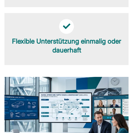
Flexible Unterstützung einmalig oder
dauerhaft