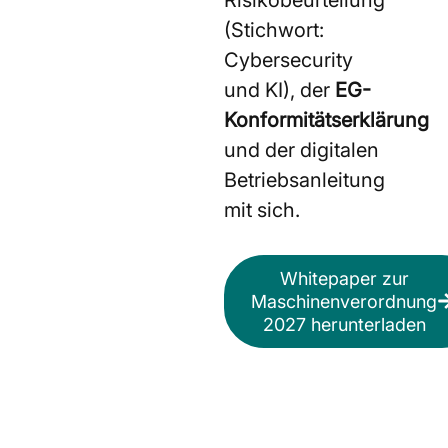
(Stichwort:
Cybersecurity
und KI), der
EG-
Konformitätserklärung
und der digitalen
Betriebsanleitung
mit sich.
Whitepaper zur
Maschinenverordnung
2027 herunterladen