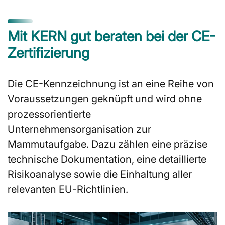
Mit KERN gut beraten bei der CE-
Zertifizierung
Die CE-Kennzeichnung ist an eine Reihe von
Voraussetzungen geknüpft und wird ohne
prozessorientierte
Unternehmensorganisation zur
Mammutaufgabe. Dazu zählen eine präzise
technische Dokumentation, eine detaillierte
Risikoanalyse sowie die Einhaltung aller
relevanten EU-Richtlinien.