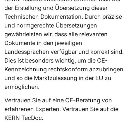
der Erstellung und Übersetzung dieser
Technischen Dokumentation. Durch präzise
und normgerechte Übersetzungen
gewährleisten wir, dass alle relevanten
Dokumente in den jeweiligen
Landessprachen verfügbar und korrekt sind.
Dies ist besonders wichtig, um die CE-
Kennzeichnung rechtskonform anzubringen
und so die Marktzulassung in der EU zu
ermöglichen.
Vertrauen Sie auf eine CE-Beratung von
erfahrenen Experten. Vertrauen Sie auf die
KERN TecDoc.