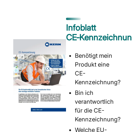
Infoblatt
CE‑Kennzeichnu
Benötigt mein
Produkt eine
CE-
Kennzeichnung?
Bin ich
verantwortlich
für die CE-
Kennzeichnung?
Welche EU-