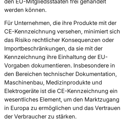
den EU-Mitgliedsstaaten frei gehandelt
werden können.
Für Unternehmen, die ihre Produkte mit der
CE-Kennzeichnung versehen, minimiert sich
das Risiko rechtlicher Konsequenzen oder
Importbeschränkungen, da sie mit der
Kennzeichnung ihre Einhaltung der EU-
Vorgaben dokumentieren. Insbesondere in
den Bereichen technischer Dokumentation,
Maschinenbau, Medizinprodukte und
Elektrogeräte ist die CE-Kennzeichnung ein
wesentliches Element, um den Marktzugang
in Europa zu ermöglichen und das Vertrauen
der Verbraucher zu stärken.