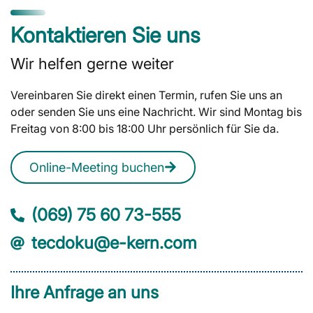
Kontaktieren Sie uns
Wir helfen gerne weiter
Vereinbaren Sie direkt einen Termin, rufen Sie uns an
oder senden Sie uns eine Nachricht. Wir sind Montag bis
Freitag von 8:00 bis 18:00 Uhr persönlich für Sie da.
Online-Meeting buchen
(069) 75 60 73-555
tecdoku@e-kern.com
Ihre Anfrage an uns