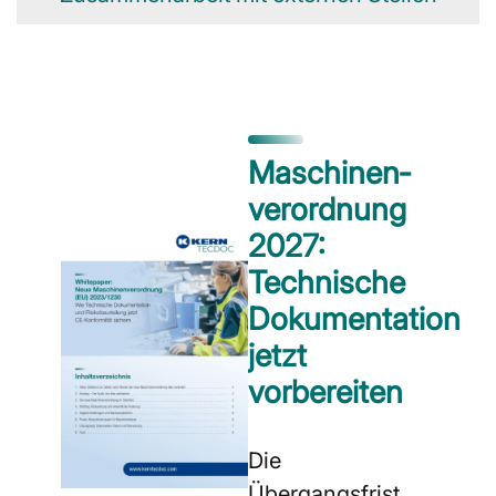
Maschinen­
verordnung
2027:
Technische
Dokumentation
jetzt
vorbereiten
Die
Übergangsfrist