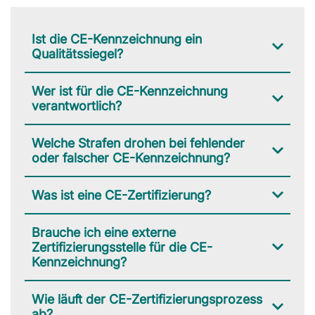
Ist die CE-Kennzeichnung ein
Qualitätssiegel?
Wer ist für die CE-Kennzeichnung
verantwortlich?
Welche Strafen drohen bei fehlender
oder falscher CE-Kennzeichnung?
Was ist eine CE-Zertifizierung?
Brauche ich eine externe
Zertifizierungsstelle für die CE-
Kennzeichnung?
Wie läuft der CE-Zertifizierungsprozess
ab?