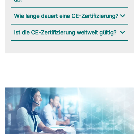
Wie lange dauert eine CE-Zertifizierung?
Ist die CE-Zertifizierung weltweit gültig?