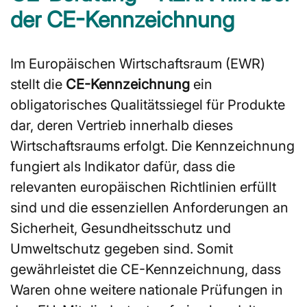
der CE-Kennzeichnung
Im Europäischen Wirtschaftsraum (EWR)
stellt die
CE-Kennzeichnung
ein
obligatorisches Qualitätssiegel für Produkte
dar, deren Vertrieb innerhalb dieses
Wirtschaftsraums erfolgt. Die Kennzeichnung
fungiert als Indikator dafür, dass die
relevanten europäischen Richtlinien erfüllt
sind und die essenziellen Anforderungen an
Sicherheit, Gesundheitsschutz und
Umweltschutz gegeben sind. Somit
gewährleistet die CE-Kennzeichnung, dass
Waren ohne weitere nationale Prüfungen in