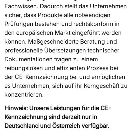
Fachwissen. Dadurch stellt das Unternehmen
sicher, dass Produkte alle notwendigen
Prüfungen bestehen und rechtskonform in
den europäischen Markt eingeführt werden
können. Maßgeschneiderte Beratung und
professionelle Übersetzungen technischer
Dokumentationen tragen zu einem
reibungslosen und effizienten Prozess bei
der CE-Kennzeichnung bei und ermöglichen
es Unternehmen, sich auf ihr Kerngeschäft zu
konzentrieren.
Hinweis: Unsere Leistungen für die CE-
Kennzeichnung sind derzeit nur in
Deutschland und Österreich verfügbar.