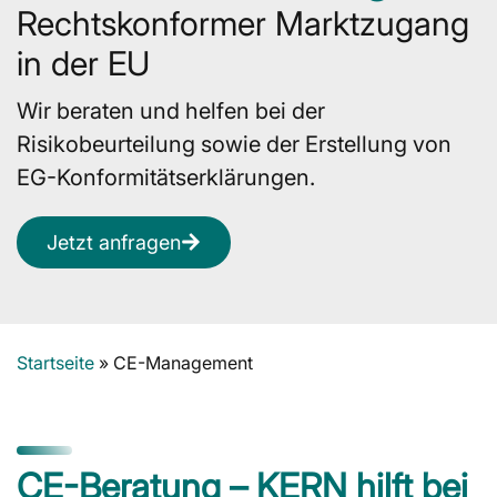
Rechtskonformer Marktzugang
in der EU
Wir beraten und helfen bei der
Risikobeurteilung sowie der Erstellung von
EG-Konformitätserklärungen.
Jetzt anfragen
Startseite
»
CE-Management
CE-Beratung – KERN hilft bei