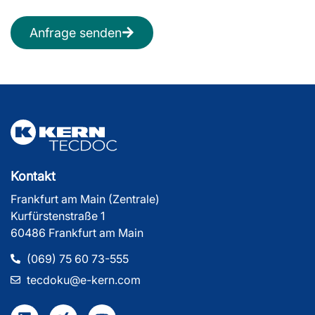
Anfrage senden
Kontakt
Frankfurt am Main (Zentrale)
Kurfürstenstraße 1
60486 Frankfurt am Main
(069) 75 60 73-555
tecdoku@e-kern.com