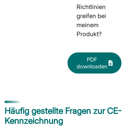
Richtlinien
greifen bei
meinem
Produkt?
PDF
downloaden
Häufig gestellte Fragen zur CE-
Kennzeichnung