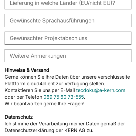
Hinweise & Versand
Gerne können Sie Ihre Daten über unsere verschlüsselte
Plattform cloud4client zur Verfügung stellen.
Kontaktieren Sie uns per E-Mail
tecdoku@e-kern.com
oder per Telefon
069 75 60 73-555
.
Wir beantworten gerne Ihre Fragen!
Datenschutz
Ich stimme der Verarbeitung meiner Daten gemäß der
Datenschutzerklärung der KERN AG zu.