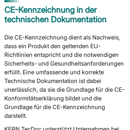
CE-Kennzeichnung in der
technischen Dokumentation
Die CE-Kennzeichnung dient als Nachweis,
dass ein Produkt den geltenden EU-
Richtlinien entspricht und die notwendigen
Sicherheits- und Gesundheitsanforderungen
erfüllt. Eine umfassende und korrekte
Technische Dokumentation ist dabei
unerlässlich, da sie die Grundlage für die CE-
Konformitätserklärung bildet und die
Grundlage für die CE-Kennzeichnung
darstellt.
KERN TecDoc unterstützt Unternehmen bei