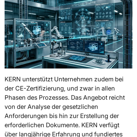
KERN unterstützt Unternehmen zudem bei
der CE-Zertifizierung, und zwar in allen
Phasen des Prozesses. Das Angebot reicht
von der Analyse der gesetzlichen
Anforderungen bis hin zur Erstellung der
erforderlichen Dokumente. KERN verfügt
über langjährige Erfahrung und fundiertes