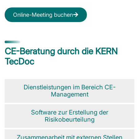
Online-Meeting buchen
CE-Beratung durch die KERN
TecDoc
Dienstleistungen im Bereich CE-
Management
Software zur Erstellung der
Risikobeurteilung
Zusammenarbeit mit externen Stellen