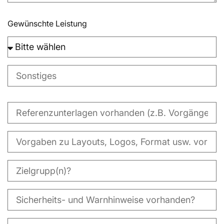
Gewünschte Leistung