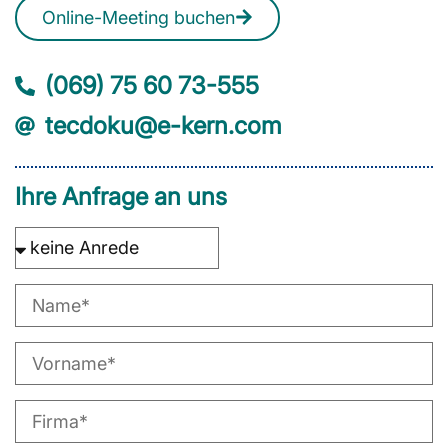
Online-Meeting buchen
(069) 75 60 73-555
tecdoku@e-kern.com
Ihre Anfrage an uns