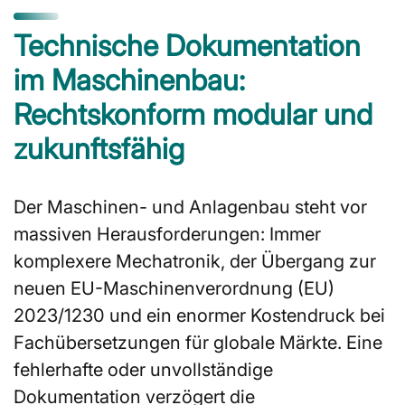
Technische Dokumentation
im Maschinenbau:
Rechtskonform modular und
zukunftsfähig
Der Maschinen- und Anlagenbau steht vor
massiven Herausforderungen: Immer
komplexere Mechatronik, der Übergang zur
neuen EU-Maschinenverordnung (EU)
2023/1230 und ein enormer Kostendruck bei
Fachübersetzungen für globale Märkte. Eine
fehlerhafte oder unvollständige
Dokumentation verzögert die