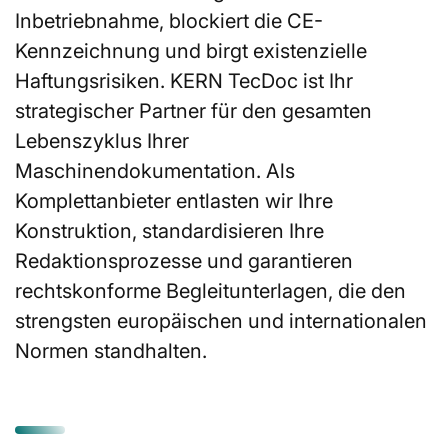
Inbetriebnahme, blockiert die CE-
Kennzeichnung und birgt existenzielle
Haftungsrisiken. KERN TecDoc ist Ihr
strategischer Partner für den gesamten
Lebenszyklus Ihrer
Maschinendokumentation. Als
Komplettanbieter entlasten wir Ihre
Konstruktion, standardisieren Ihre
Redaktionsprozesse und garantieren
rechtskonforme Begleitunterlagen, die den
strengsten europäischen und internationalen
Normen standhalten.