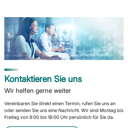
Kontaktieren Sie uns
Wir helfen gerne weiter
Vereinbaren Sie direkt einen Termin, rufen Sie uns an
oder senden Sie uns eine Nachricht. Wir sind Montag bis
Freitag von 8:00 bis 18:00 Uhr persönlich für Sie da.