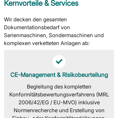
Kernvorteile & Services
Wir decken den gesamten
Dokumentationsbedarf von
Serienmaschinen, Sondermaschinen und
komplexen verketteten Anlagen ab:
CE-Management & Risikobeurteilung
Begleitung des kompletten
Konformitätsbewertungsverfahrens (MRL
2006/42/EG / EU-MVO) inklusive
Normenrecherche und Erstellung von