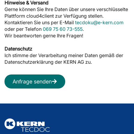
Hinweise & Versand
Gerne können Sie Ihre Daten über unsere verschlüsselte
Plattform cloud4client zur Verfügung stellen.
Kontaktieren Sie uns per E-Mail
tecdoku@e-kern.com
oder per Telefon
069 75 60 73-555
.
Wir beantworten gerne Ihre Fragen!
Datenschutz
Ich stimme der Verarbeitung meiner Daten gemäß der
Datenschutzerklärung der KERN AG zu.
Anfrage senden