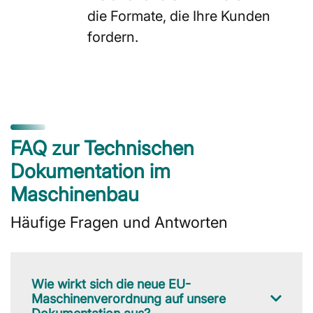
die Formate, die Ihre Kunden
fordern.
FAQ zur Technischen
Dokumentation im
Maschinenbau
Häufige Fragen und Antworten
Wie wirkt sich die neue EU-
Maschinenverordnung auf unsere