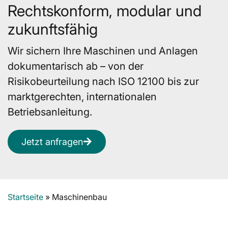
Rechtskonform, modular und
zukunftsfähig
Wir sichern Ihre Maschinen und Anlagen
dokumentarisch ab – von der
Risikobeurteilung nach ISO 12100 bis zur
marktgerechten, internationalen
Betriebsanleitung.
Jetzt anfragen
Startseite
»
Maschinenbau