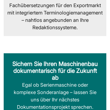
Fachübersetzungen für den Exportmarkt
mit integriertem Terminologiemanagement
– nahtlos angebunden an Ihre
Redaktionssysteme.
Sichern Sie Ihren Maschinenbau
dokumentarisch für die Zukunft
ab
Egal ob Serienmaschine oder
komplexe Sonderanlage – lassen Sie
uns über Ihr nächstes
Dokumentationsprojekt sprechen.