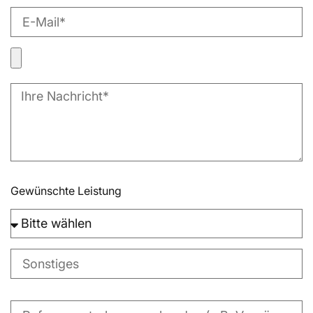
Gewünschte Leistung