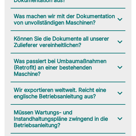
Dokumentation aus?
Was machen wir mit der Dokumentation
von unvollständigen Maschinen?
Können Sie die Dokumente all unserer
Zulieferer vereinheitlichen?
Was passiert bei Umbaumaßnahmen
(Retrofit) an einer bestehenden
Maschine?
Wir exportieren weltweit. Reicht eine
englische Betriebsanleitung aus?
Müssen Wartungs- und
Instandhaltungspläne zwingend in die
Betriebsanleitung?