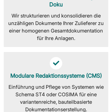
Doku
Wir strukturieren und konsolidieren die
unzähligen Dokumente Ihrer Zulieferer zu
einer homogenen Gesamtdokumentation
für Ihre Anlagen.
Modulare Redaktionssysteme (CMS)
Einführung und Pflege von Systemen wie
Schema ST4 oder COSIMA für eine
variantenreiche, bauteilbasierte
Dokumentationserstellung.