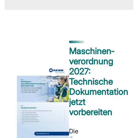
Maschinen­
verordnung
2027:
Technische
Dokumentation
jetzt
vorbereiten
Die