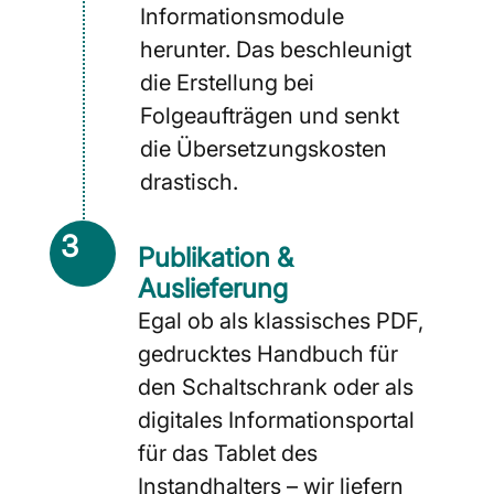
Informationsmodule
herunter. Das beschleunigt
die Erstellung bei
Folgeaufträgen und senkt
die Übersetzungskosten
drastisch.
3
Publikation &
Auslieferung
Egal ob als klassisches PDF,
gedrucktes Handbuch für
den Schaltschrank oder als
digitales Informationsportal
für das Tablet des
Instandhalters – wir liefern