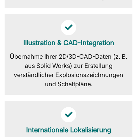
Illustration & CAD-Integration
Übernahme Ihrer 2D/3D-CAD-Daten (z. B.
aus Solid Works) zur Erstellung
verständlicher Explosionszeichnungen
und Schaltpläne.
Internationale Lokalisierung