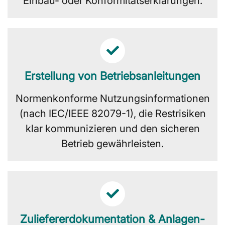
Einbau- oder Konformitätserklärungen.
Erstellung von Betriebsanleitungen
Normenkonforme Nutzungsinformationen
(nach IEC/IEEE 82079-1), die Restrisiken
klar kommunizieren und den sicheren
Betrieb gewährleisten.
Zuliefererdokumentation & Anlagen-