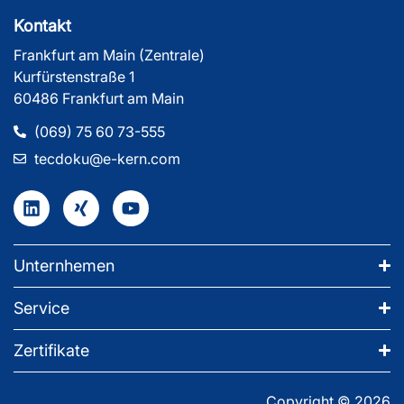
Kontakt
Frankfurt am Main (Zentrale)
Kurfürstenstraße 1
60486 Frankfurt am Main
(069) 75 60 73-555
tecdoku@e-kern.com
Unternhemen
Service
Zertifikate
Copyright © 2026