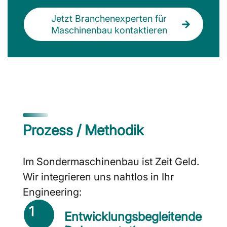
Jetzt Branchenexperten für
Maschinenbau kontaktieren
Prozess / Methodik
Im Sondermaschinenbau ist Zeit Geld.
Wir integrieren uns nahtlos in Ihr
Engineering:
1
Entwicklungsbegleitende