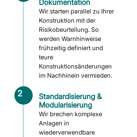
Dokumentation
Wir starten parallel zu Ihrer
Konstruktion mit der
Risikobeurteilung. So
werden Warnhinweise
frühzeitig definiert und
teure
Konstruktionsänderungen
im Nachhinein vermieden.
2
Standardisierung &
Modularisierung
Wir brechen komplexe
Anlagen in
wiederverwendbare