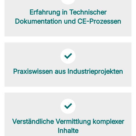
Erfahrung in Technischer
Dokumentation und CE-Prozessen
Praxiswissen aus Industrieprojekten
Verständliche Vermittlung komplexer
Inhalte