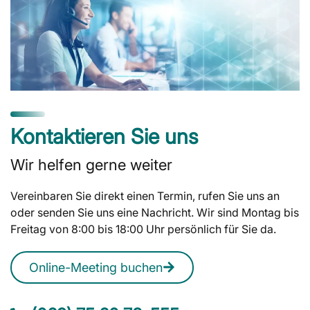
Kontaktieren Sie uns
Wir helfen gerne weiter
Vereinbaren Sie direkt einen Termin, rufen Sie uns an
oder senden Sie uns eine Nachricht. Wir sind Montag bis
Freitag von 8:00 bis 18:00 Uhr persönlich für Sie da.
Online-Meeting buchen