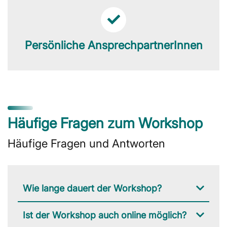
Persönliche AnsprechpartnerInnen
Häufige Fragen zum Workshop
Häufige Fragen und Antworten
Wie lange dauert der Workshop?
Ist der Workshop auch online möglich?