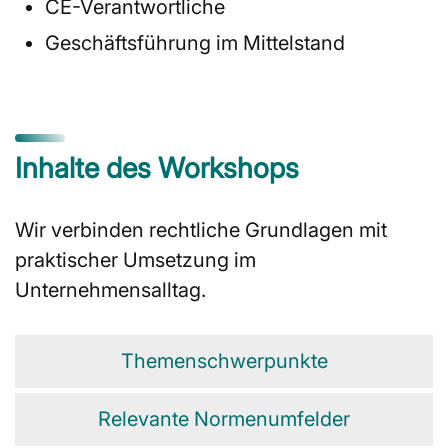
CE-Verantwortliche
Geschäftsführung im Mittelstand
Inhalte des Workshops
Wir verbinden rechtliche Grundlagen mit
praktischer Umsetzung im
Unternehmensalltag.
Themenschwerpunkte
Relevante Normenumfelder