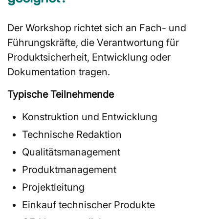
Der Workshop richtet sich an Fach- und
Führungskräfte, die Verantwortung für
Produktsicherheit, Entwicklung oder
Dokumentation tragen.
Typische Teilnehmende
Konstruktion und Entwicklung
Technische Redaktion
Qualitätsmanagement
Produktmanagement
Projektleitung
Einkauf technischer Produkte