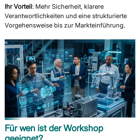
Ihr Vorteil
: Mehr Sicherheit, klarere
Verantwortlichkeiten und eine strukturierte
Vorgehensweise bis zur Markteinführung.
Für wen ist der Workshop
geeignet?