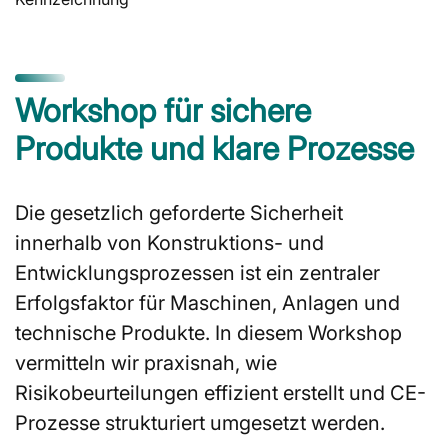
Workshop für sichere
Produkte und klare Prozesse
Die gesetzlich geforderte Sicherheit
innerhalb von Konstruktions- und
Entwicklungsprozessen ist ein zentraler
Erfolgsfaktor für Maschinen, Anlagen und
technische Produkte. In diesem Workshop
vermitteln wir praxisnah, wie
Risikobeurteilungen effizient erstellt und CE-
Prozesse strukturiert umgesetzt werden.