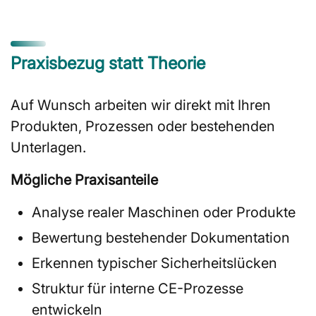
Praxisbezug statt Theorie
Auf Wunsch arbeiten wir direkt mit Ihren
Produkten, Prozessen oder bestehenden
Unterlagen.
Mögliche Praxisanteile
Analyse realer Maschinen oder Produkte
Bewertung bestehender Dokumentation
Erkennen typischer Sicherheitslücken
Struktur für interne CE-Prozesse
entwickeln