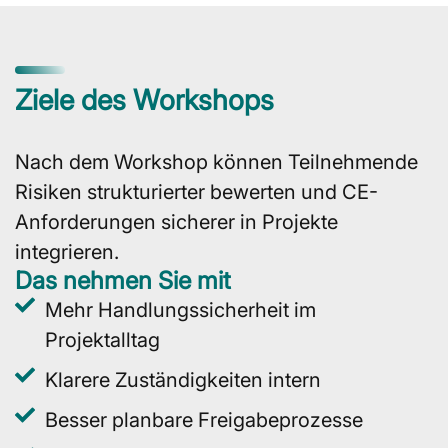
Ziele des Workshops
Nach dem Workshop können Teilnehmende
Risiken strukturierter bewerten und CE-
Anforderungen sicherer in Projekte
integrieren.
Das nehmen Sie mit
Mehr Handlungssicherheit im
Projektalltag
Klarere Zuständigkeiten intern
Besser planbare Freigabeprozesse