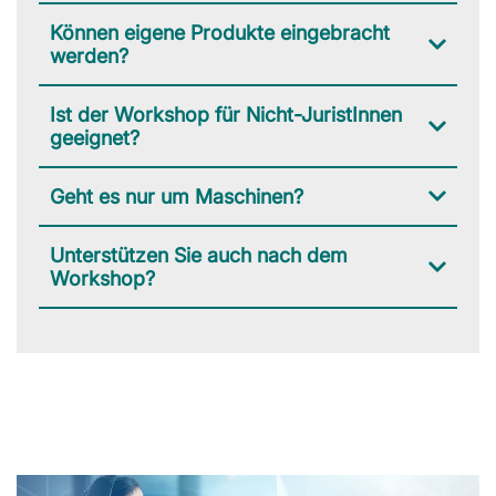
Können eigene Produkte eingebracht
werden?
Ist der Workshop für Nicht-JuristInnen
geeignet?
Geht es nur um Maschinen?
Unterstützen Sie auch nach dem
Workshop?