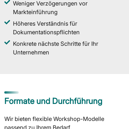
Weniger Verzögerungen vor
Markteinführung
Höheres Verständnis für
Dokumentationspflichten
Konkrete nächste Schritte für Ihr
Unternehmen
Formate und Durchführung
Wir bieten flexible Workshop-Modelle
passend zu Ihrem Bedarf.