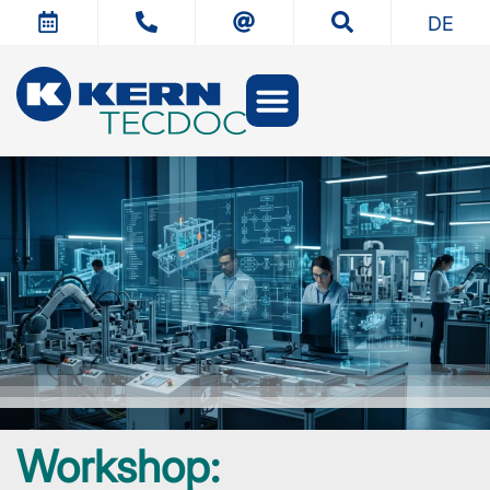
DE
Workshop: