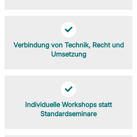
Verbindung von Technik, Recht und
Umsetzung
Individuelle Workshops statt
Standardseminare