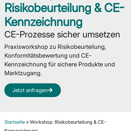
Risikobeurteilung & CE-
Kennzeichnung
CE-Prozesse sicher umsetzen
Praxisworkshop zu Risikobeurteilung,
Konformitätsbewertung und CE-
Kennzeichnung für sichere Produkte und
Marktzugang.
Jetzt anfragen
Startseite
»
Workshop: Risikobeurteilung & CE-
Kennzeichnung