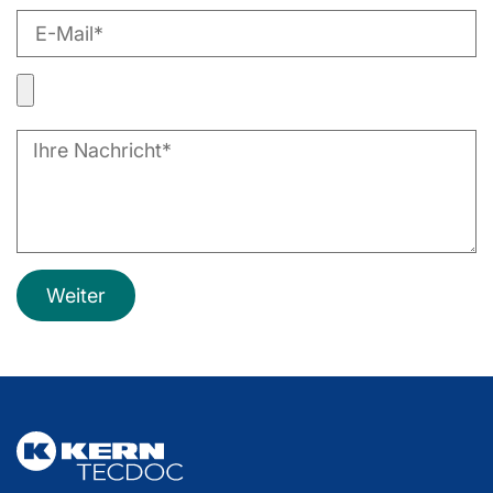
Weiter