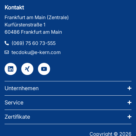
Kontakt
Frankfurt am Main (Zentrale)
Kurfürstenstraße 1
60486 Frankfurt am Main
(069) 75 60 73-555
tecdoku@e-kern.com
Unternhemen
Service
Zertifikate
Copyright © 2026