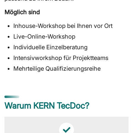
Möglich sind
Inhouse-Workshop bei Ihnen vor Ort
Live-Online-Workshop
Individuelle Einzelberatung
Intensivworkshop für Projektteams
Mehrteilige Qualifizierungsreihe
Warum KERN TecDoc?