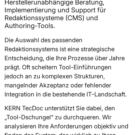
Herstellerunabhängige Beratung,
Implementierung und Support für
Redaktionssysteme (CMS) und
Authoring-Tools.
Die Auswahl des passenden
Redaktionssystems ist eine strategische
Entscheidung, die Ihre Prozesse über Jahre
prägt. Oft scheitern Tool-Einführungen
jedoch an zu komplexen Strukturen,
mangelnder Akzeptanz oder fehlender
Integration in die bestehende IT-Landschaft.
KERN TecDoc unterstützt Sie dabei, den
„Tool-Dschungel“ zu durchqueren. Wir
analysieren Ihre Anforderungen objektiv und