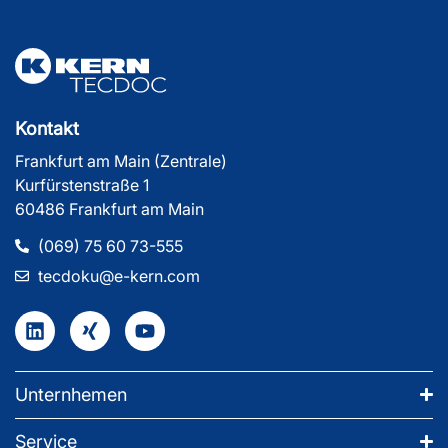
Kontakt
Frankfurt am Main (Zentrale)
Kurfürstenstraße 1
60486 Frankfurt am Main
(069) 75 60 73-555
tecdoku@e-kern.com
Unternhemen
Service