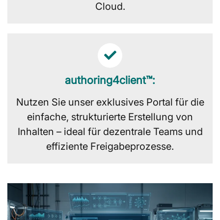
Cloud.
authoring4client™:
Nutzen Sie unser exklusives Portal für die
einfache, strukturierte Erstellung von
Inhalten – ideal für dezentrale Teams und
effiziente Freigabeprozesse.