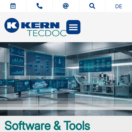
DE
Software & Tools