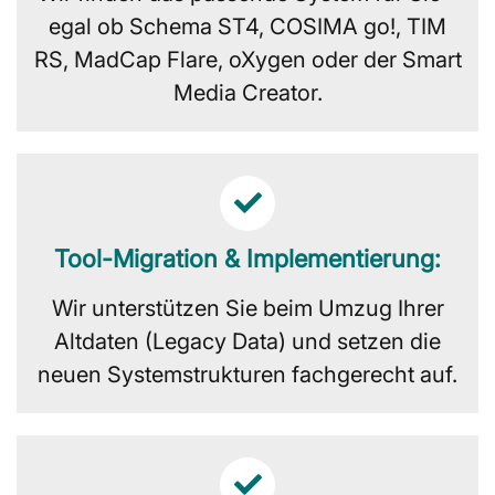
egal ob Schema ST4, COSIMA go!, TIM
RS, MadCap Flare, oXygen oder der Smart
Media Creator.
Tool-Migration & Implementierung:
Wir unterstützen Sie beim Umzug Ihrer
Altdaten (Legacy Data) und setzen die
neuen Systemstrukturen fachgerecht auf.