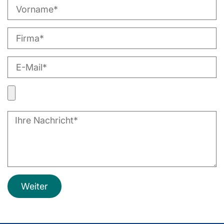
Weiter