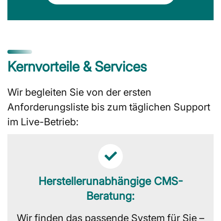
Kernvorteile & Services
Wir begleiten Sie von der ersten
Anforderungsliste bis zum täglichen Support
im Live-Betrieb:
Herstellerunabhängige CMS-
Beratung:
Wir finden das passende System für Sie –