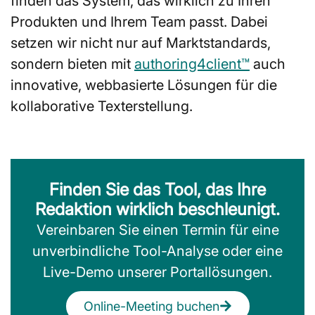
finden das System, das wirklich zu Ihren
Produkten und Ihrem Team passt. Dabei
setzen wir nicht nur auf Marktstandards,
sondern bieten mit
authoring4client™
auch
innovative, webbasierte Lösungen für die
kollaborative Texterstellung.
Finden Sie das Tool, das Ihre
Redaktion wirklich beschleunigt.
Vereinbaren Sie einen Termin für eine
unverbindliche Tool-Analyse oder eine
Live-Demo unserer Portallösungen.
Online-Meeting buchen