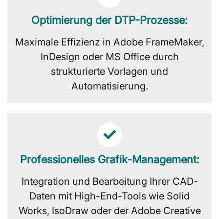
Optimierung der DTP-Prozesse:
Maximale Effizienz in Adobe FrameMaker,
InDesign oder MS Office durch
strukturierte Vorlagen und
Automatisierung.
Professionelles Grafik-Management:
Integration und Bearbeitung Ihrer CAD-
Daten mit High-End-Tools wie Solid
Works, IsoDraw oder der Adobe Creative