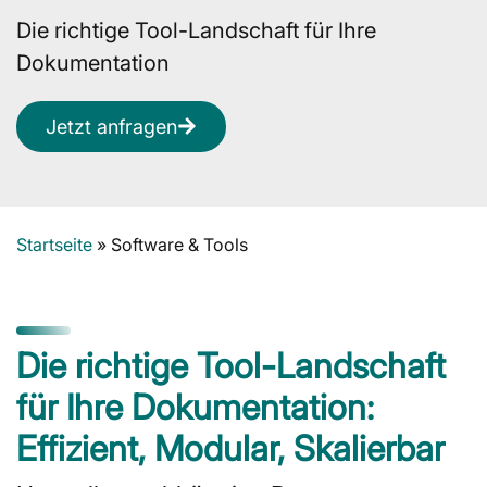
Die richtige Tool-Landschaft für Ihre
Dokumentation
Jetzt anfragen
Startseite
»
Software & Tools
Die richtige Tool-Landschaft
für Ihre Dokumentation:
Effizient, Modular, Skalierbar