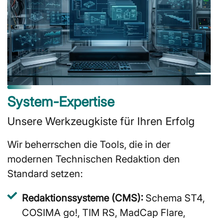
System-Expertise
Unsere Werkzeugkiste für Ihren Erfolg
Wir beherrschen die Tools, die in der
modernen Technischen Redaktion den
Standard setzen:
Redaktionssysteme (CMS):
Schema ST4,
COSIMA go!, TIM RS, MadCap Flare,