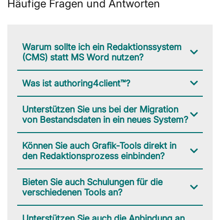
Häufige Fragen und Antworten
Warum sollte ich ein Redaktionssystem
(CMS) statt MS Word nutzen?
Was ist authoring4client™?
Unterstützen Sie uns bei der Migration
von Bestandsdaten in ein neues System?
Können Sie auch Grafik-Tools direkt in
den Redaktionsprozess einbinden?
Bieten Sie auch Schulungen für die
verschiedenen Tools an?
Unterstützen Sie auch die Anbindung an