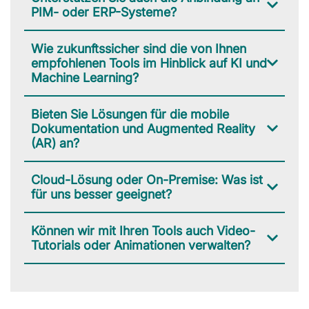
PIM- oder ERP-Systeme?
Wie zukunftssicher sind die von Ihnen
empfohlenen Tools im Hinblick auf KI und
Machine Learning?
Bieten Sie Lösungen für die mobile
Dokumentation und Augmented Reality
(AR) an?
Cloud-Lösung oder On-Premise: Was ist
für uns besser geeignet?
Können wir mit Ihren Tools auch Video-
Tutorials oder Animationen verwalten?